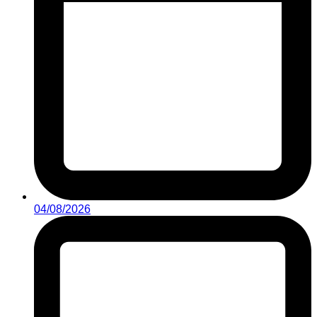
04/08/2026