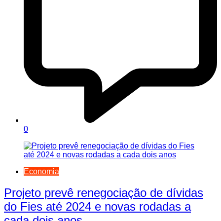
0
Economia
Projeto prevê renegociação de dívidas
do Fies até 2024 e novas rodadas a
cada dois anos