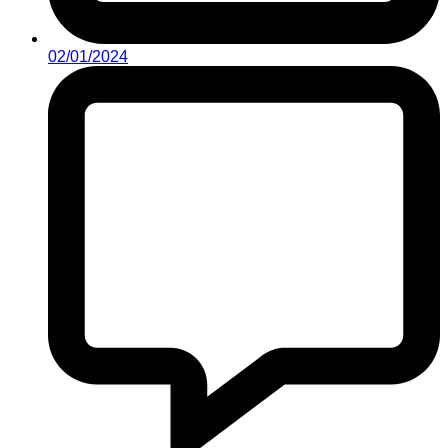
02/01/2024