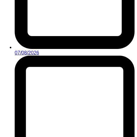
07/08/2026