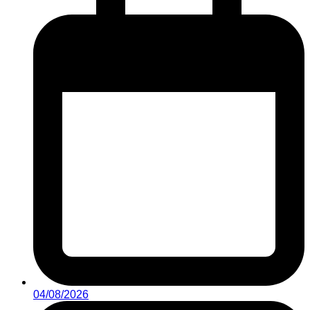
04/08/2026