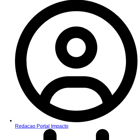
Redacao Portal Impacto