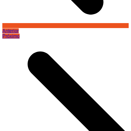
Anterior
Próximo