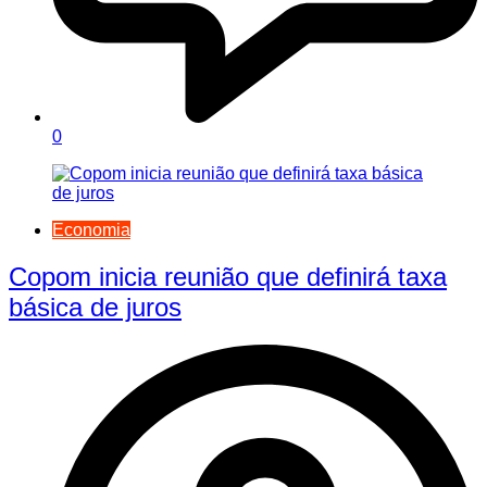
0
Economia
Copom inicia reunião que definirá taxa
básica de juros