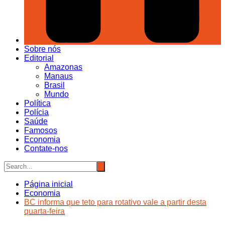
Sobre nós
Editorial
Amazonas
Manaus
Brasil
Mundo
Política
Polícia
Saúde
Famosos
Economia
Contate-nos
Página inicial
Economia
BC informa que teto para rotativo vale a partir desta
quarta-feira