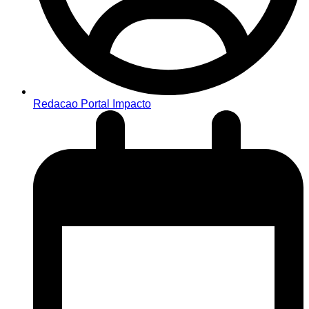
Redacao Portal Impacto