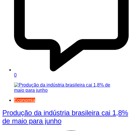
0
Economia
Produção da indústria brasileira cai 1,8%
de maio para junho