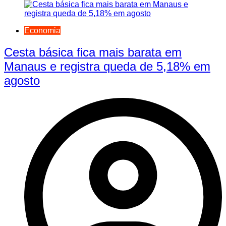
Economia
Cesta básica fica mais barata em
Manaus e registra queda de 5,18% em
agosto