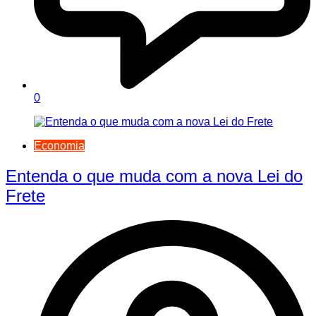
0
Economia
Entenda o que muda com a nova Lei do
Frete