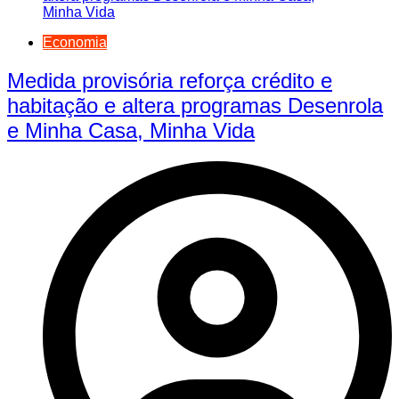
Economia
Medida provisória reforça crédito e
habitação e altera programas Desenrola
e Minha Casa, Minha Vida