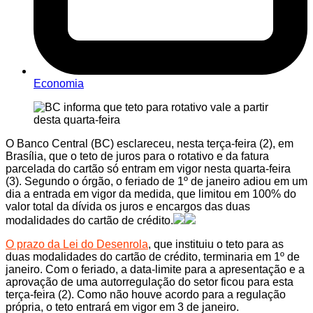
Economia
O Banco Central (BC) esclareceu, nesta terça-feira (2), em
Brasília, que o teto de juros para o rotativo e da fatura
parcelada do cartão só entram em vigor nesta quarta-feira
(3). Segundo o órgão, o feriado de 1º de janeiro adiou em um
dia a entrada em vigor da medida, que limitou em 100% do
valor total da dívida os juros e encargos das duas
modalidades do cartão de crédito.
O prazo da Lei do Desenrola
, que instituiu o teto para as
duas modalidades do cartão de crédito, terminaria em 1º de
janeiro. Com o feriado, a data-limite para a apresentação e a
aprovação de uma autorregulação do setor ficou para esta
terça-feira (2). Como não houve acordo para a regulação
própria, o teto entrará em vigor em 3 de janeiro.