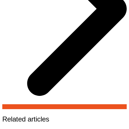
Related articles