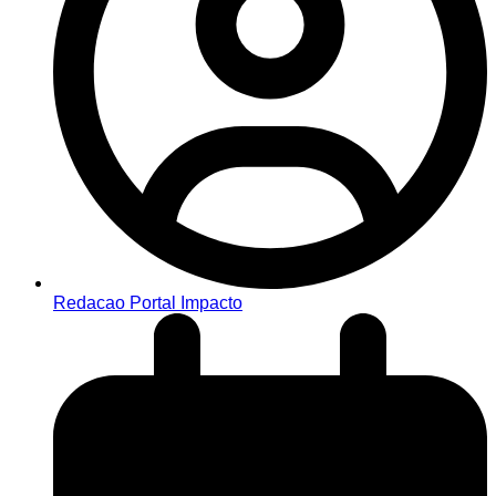
Redacao Portal Impacto