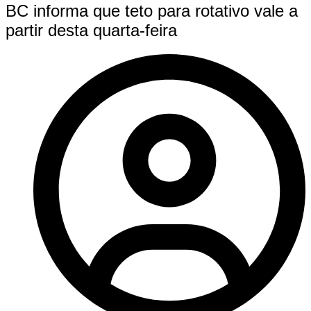
BC informa que teto para rotativo vale a
partir desta quarta-feira