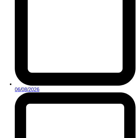
06/08/2026