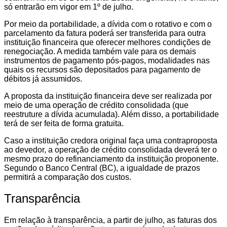
só entrarão em vigor em 1º de julho.
Por meio da portabilidade, a dívida com o rotativo e com o
parcelamento da fatura poderá ser transferida para outra
instituição financeira que oferecer melhores condições de
renegociação. A medida também vale para os demais
instrumentos de pagamento pós-pagos, modalidades nas
quais os recursos são depositados para pagamento de
débitos já assumidos.
A proposta da instituição financeira deve ser realizada por
meio de uma operação de crédito consolidada (que
reestruture a dívida acumulada). Além disso, a portabilidade
terá de ser feita de forma gratuita.
Caso a instituição credora original faça uma contraproposta
ao devedor, a operação de crédito consolidada deverá ter o
mesmo prazo do refinanciamento da instituição proponente.
Segundo o Banco Central (BC), a igualdade de prazos
permitirá a comparação dos custos.
Transparência
Em relação à transparência, a partir de julho, as faturas dos