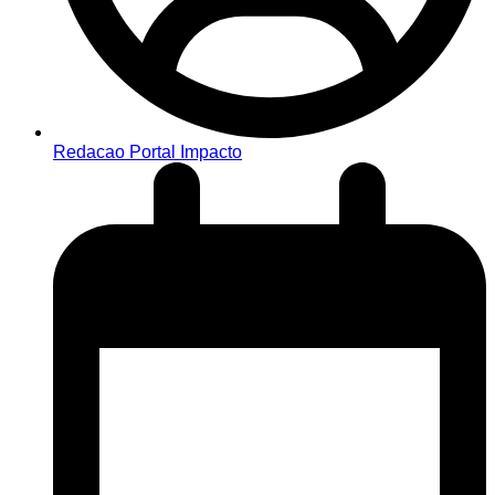
Redacao Portal Impacto