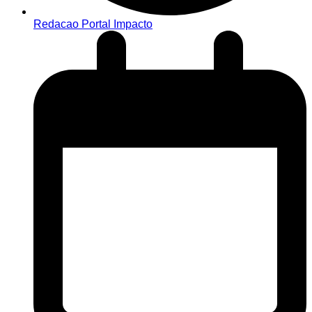
Redacao Portal Impacto