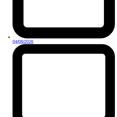
04/08/2026