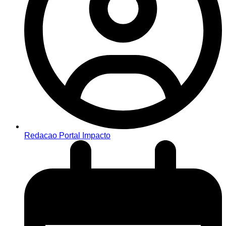
Redacao Portal Impacto