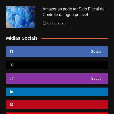
Amazonas pode ter Selo Fiscal de
Controle da água potável
07/08/2026
Mídias Sociais
Gostar
Seguir