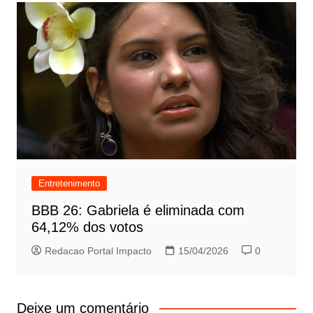
Entretenimento
BBB 26: Gabriela é eliminada com
64,12% dos votos
Redacao Portal Impacto
15/04/2026
0
Deixe um comentário