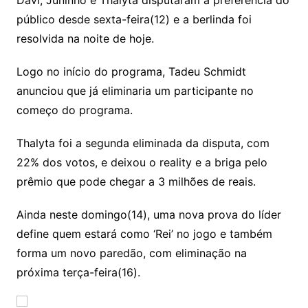
Davi, Juninho e Thalyta disputaram a preferência do
público desde sexta-feira(12) e a berlinda foi
resolvida na noite de hoje.
Logo no início do programa, Tadeu Schmidt
anunciou que já eliminaria um participante no
começo do programa.
Thalyta foi a segunda eliminada da disputa, com
22% dos votos, e deixou o reality e a briga pelo
prêmio que pode chegar a 3 milhões de reais.
Ainda neste domingo(14), uma nova prova do líder
define quem estará como ‘Rei’ no jogo e também
forma um novo paredão, com eliminação na
próxima terça-feira(16).