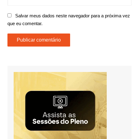
Salvar meus dados neste navegador para a próxima vez
que eu comentar.