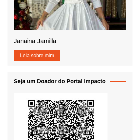
Janaina Jamilla
Leia sobre mim
Seja um Doador do Portal Impacto