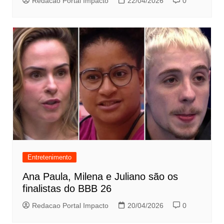
Redacao Portal Impacto
22/04/2026
0
Entretenimento
Ana Paula, Milena e Juliano são os
finalistas do BBB 26
Redacao Portal Impacto
20/04/2026
0