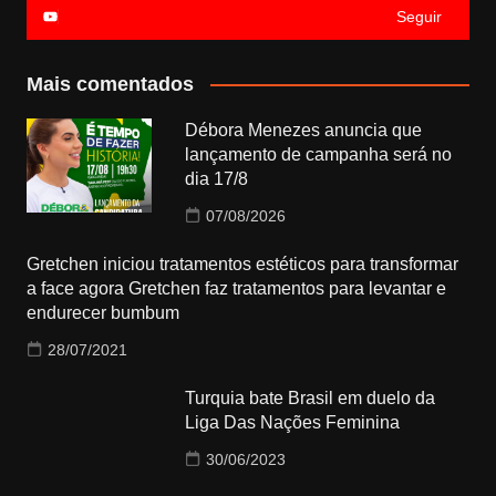
Seguir
Mais comentados
Débora Menezes anuncia que
lançamento de campanha será no
dia 17/8
07/08/2026
Gretchen iniciou tratamentos estéticos para transformar
a face agora Gretchen faz tratamentos para levantar e
endurecer bumbum
28/07/2021
Turquia bate Brasil em duelo da
Liga Das Nações Feminina
30/06/2023