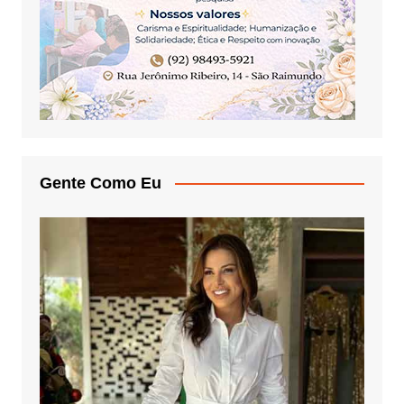
Gente Como Eu