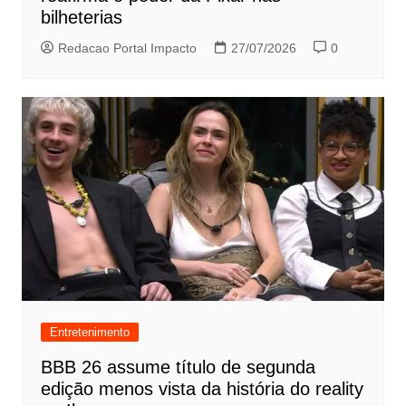
bilheterias
Redacao Portal Impacto
27/07/2026
0
Entretenimento
BBB 26 assume título de segunda
edição menos vista da história do reality