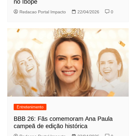
no Ibope
Redacao Portal Impacto
22/04/2026
0
Entretenimento
BBB 26: Fãs comemoram Ana Paula
campeã de edição histórica