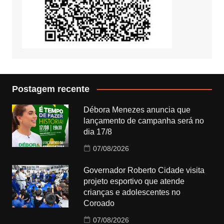
Postagem recente
Débora Menezes anuncia que
lançamento de campanha será no
dia 17/8
07/08/2026
Governador Roberto Cidade visita
projeto esportivo que atende
crianças e adolescentes no
Coroado
07/08/2026