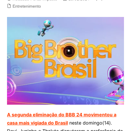
Entretenimento
A segunda eliminação do BBB 24 movimentou a
casa mais vigiada do Brasil
neste domingo(14).