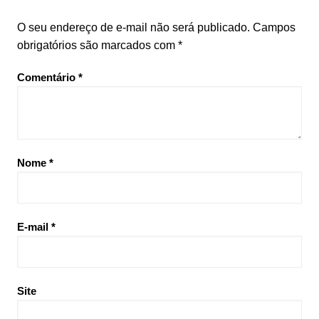
O seu endereço de e-mail não será publicado.
Campos
obrigatórios são marcados com
*
Comentário
*
Nome
*
E-mail
*
Site