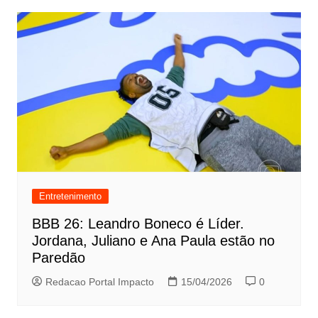
Entretenimento
BBB 26: Leandro Boneco é Líder.
Jordana, Juliano e Ana Paula estão no
Paredão
Redacao Portal Impacto
15/04/2026
0