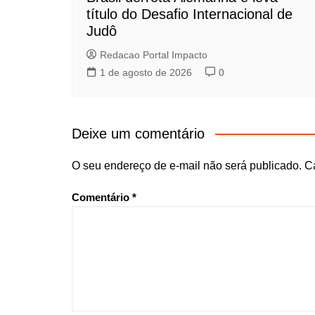
título do Desafio Internacional de
Judô
Redacao Portal Impacto
1 de agosto de 2026
0
Deixe um comentário
O seu endereço de e-mail não será publicado.
C
Comentário
*