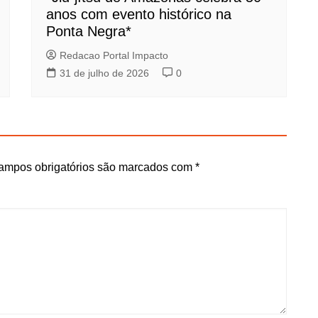
anos com evento histórico na
Ponta Negra*
Redacao Portal Impacto
31 de julho de 2026
0
ampos obrigatórios são marcados com
*