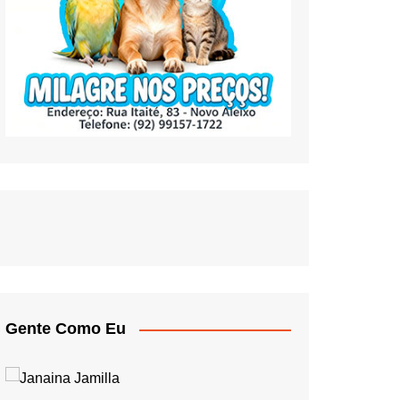
Gente Como Eu