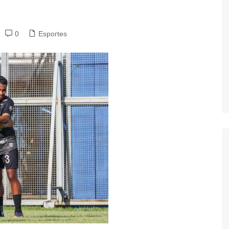
0
Esportes