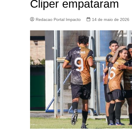
Cliper empataram
Redacao Portal Impacto
14 de maio de 2026