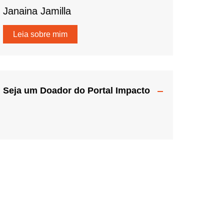
Janaina Jamilla
Leia sobre mim
Seja um Doador do Portal Impacto