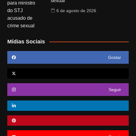
sexual
6 de agosto de 2026
Mídias Sociais
Gostar
Seguir