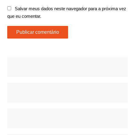
Salvar meus dados neste navegador para a próxima vez
que eu comentar.