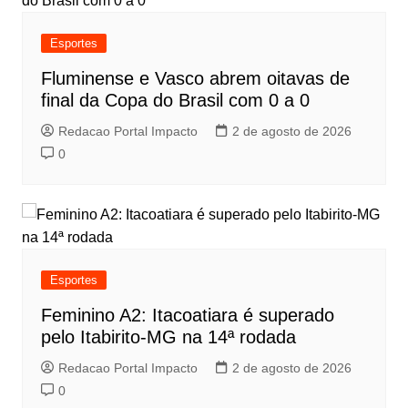
Esportes
Fluminense e Vasco abrem oitavas de
final da Copa do Brasil com 0 a 0
Redacao Portal Impacto
2 de agosto de 2026
0
Esportes
Feminino A2: Itacoatiara é superado
pelo Itabirito-MG na 14ª rodada
Redacao Portal Impacto
2 de agosto de 2026
0