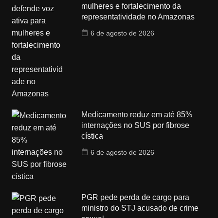
mulheres e fortalecimento da
representatividade no Amazonas
6 de agosto de 2026
Medicamento reduz em até 85%
internações no SUS por fibrose
cística
6 de agosto de 2026
PGR pede perda de cargo para
ministro do STJ acusado de crime