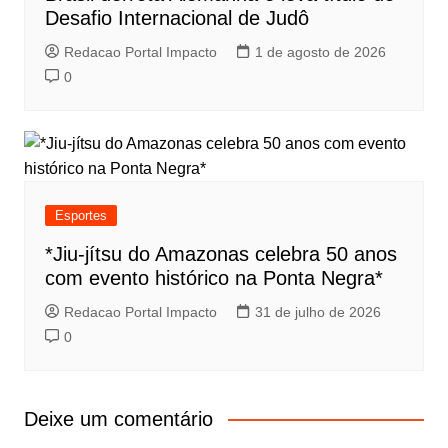
Desafio Internacional de Judô
Redacao Portal Impacto
1 de agosto de 2026
0
Esportes
*Jiu-jítsu do Amazonas celebra 50 anos
com evento histórico na Ponta Negra*
Redacao Portal Impacto
31 de julho de 2026
0
Deixe um comentário