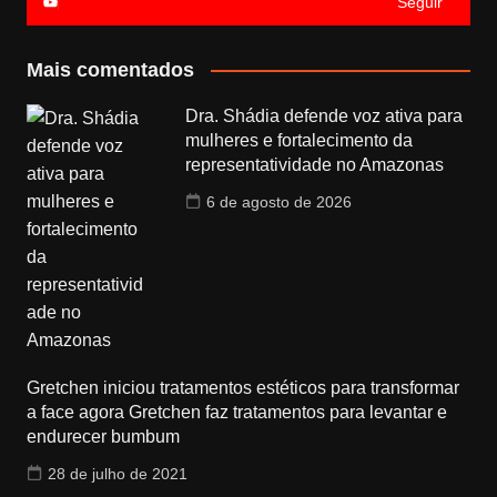
Seguir
Mais comentados
Dra. Shádia defende voz ativa para
mulheres e fortalecimento da
representatividade no Amazonas
6 de agosto de 2026
Gretchen iniciou tratamentos estéticos para transformar
a face agora Gretchen faz tratamentos para levantar e
endurecer bumbum
28 de julho de 2021