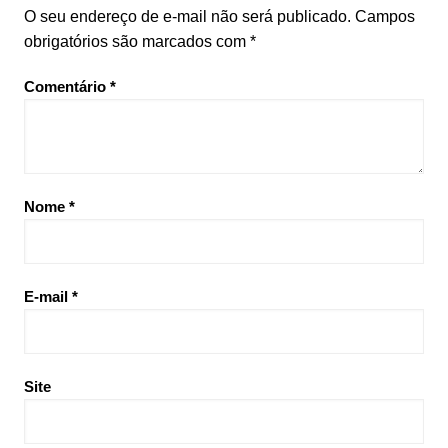
O seu endereço de e-mail não será publicado.
Campos
obrigatórios são marcados com
*
Comentário
*
Nome
*
E-mail
*
Site