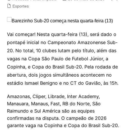
Esportes
Vai começar! Nesta quarta-feira (13), será dado o
pontapé inicial no Campeonato Amazonense Sub-
20. No total, 10 clubes lutam pelo título, além das
vagas na Copa São Paulo de Futebol Júnior, a
Copinha, e Copa do Brasil Sub-20. Pela rodada de
abertura, dois jogos simultâneos acontecem no
estádio Ismael Benigno e no CT do Gavião, às 15h.
Amazonas, Cliper, Librade, Inter Academy,
Manauara, Manaus, Fast, RB do Norte, São
Raimundo e Sul América são as equipes
confirmadas na disputa. O campeão de 2026
garante vaga na Copinha e Copa do Brasil Sub-20.