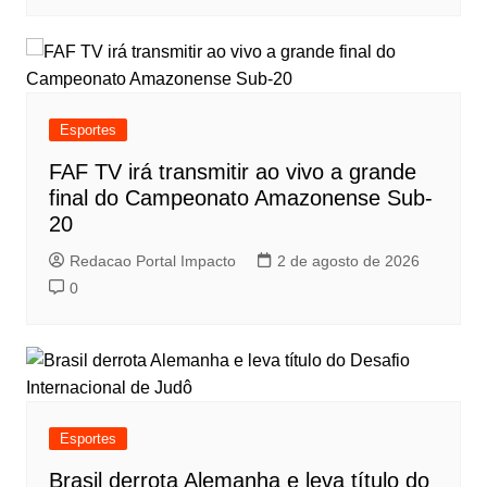
Esportes
FAF TV irá transmitir ao vivo a grande
final do Campeonato Amazonense Sub-
20
Redacao Portal Impacto
2 de agosto de 2026
0
Esportes
Brasil derrota Alemanha e leva título do