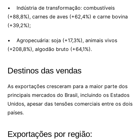
• Indústria de transformação: combustíveis
(+88,8%), carnes de aves (+62,4%) e carne bovina
(+39,2%);
• Agropecuária: soja (+17,3%), animais vivos
(+208,8%), algodão bruto (+64,1%).
Destinos das vendas
As exportações cresceram para a maior parte dos
principais mercados do Brasil, incluindo os Estados
Unidos, apesar das tensões comerciais entre os dois
países.
Exportações por região: