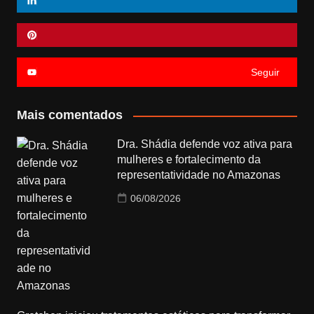
Seguir
Mais comentados
Dra. Shádia defende voz ativa para
mulheres e fortalecimento da
representatividade no Amazonas
06/08/2026