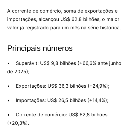
A corrente de comércio, soma de exportações e
importações, alcançou US$ 62,8 bilhões, o maior
valor já registrado para um mês na série histórica.
Principais números
• Superávit: US$ 9,8 bilhões (+66,6% ante junho
de 2025);
• Exportações: US$ 36,3 bilhões (+24,9%);
• Importações: US$ 26,5 bilhões (+14,4%);
• Corrente de comércio: US$ 62,8 bilhões
(+20,3%).