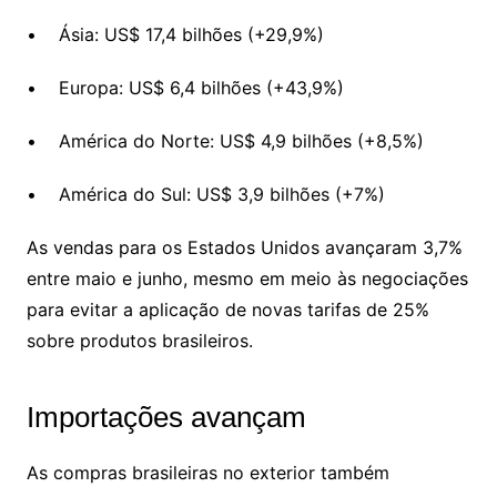
• Ásia: US$ 17,4 bilhões (+29,9%)
• Europa: US$ 6,4 bilhões (+43,9%)
• América do Norte: US$ 4,9 bilhões (+8,5%)
• América do Sul: US$ 3,9 bilhões (+7%)
As vendas para os Estados Unidos avançaram 3,7%
entre maio e junho, mesmo em meio às negociações
para evitar a aplicação de novas tarifas de 25%
sobre produtos brasileiros.
Importações avançam
As compras brasileiras no exterior também