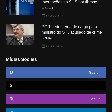
internações no SUS por fibrose
cística
06/08/2026
PGR pede perda de cargo para
ministro do STJ acusado de crime
sexual
06/08/2026
Mídias Sociais
Gostar
Seguir