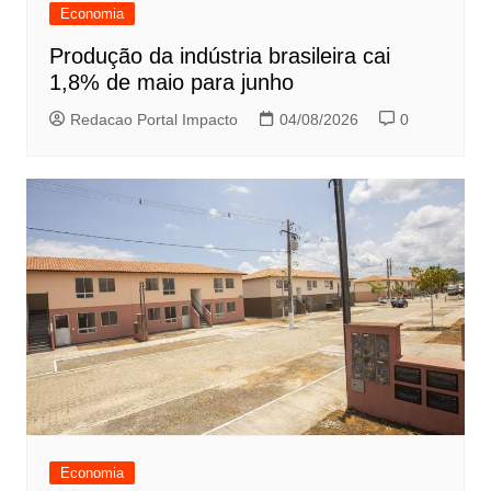
Economia
Produção da indústria brasileira cai
1,8% de maio para junho
Redacao Portal Impacto
04/08/2026
0
Economia