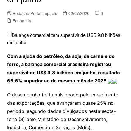
Redacao Portal Impacto
03/07/2026
0
Economia
Com a ajuda do petróleo, da soja, da carne e do
ferro, a balança comercial brasileira registrou
superávit de US$ 9,8 bilhões em junho, resultado
66,6% superior ao do mesmo mês de 2025.
O desempenho foi impulsionado pelo crescimento
das exportações, que avançaram quase 25% no
período, segundo dados divulgados nesta sexta-
feira (3) pelo Ministério do Desenvolvimento,
Indústria, Comércio e Serviços (Mdic).