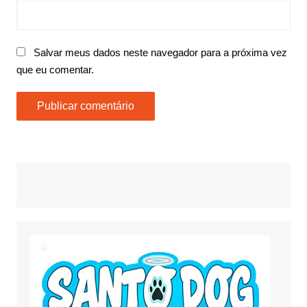
Salvar meus dados neste navegador para a próxima vez
que eu comentar.