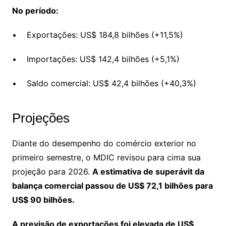
No período:
• Exportações: US$ 184,8 bilhões (+11,5%)
• Importações: US$ 142,4 bilhões (+5,1%)
• Saldo comercial: US$ 42,4 bilhões (+40,3%)
Projeções
Diante do desempenho do comércio exterior no
primeiro semestre, o MDIC revisou para cima sua
projeção para 2026.
A estimativa de superávit da
balança comercial passou de US$ 72,1 bilhões para
US$ 90 bilhões.
A previsão de exportações foi elevada de US$