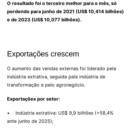
O resultado foi o terceiro melhor para o mês, só
perdendo para junho de 2021 (US$ 10,414 bilhões)
e de 2023 (US$ 10,077 bilhões).
Exportações crescem
O aumento das vendas externas foi liderado pela
indústria extrativa, seguida pela indústria de
transformação e pelo agronegócio.
Exportações por setor:
• Indústria extrativa: US$ 9,9 bilhões (+58,4%
ante junho de 2025);