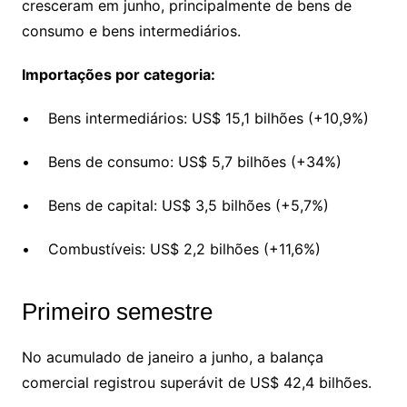
cresceram em junho, principalmente de bens de
consumo e bens intermediários.
Importações por categoria:
• Bens intermediários: US$ 15,1 bilhões (+10,9%)
• Bens de consumo: US$ 5,7 bilhões (+34%)
• Bens de capital: US$ 3,5 bilhões (+5,7%)
• Combustíveis: US$ 2,2 bilhões (+11,6%)
Primeiro semestre
No acumulado de janeiro a junho, a balança
comercial registrou superávit de US$ 42,4 bilhões.