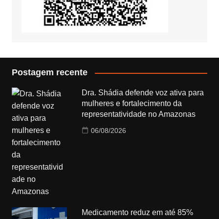
Postagem recente
Dra. Shádia defende voz ativa para
mulheres e fortalecimento da
representatividade no Amazonas
06/08/2026
Medicamento reduz em até 85%