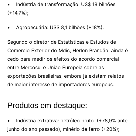
• Indústria de transformação: US$ 18 bilhões
(+14,7%);
• Agropecuária: US$ 8,1 bilhões (+18%).
Segundo o diretor de Estatísticas e Estudos de
Comércio Exterior do Mdic, Herlon Brandão, ainda é
cedo para medir os efeitos do acordo comercial
entre Mercosul e União Europeia sobre as
exportações brasileiras, embora já existam relatos
de maior interesse de importadores europeus.
Produtos em destaque:
• Indústria extrativa: petróleo bruto (+78,9% ante
junho do ano passado), minério de ferro (+20%);