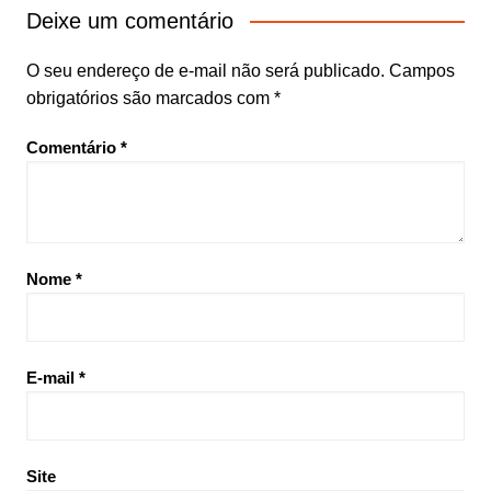
Deixe um comentário
O seu endereço de e-mail não será publicado.
Campos
obrigatórios são marcados com
*
Comentário
*
Nome
*
E-mail
*
Site