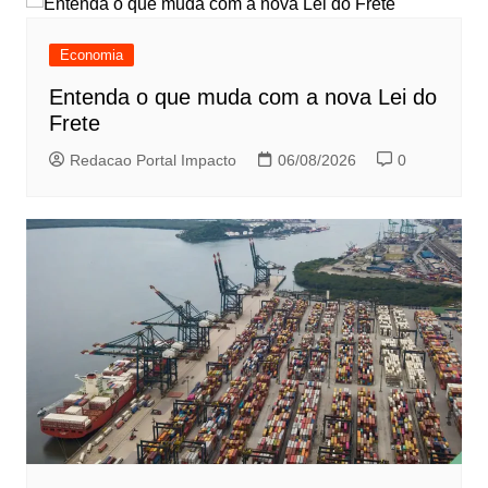
Economia
Entenda o que muda com a nova Lei do
Frete
Redacao Portal Impacto
06/08/2026
0