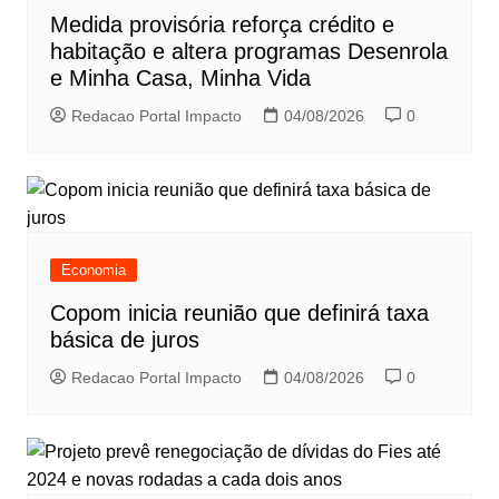
Medida provisória reforça crédito e
habitação e altera programas Desenrola
e Minha Casa, Minha Vida
Redacao Portal Impacto
04/08/2026
0
Economia
Copom inicia reunião que definirá taxa
básica de juros
Redacao Portal Impacto
04/08/2026
0