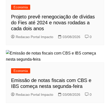
Economia
Projeto prevê renegociação de dívidas
do Fies até 2024 e novas rodadas a
cada dois anos
Redacao Portal Impacto
03/08/2026
0
Economia
Emissão de notas fiscais com CBS e
IBS começa nesta segunda-feira
Redacao Portal Impacto
03/08/2026
0