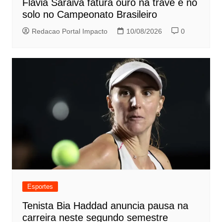
Flávia Saraiva fatura ouro na trave e no
solo no Campeonato Brasileiro
Redacao Portal Impacto
10/08/2026
0
Esportes
Tenista Bia Haddad anuncia pausa na
carreira neste segundo semestre