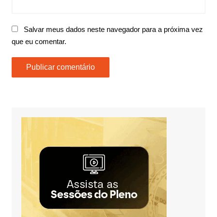
Salvar meus dados neste navegador para a próxima vez
que eu comentar.