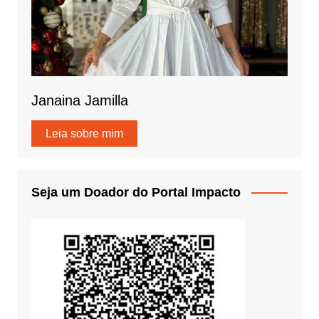
Janaina Jamilla
Leia sobre mim
Seja um Doador do Portal Impacto