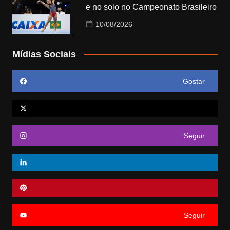
e no solo no Campeonato Brasileiro
10/08/2026
Mídias Sociais
Gostar
Seguir
Seguir