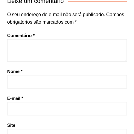
Deixe um comentário
O seu endereço de e-mail não será publicado.
Campos
obrigatórios são marcados com
*
Comentário
*
Nome
*
E-mail
*
Site