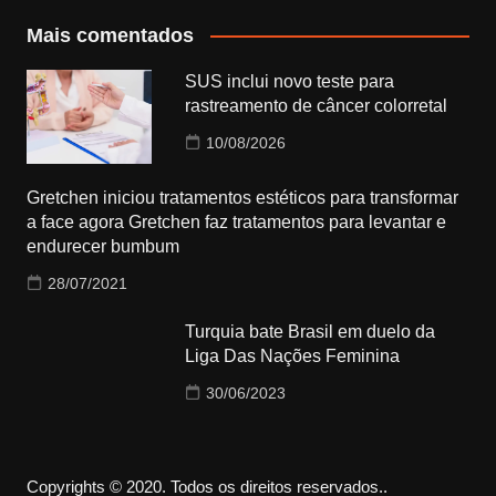
Mais comentados
SUS inclui novo teste para
rastreamento de câncer colorretal
10/08/2026
Gretchen iniciou tratamentos estéticos para transformar
a face agora Gretchen faz tratamentos para levantar e
endurecer bumbum
28/07/2021
Turquia bate Brasil em duelo da
Liga Das Nações Feminina
30/06/2023
Copyrights © 2020. Todos os direitos reservados..