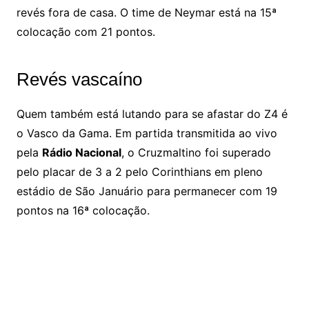
revés fora de casa. O time de Neymar está na 15ª
colocação com 21 pontos.
Revés vascaíno
Quem também está lutando para se afastar do Z4 é
o Vasco da Gama. Em partida transmitida ao vivo
pela
Rádio Nacional
, o Cruzmaltino foi superado
pelo placar de 3 a 2 pelo Corinthians em pleno
estádio de São Januário para permanecer com 19
pontos na 16ª colocação.