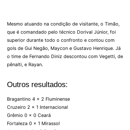
Mesmo atuando na condição de visitante, o Timão,
que é comandado pelo técnico Dorival Júnior, foi
superior durante todo o confronto e contou com
gols de Gui Negão, Maycon e Gustavo Henrique. Já
o time de Fernando Diniz descontou com Vegetti, de
pênalti, e Rayan.
Outros resultados:
Bragantino 4 x 2 Fluminense
Cruzeiro 2 x 1 Internacional
Grêmio 0 x 0 Ceará
Fortaleza 0 x 1 Mirassol