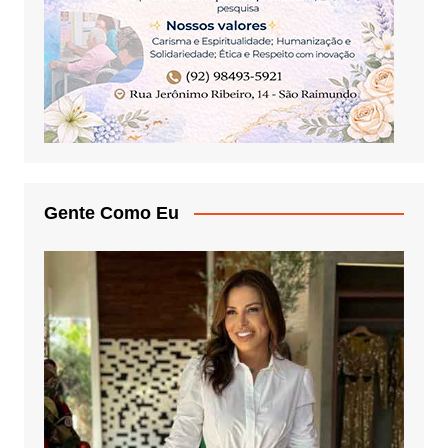
Gente Como Eu