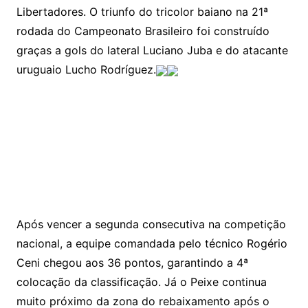
Libertadores. O triunfo do tricolor baiano na 21ª
rodada do Campeonato Brasileiro foi construído
graças a gols do lateral Luciano Juba e do atacante
uruguaio Lucho Rodríguez.
Após vencer a segunda consecutiva na competição
nacional, a equipe comandada pelo técnico Rogério
Ceni chegou aos 36 pontos, garantindo a 4ª
colocação da classificação. Já o Peixe continua
muito próximo da zona do rebaixamento após o