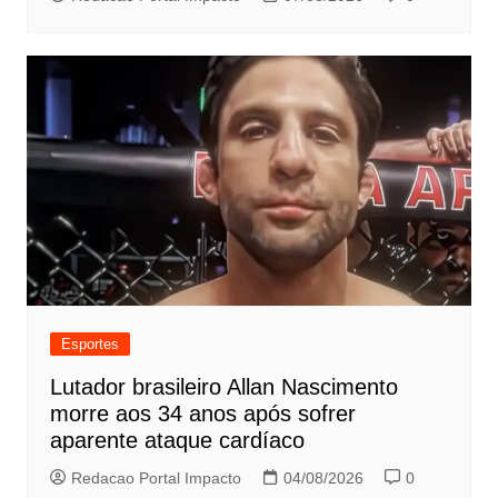
Esportes
Lutador brasileiro Allan Nascimento
morre aos 34 anos após sofrer
aparente ataque cardíaco
Redacao Portal Impacto
04/08/2026
0