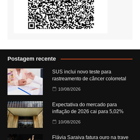
Postagem recente
SUS inclui novo teste para
rastreamento de câncer colorretal
10/08/2026
Expectativa do mercado para
inflação de 2026 cai para 5,02%
10/08/2026
Flávia Saraiva fatura ouro na trave