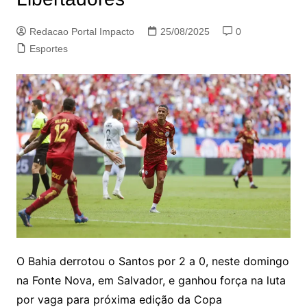
Redacao Portal Impacto
25/08/2025
0
Esportes
O Bahia derrotou o Santos por 2 a 0, neste domingo
na Fonte Nova, em Salvador, e ganhou força na luta
por vaga para próxima edição da Copa