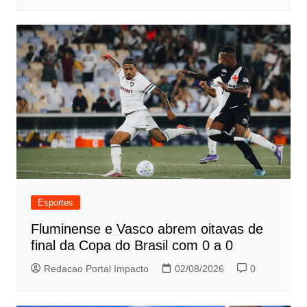
Esportes
Fluminense e Vasco abrem oitavas de
final da Copa do Brasil com 0 a 0
Redacao Portal Impacto
02/08/2026
0