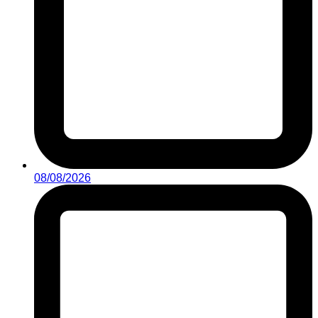
08/08/2026