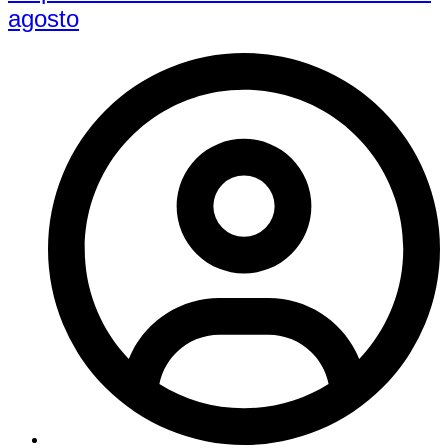
agosto