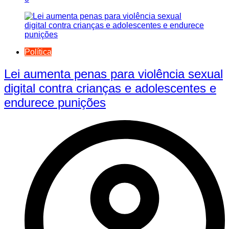
Política
Lei aumenta penas para violência sexual
digital contra crianças e adolescentes e
endurece punições