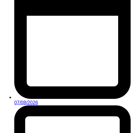
07/08/2026