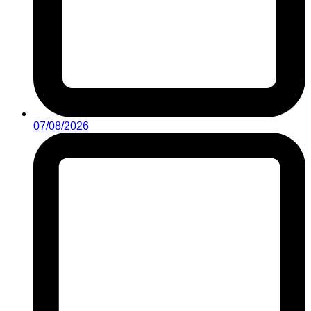
07/08/2026