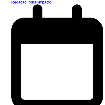
Redacao Portal Impacto