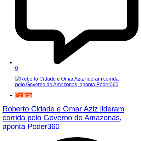
0
Política
Roberto Cidade e Omar Aziz lideram
corrida pelo Governo do Amazonas,
aponta Poder360