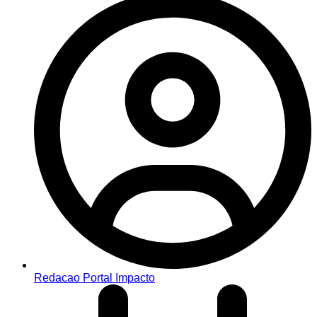
Redacao Portal Impacto