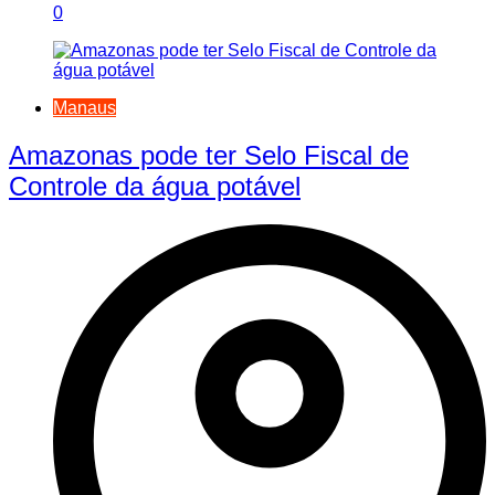
0
Manaus
Amazonas pode ter Selo Fiscal de
Controle da água potável