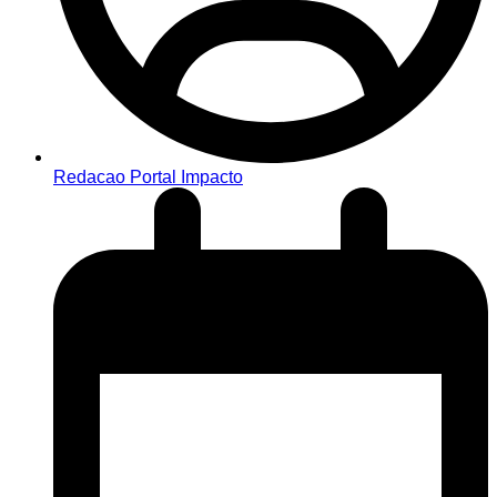
Redacao Portal Impacto