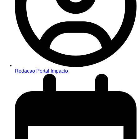
Redacao Portal Impacto