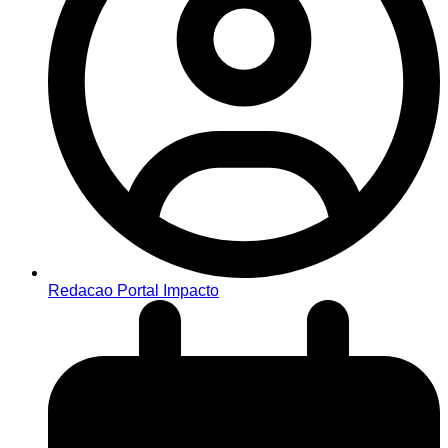
Redacao Portal Impacto