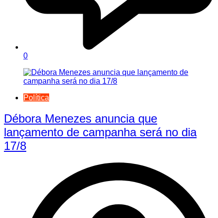
0
Política
Débora Menezes anuncia que
lançamento de campanha será no dia
17/8