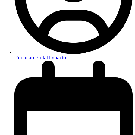
Redacao Portal Impacto