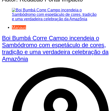
Manaus
Boi Bumbá Corre Campo incendeia o
Sambódromo com espetáculo de cores,
tradição e uma verdadeira celebração da
Amazônia