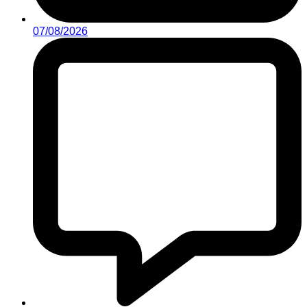
07/08/2026