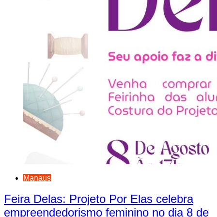
Manaus
Feira Delas: Projeto Por Elas celebra
empreendedorismo feminino no dia 8 de