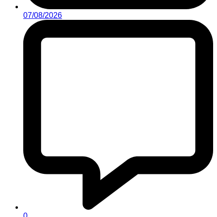
07/08/2026
0