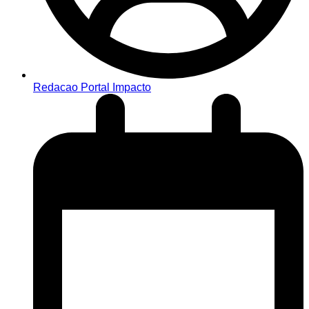
Redacao Portal Impacto