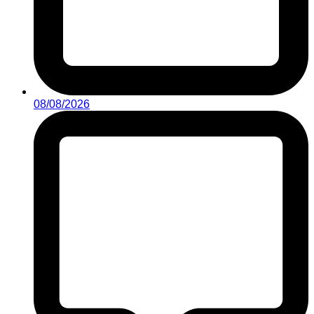
08/08/2026