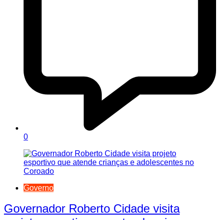
0
Governo
Governador Roberto Cidade visita