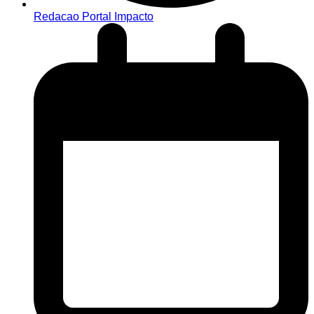
Redacao Portal Impacto