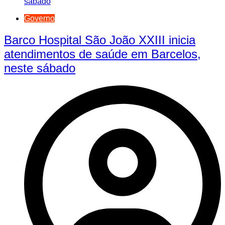
Governo
Barco Hospital São João XXIII inicia
atendimentos de saúde em Barcelos,
neste sábado