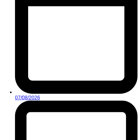
07/08/2026