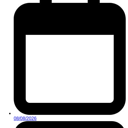
08/08/2026