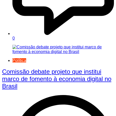
0
Política
Comissão debate projeto que institui
marco de fomento à economia digital no
Brasil