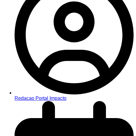
Redacao Portal Impacto