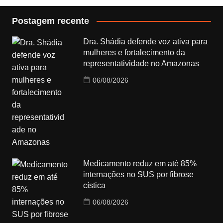
Postagem recente
Dra. Shádia defende voz ativa para
mulheres e fortalecimento da
representatividade no Amazonas
06/08/2026
Medicamento reduz em até 85%
internações no SUS por fibrose
cística
06/08/2026