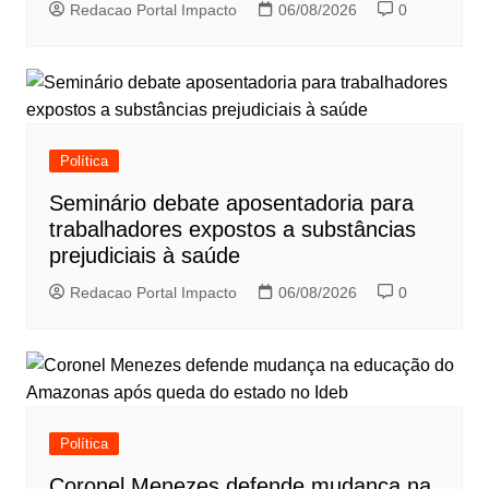
Redacao Portal Impacto
06/08/2026
0
Política
Seminário debate aposentadoria para
trabalhadores expostos a substâncias
prejudiciais à saúde
Redacao Portal Impacto
06/08/2026
0
Política
Coronel Menezes defende mudança na