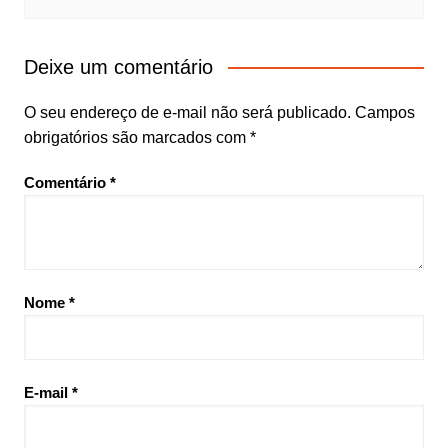
Deixe um comentário
O seu endereço de e-mail não será publicado.
Campos
obrigatórios são marcados com
*
Comentário
*
Nome
*
E-mail
*