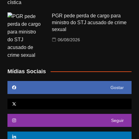
PGR pede perda de cargo para
ministro do STJ acusado de crime
sexual
06/08/2026
Mídias Sociais
Gostar
Seguir