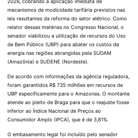
2026, cobrando a aplicação imediata de
mecanismos de modicidade tarifária previstos nas
leis resultantes da reforma do setor elétrico. Como
relator dessas matérias no Congresso Nacional, o
senador viabilizou a utilização de recursos do Uso
de Bem Público (UBP) para abater os custos da
energia nas regiões abrangidas pela SUDAM
(Amazônia) e SUDENE (Nordeste).
De acordo com informações da agência reguladora,
foram garantidos R$ 735 milhões em recursos de
UBP especificamente para o Amazonas. O montante
atende ao pleito de Braga para que o reajuste fosse
inferior ao Índice Nacional de Preços ao
Consumidor Amplo (IPCA), que é de 3,81%.
O embasamento legal foi incluído pelo senador