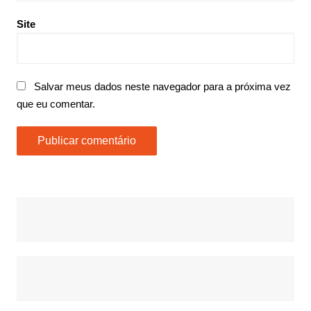
Site
Salvar meus dados neste navegador para a próxima vez
que eu comentar.