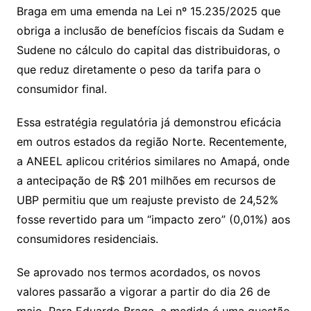
Braga em uma emenda na Lei nº 15.235/2025 que
obriga a inclusão de benefícios fiscais da Sudam e
Sudene no cálculo do capital das distribuidoras, o
que reduz diretamente o peso da tarifa para o
consumidor final.
Essa estratégia regulatória já demonstrou eficácia
em outros estados da região Norte. Recentemente,
a ANEEL aplicou critérios similares no Amapá, onde
a antecipação de R$ 201 milhões em recursos de
UBP permitiu que um reajuste previsto de 24,52%
fosse revertido para um “impacto zero” (0,01%) aos
consumidores residenciais.
Se aprovado nos termos acordados, os novos
valores passarão a vigorar a partir do dia 26 de