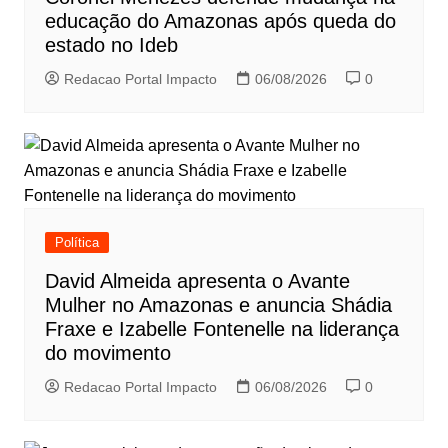
educação do Amazonas após queda do
estado no Ideb
Redacao Portal Impacto
06/08/2026
0
Política
David Almeida apresenta o Avante
Mulher no Amazonas e anuncia Shádia
Fraxe e Izabelle Fontenelle na liderança
do movimento
Redacao Portal Impacto
06/08/2026
0