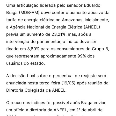
Uma articulação liderada pelo senador Eduardo
Braga (MDB-AM) deve conter o aumento abusivo da
tarifa de energia elétrica no Amazonas. Inicialmente,
a Agência Nacional de Energia Elétrica (ANEEL)
previa um aumento de 23,21%, mas, após a
intervenção do parlamentar, o índice deve ser
fixado em 3,80% para os consumidores do Grupo B,
que representam aproximadamente 99% dos
usuários do estado.
A decisão final sobre o percentual de reajuste será
anunciada nesta terça-feira (19/05) após reunião da
Diretoria Colegiada da ANEEL.
O recuo nos índices foi possível após Braga enviar
um ofício à diretoria da ANEEL, em 1º de abril de