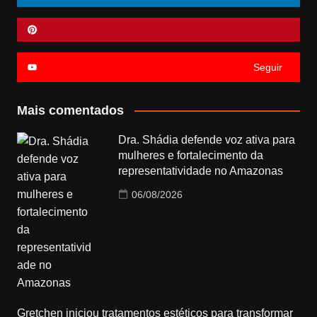
Seguir
Mais comentados
Dra. Shádia defende voz ativa para
mulheres e fortalecimento da
representatividade no Amazonas
06/08/2026
Gretchen iniciou tratamentos estéticos para transformar