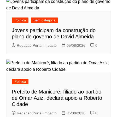
Política
Sem categoria
Jovens participam da construção do
plano de governo de David Almeida
Redacao Portal Impacto
05/08/2026
0
Política
Prefeito de Manicoré, filiado ao partido
de Omar Aziz, declara apoio a Roberto
Cidade
Redacao Portal Impacto
05/08/2026
0