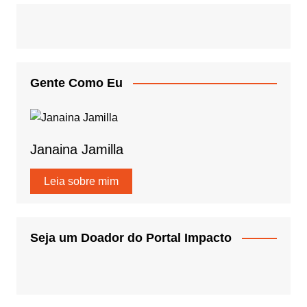
Gente Como Eu
Janaina Jamilla
Leia sobre mim
Seja um Doador do Portal Impacto