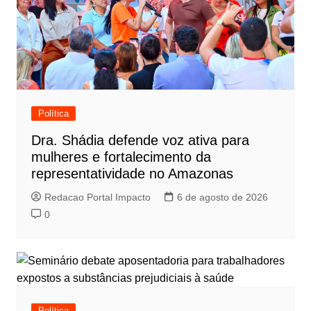
Política
Dra. Shádia defende voz ativa para
mulheres e fortalecimento da
representatividade no Amazonas
Redacao Portal Impacto
6 de agosto de 2026
0
Política