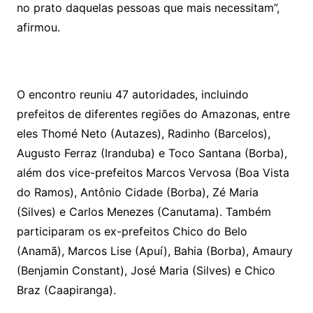
no prato daquelas pessoas que mais necessitam”,
afirmou.
O encontro reuniu 47 autoridades, incluindo
prefeitos de diferentes regiões do Amazonas, entre
eles Thomé Neto (Autazes), Radinho (Barcelos),
Augusto Ferraz (Iranduba) e Toco Santana (Borba),
além dos vice-prefeitos Marcos Vervosa (Boa Vista
do Ramos), Antônio Cidade (Borba), Zé Maria
(Silves) e Carlos Menezes (Canutama). Também
participaram os ex-prefeitos Chico do Belo
(Anamã), Marcos Lise (Apuí), Bahia (Borba), Amaury
(Benjamin Constant), José Maria (Silves) e Chico
Braz (Caapiranga).