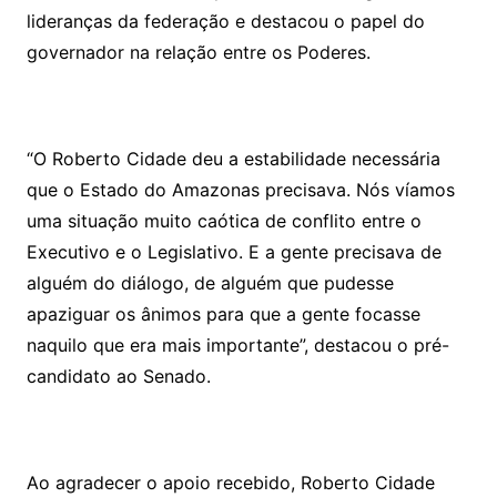
lideranças da federação e destacou o papel do
governador na relação entre os Poderes.
“O Roberto Cidade deu a estabilidade necessária
que o Estado do Amazonas precisava. Nós víamos
uma situação muito caótica de conflito entre o
Executivo e o Legislativo. E a gente precisava de
alguém do diálogo, de alguém que pudesse
apaziguar os ânimos para que a gente focasse
naquilo que era mais importante”, destacou o pré-
candidato ao Senado.
Ao agradecer o apoio recebido, Roberto Cidade