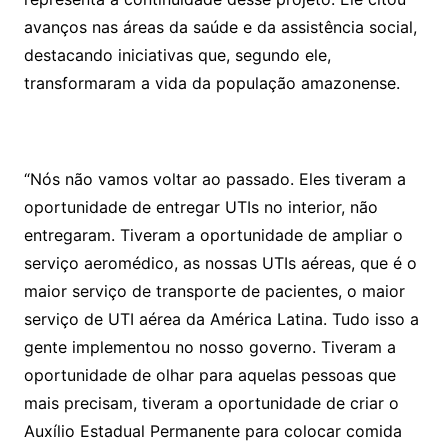
avanços nas áreas da saúde e da assistência social,
destacando iniciativas que, segundo ele,
transformaram a vida da população amazonense.
“Nós não vamos voltar ao passado. Eles tiveram a
oportunidade de entregar UTIs no interior, não
entregaram. Tiveram a oportunidade de ampliar o
serviço aeromédico, as nossas UTIs aéreas, que é o
maior serviço de transporte de pacientes, o maior
serviço de UTI aérea da América Latina. Tudo isso a
gente implementou no nosso governo. Tiveram a
oportunidade de olhar para aquelas pessoas que
mais precisam, tiveram a oportunidade de criar o
Auxílio Estadual Permanente para colocar comida