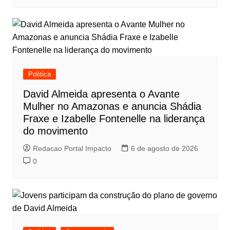
Política
David Almeida apresenta o Avante
Mulher no Amazonas e anuncia Shádia
Fraxe e Izabelle Fontenelle na liderança
do movimento
Redacao Portal Impacto
6 de agosto de 2026
0