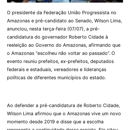
O presidente da Federação União Progressista no
Amazonas e pré-candidato ao Senado, Wilson Lima,
anunciou, nesta terça-feira (07/07), a pré-
candidatura do governador Roberto Cidade à
reeleição ao Governo do Amazonas, afirmando que
o Amazonas “escolheu não voltar ao passado”. O
evento reuniu prefeitos, ex-prefeitos, deputados
federais e estaduais, vereadores e lideranças
políticas de diferentes municípios do estado.
Ao defender a pré-candidatura de Roberto Cidade,
Wilson Lima afirmou que o Amazonas vive um novo
momento desde 2019 e disse que a escolha
representa a continuidade desse projeto. Ele citou