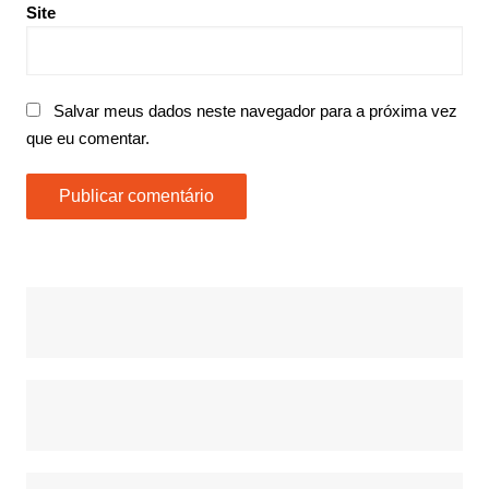
Site
Salvar meus dados neste navegador para a próxima vez
que eu comentar.