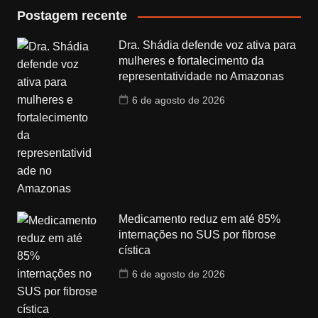
Postagem recente
Dra. Shádia defende voz ativa para
mulheres e fortalecimento da
representatividade no Amazonas
6 de agosto de 2026
Medicamento reduz em até 85%
internações no SUS por fibrose
cística
6 de agosto de 2026