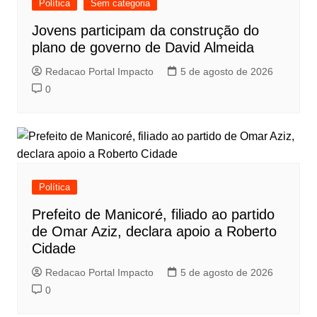
Política
Sem categoria
Jovens participam da construção do
plano de governo de David Almeida
Redacao Portal Impacto
5 de agosto de 2026
0
Política
Prefeito de Manicoré, filiado ao partido
de Omar Aziz, declara apoio a Roberto
Cidade
Redacao Portal Impacto
5 de agosto de 2026
0