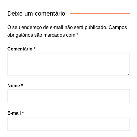
Deixe um comentário
O seu endereço de e-mail não será publicado.
Campos
obrigatórios são marcados com
*
Comentário
*
Nome
*
E-mail
*