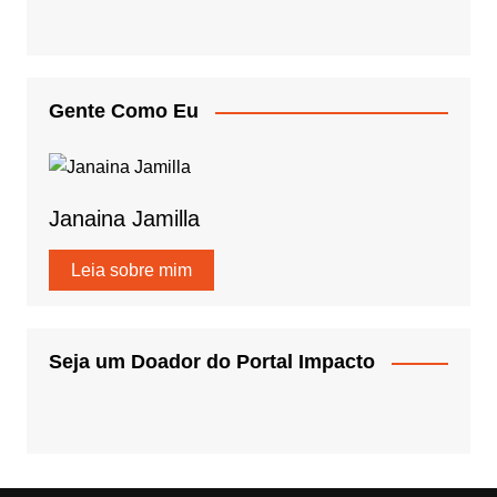
Gente Como Eu
Janaina Jamilla
Leia sobre mim
Seja um Doador do Portal Impacto