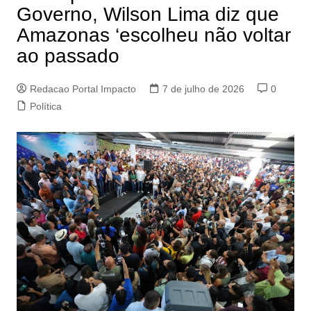
Governo, Wilson Lima diz que
Amazonas ‘escolheu não voltar
ao passado
Redacao Portal Impacto
7 de julho de 2026
0
Política