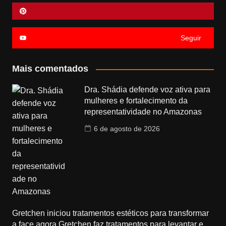
Seguir
Mais comentados
Dra. Shádia defende voz ativa para
mulheres e fortalecimento da
representatividade no Amazonas
6 de agosto de 2026
Gretchen iniciou tratamentos estéticos para transformar
a face agora Gretchen faz tratamentos para levantar e