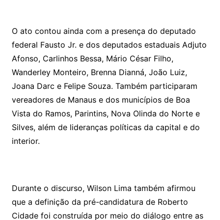
O ato contou ainda com a presença do deputado
federal Fausto Jr. e dos deputados estaduais Adjuto
Afonso, Carlinhos Bessa, Mário César Filho,
Wanderley Monteiro, Brenna Dianná, João Luiz,
Joana Darc e Felipe Souza. Também participaram
vereadores de Manaus e dos municípios de Boa
Vista do Ramos, Parintins, Nova Olinda do Norte e
Silves, além de lideranças políticas da capital e do
interior.
Durante o discurso, Wilson Lima também afirmou
que a definição da pré-candidatura de Roberto
Cidade foi construída por meio do diálogo entre as