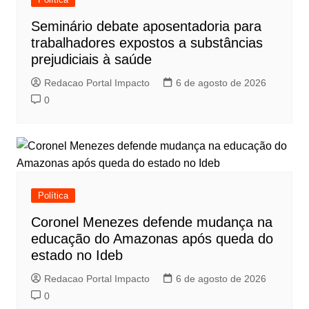
Seminário debate aposentadoria para
trabalhadores expostos a substâncias
prejudiciais à saúde
Redacao Portal Impacto
6 de agosto de 2026
0
Política
Coronel Menezes defende mudança na
educação do Amazonas após queda do
estado no Ideb
Redacao Portal Impacto
6 de agosto de 2026
0