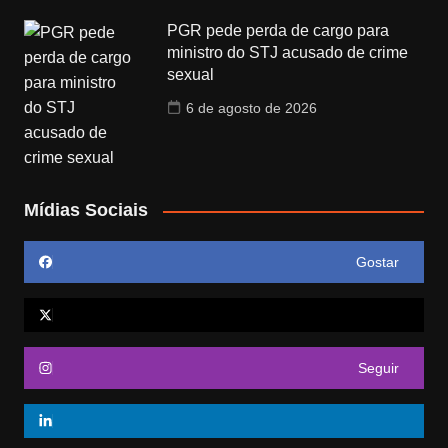
PGR pede perda de cargo para
ministro do STJ acusado de crime
sexual
6 de agosto de 2026
Mídias Sociais
Gostar
Seguir