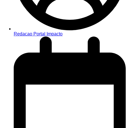
Redacao Portal Impacto