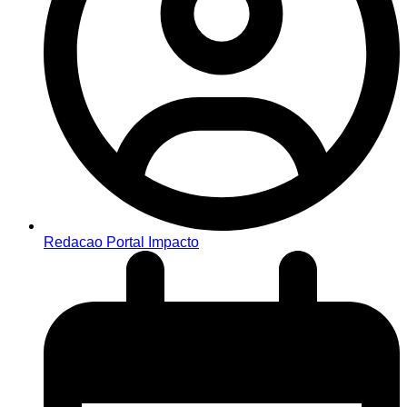
Redacao Portal Impacto