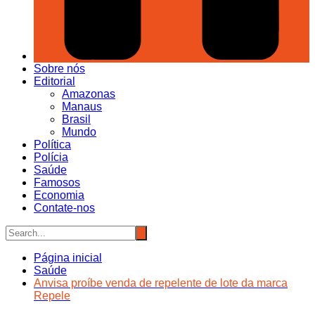
Sobre nós
Editorial
Amazonas
Manaus
Brasil
Mundo
Política
Polícia
Saúde
Famosos
Economia
Contate-nos
Página inicial
Saúde
Anvisa proíbe venda de repelente de lote da marca
Repele