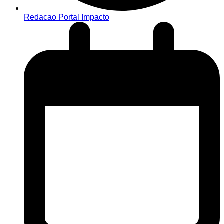
Redacao Portal Impacto