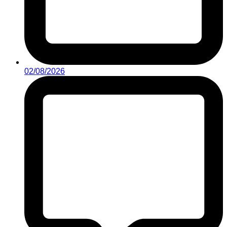
02/08/2026