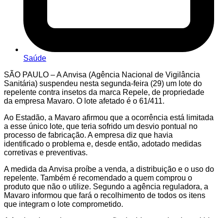
Saúde
SÃO PAULO – A Anvisa (Agência Nacional de Vigilância
Sanitária) suspendeu nesta segunda-feira (29) um lote do
repelente contra insetos da marca Repele, de propriedade
da empresa Mavaro. O lote afetado é o 61/411.
Ao Estadão, a Mavaro afirmou que a ocorrência está limitada
a esse único lote, que teria sofrido um desvio pontual no
processo de fabricação. A empresa diz que havia
identificado o problema e, desde então, adotado medidas
corretivas e preventivas.
A medida da Anvisa proíbe a venda, a distribuição e o uso do
repelente. Também é recomendado a quem comprou o
produto que não o utilize. Segundo a agência reguladora, a
Mavaro informou que fará o recolhimento de todos os itens
que integram o lote comprometido.