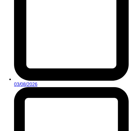
03/08/2026