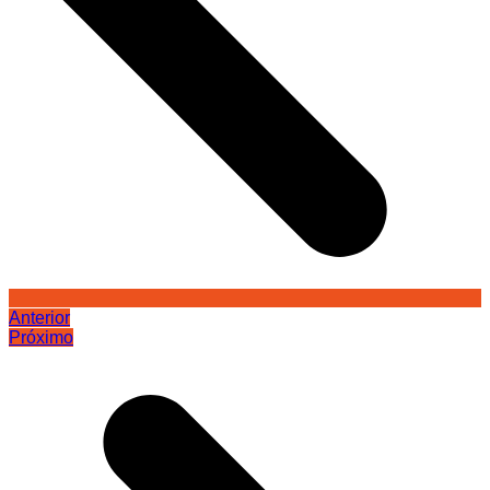
Anterior
Próximo