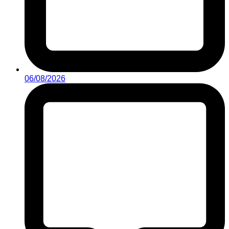
06/08/2026