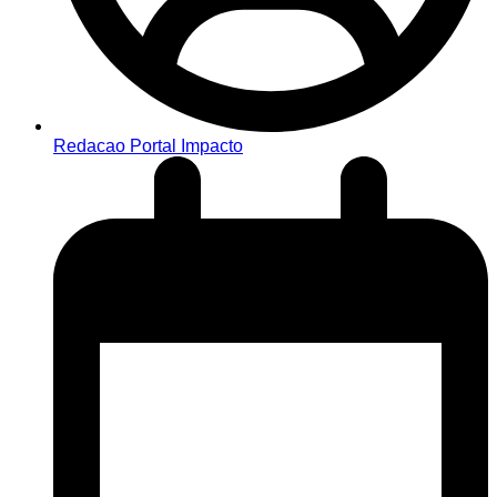
Redacao Portal Impacto