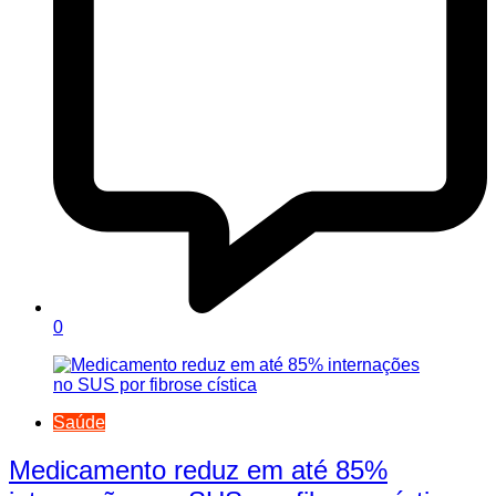
0
Saúde
Medicamento reduz em até 85%