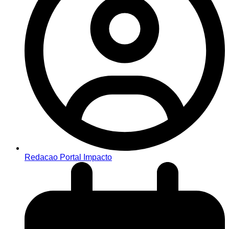
Redacao Portal Impacto