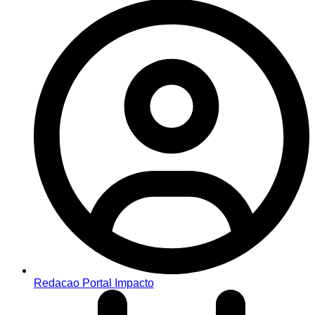
Redacao Portal Impacto