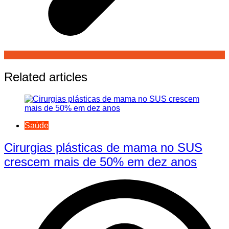
Related articles
Saúde
Cirurgias plásticas de mama no SUS
crescem mais de 50% em dez anos