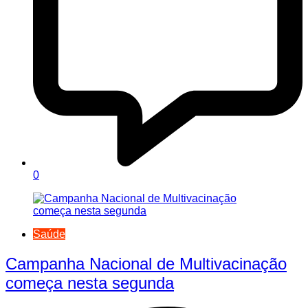
0
Saúde
Campanha Nacional de Multivacinação
começa nesta segunda