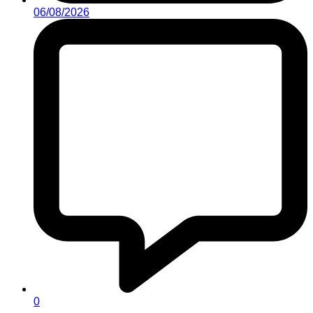
06/08/2026
0