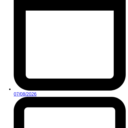
07/08/2026