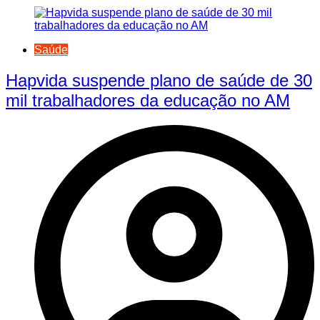
Saúde
Hapvida suspende plano de saúde de 30
mil trabalhadores da educação no AM