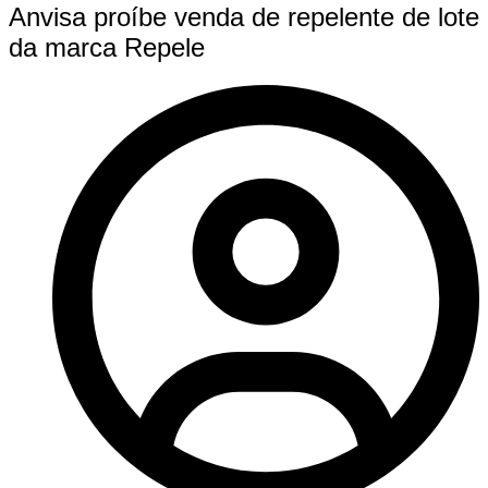
Anvisa proíbe venda de repelente de lote
da marca Repele