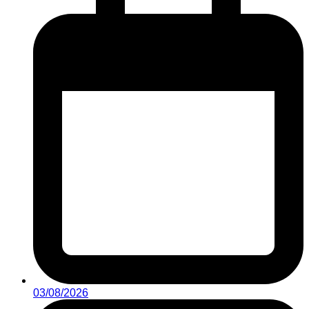
03/08/2026