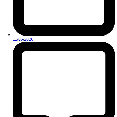
11/06/2026