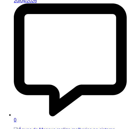
20/04/2026
0