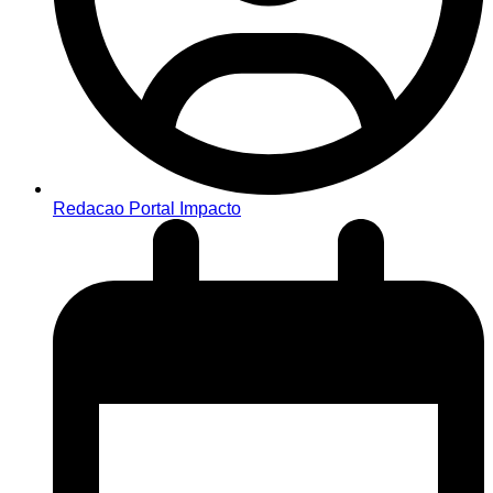
Redacao Portal Impacto