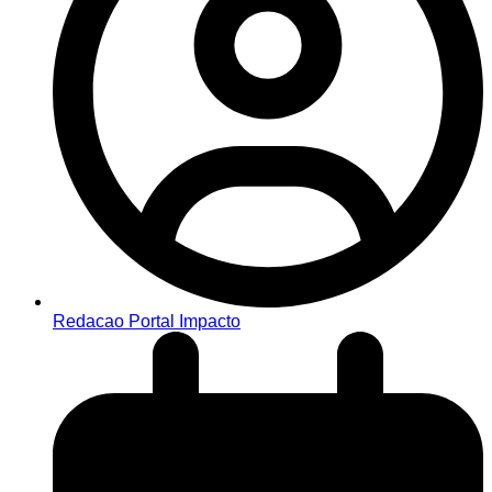
Redacao Portal Impacto