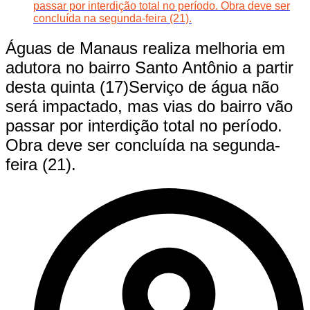
passar por interdição total no período. Obra deve ser
concluída na segunda-feira (21).
Águas de Manaus realiza melhoria em
adutora no bairro Santo Antônio a partir
desta quinta (17)Serviço de água não
será impactado, mas vias do bairro vão
passar por interdição total no período.
Obra deve ser concluída na segunda-
feira (21).