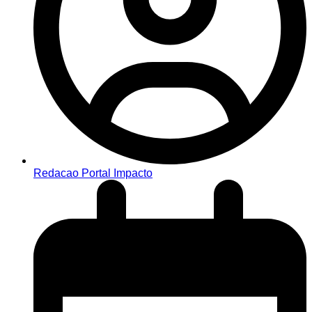
Redacao Portal Impacto