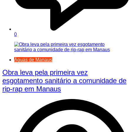
0
Águas de Manaus
Obra leva pela primeira vez
esgotamento sanitário a comunidade de
rip-rap em Manaus