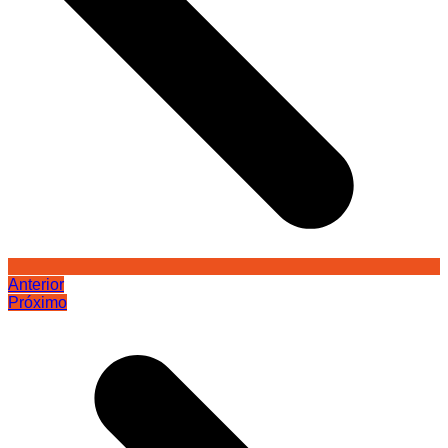
Anterior
Próximo