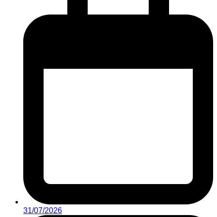
31/07/2026