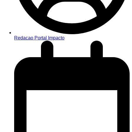
Redacao Portal Impacto