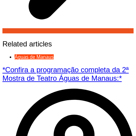
Related articles
Águas de Manaus
*Confira a programação completa da 2ª
Mostra de Teatro Águas de Manaus:*