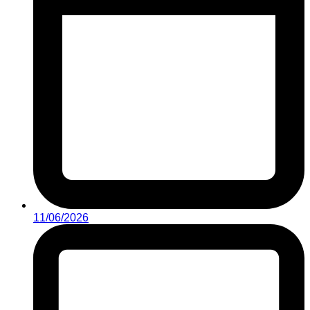
11/06/2026