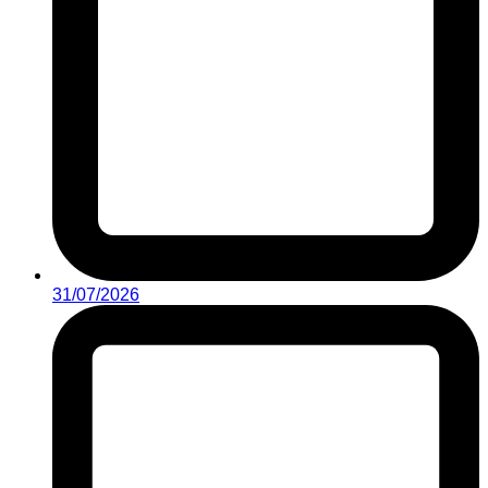
31/07/2026