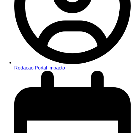
Redacao Portal Impacto