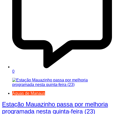
0
Águas de Manaus
Estação Mauazinho passa por melhoria
programada nesta quinta-feira (23)