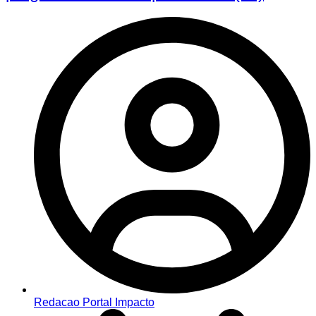
Redacao Portal Impacto