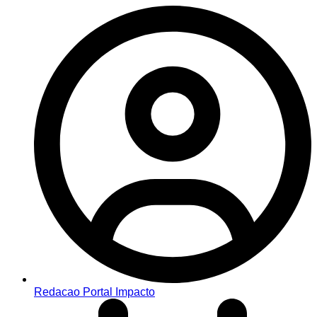
Redacao Portal Impacto