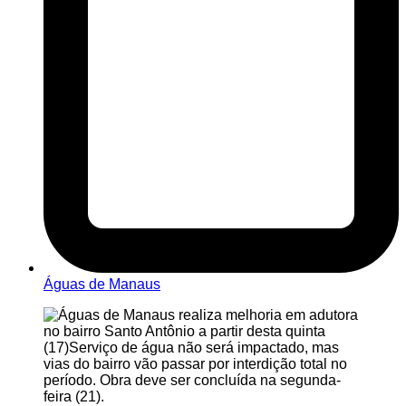
Águas de Manaus