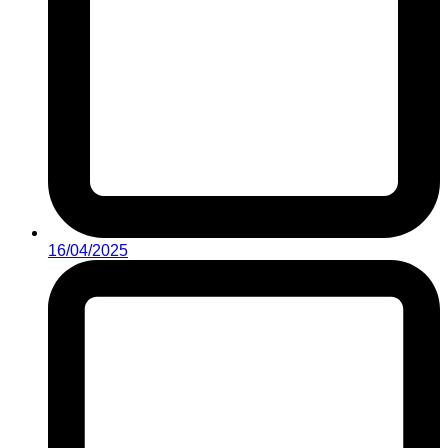
16/04/2025