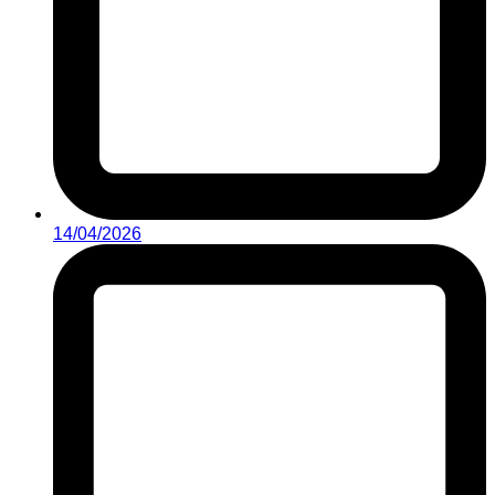
14/04/2026