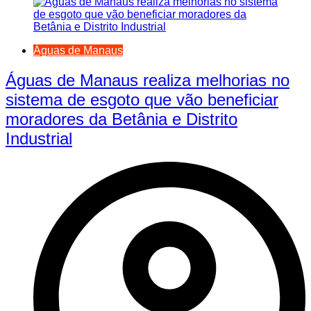
Águas de Manaus
Águas de Manaus realiza melhorias no
sistema de esgoto que vão beneficiar
moradores da Betânia e Distrito
Industrial