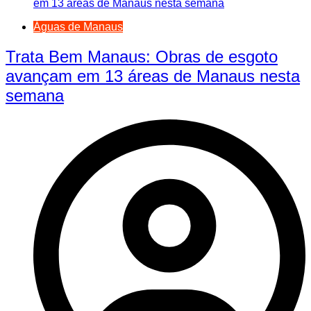
Águas de Manaus
Trata Bem Manaus: Obras de esgoto
avançam em 13 áreas de Manaus nesta
semana