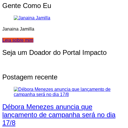
Gente Como Eu
Janaina Jamilla
Leia sobre mim
Seja um Doador do Portal Impacto
Postagem recente
Débora Menezes anuncia que
lançamento de campanha será no dia
17/8