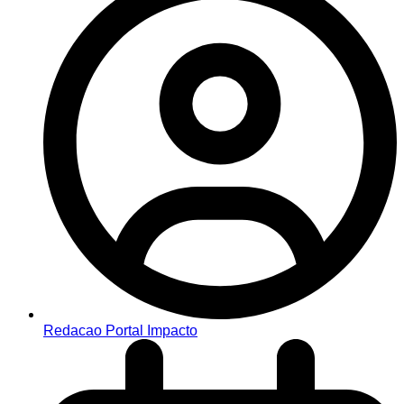
Redacao Portal Impacto