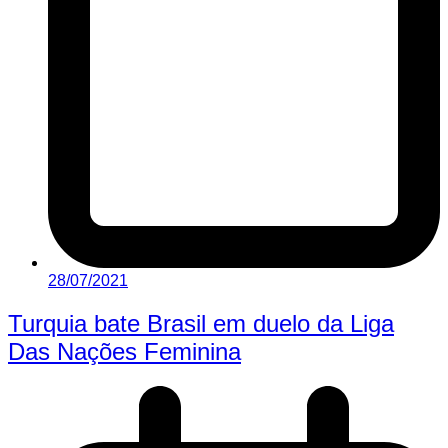
28/07/2021
Turquia bate Brasil em duelo da Liga
Das Nações Feminina