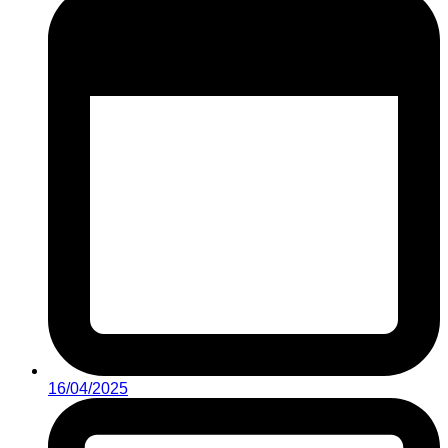
16/04/2025