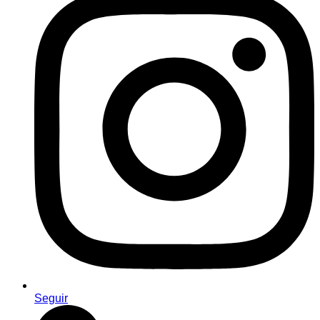
Seguir