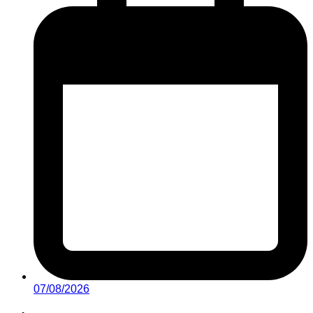
07/08/2026