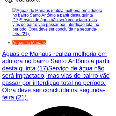
Águas de Manaus
Águas de Manaus realiza melhoria em
adutora no bairro Santo Antônio a partir
desta quinta (17)Serviço de água não
será impactado, mas vias do bairro vão
passar por interdição total no período.
Obra deve ser concluída na segunda-
feira (21).