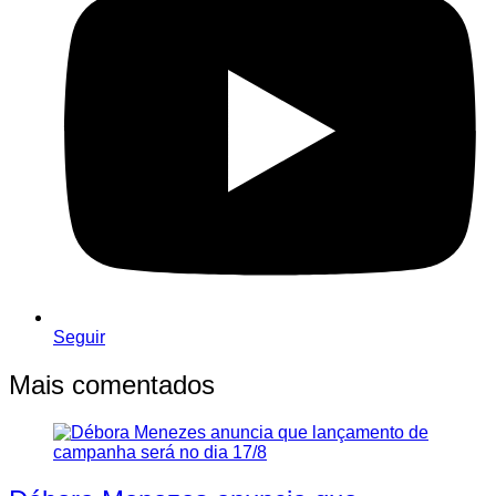
Seguir
Mais comentados