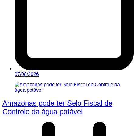
07/08/2026
Amazonas pode ter Selo Fiscal de
Controle da água potável