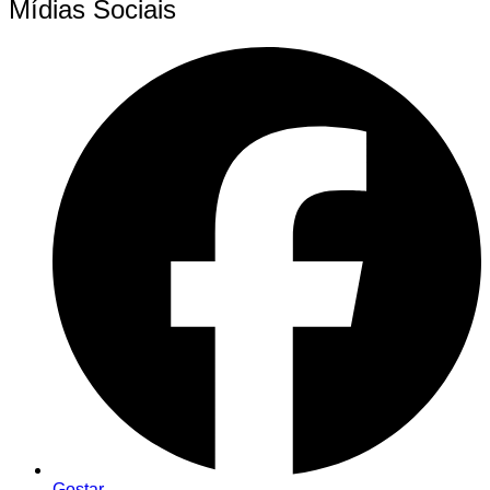
Mídias Sociais
Gostar