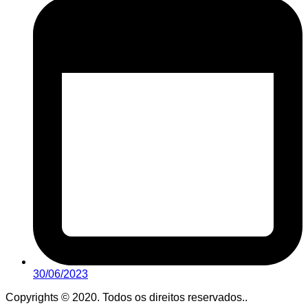
30/06/2023
Copyrights © 2020. Todos os direitos reservados..