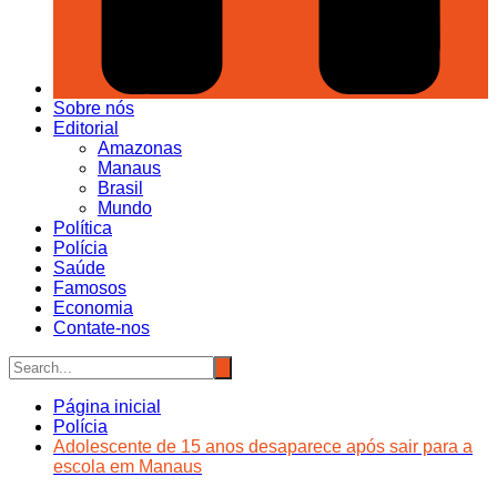
Sobre nós
Editorial
Amazonas
Manaus
Brasil
Mundo
Política
Polícia
Saúde
Famosos
Economia
Contate-nos
Página inicial
Polícia
Adolescente de 15 anos desaparece após sair para a
escola em Manaus