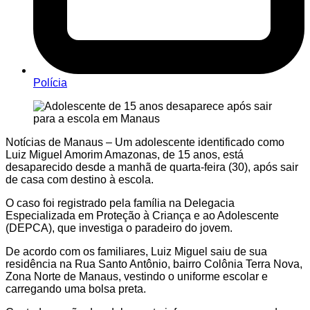
Polícia
Notícias de Manaus – Um adolescente identificado como
Luiz Miguel Amorim Amazonas, de 15 anos, está
desaparecido desde a manhã de quarta-feira (30), após sair
de casa com destino à escola.
O caso foi registrado pela família na Delegacia
Especializada em Proteção à Criança e ao Adolescente
(DEPCA), que investiga o paradeiro do jovem.
De acordo com os familiares, Luiz Miguel saiu de sua
residência na Rua Santo Antônio, bairro Colônia Terra Nova,
Zona Norte de Manaus, vestindo o uniforme escolar e
carregando uma bolsa preta.