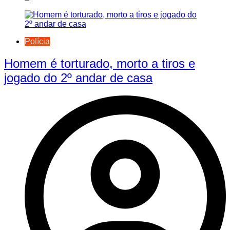
Polícia
Homem é torturado, morto a tiros e
jogado do 2º andar de casa