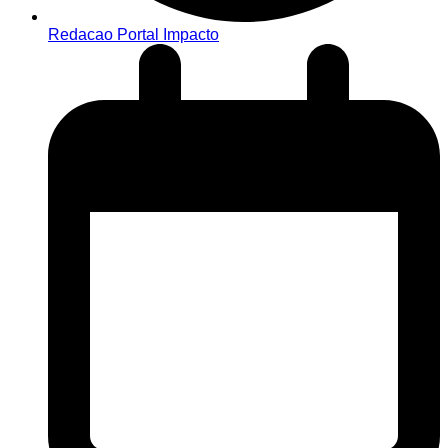
Redacao Portal Impacto