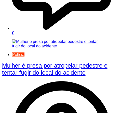
0
Polícia
Mulher é presa por atropelar pedestre e
tentar fugir do local do acidente