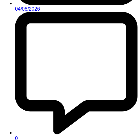
04/08/2026
0