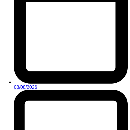
03/08/2026