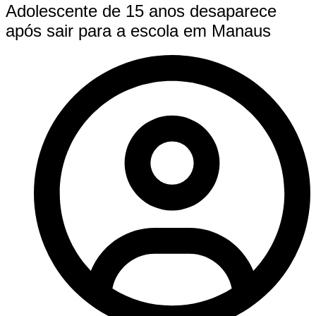
Adolescente de 15 anos desaparece
após sair para a escola em Manaus