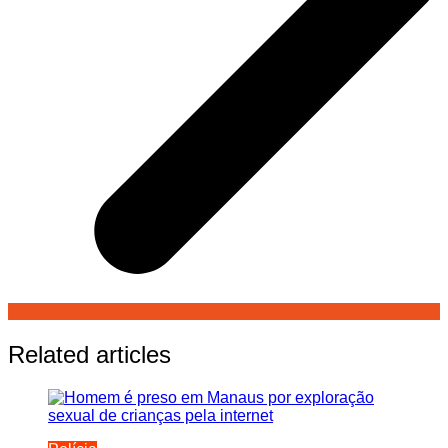
Related articles