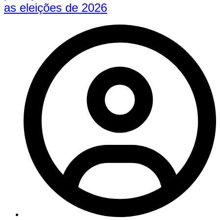
as eleições de 2026