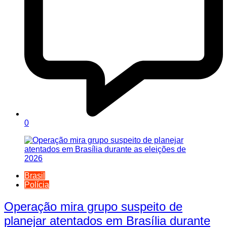
0
Brasil
Polícia
Operação mira grupo suspeito de
planejar atentados em Brasília durante