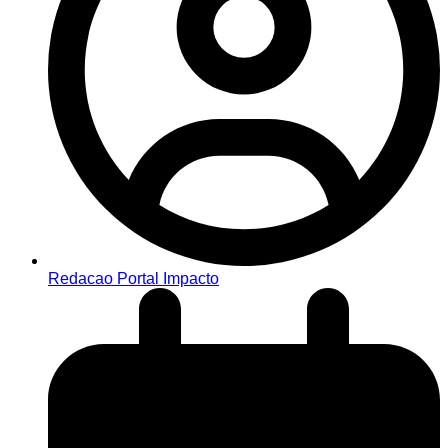
Redacao Portal Impacto