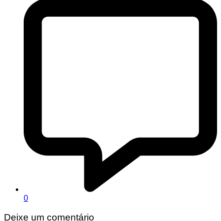
0
Deixe um comentário