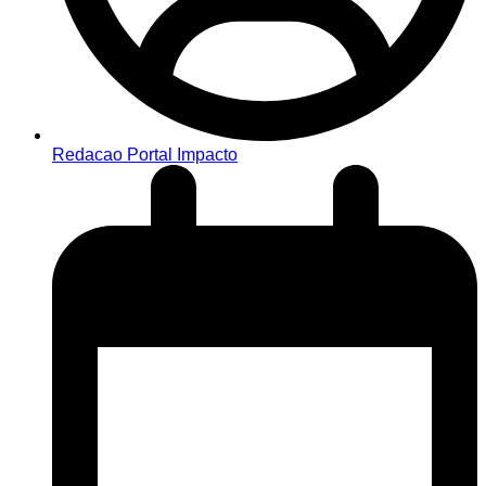
Redacao Portal Impacto