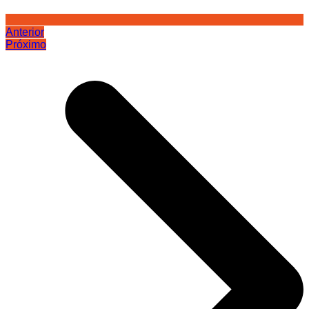
Anterior
Próximo