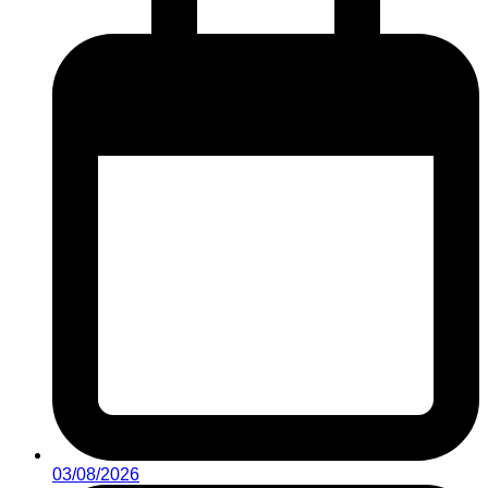
03/08/2026