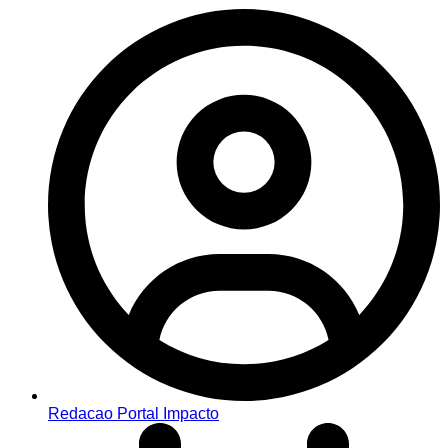
Redacao Portal Impacto