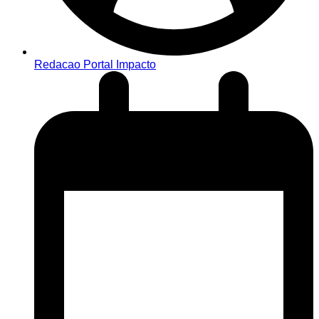
Redacao Portal Impacto