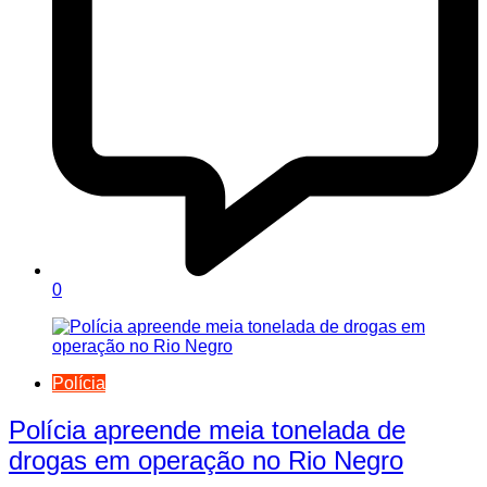
0
Polícia
Polícia apreende meia tonelada de
drogas em operação no Rio Negro