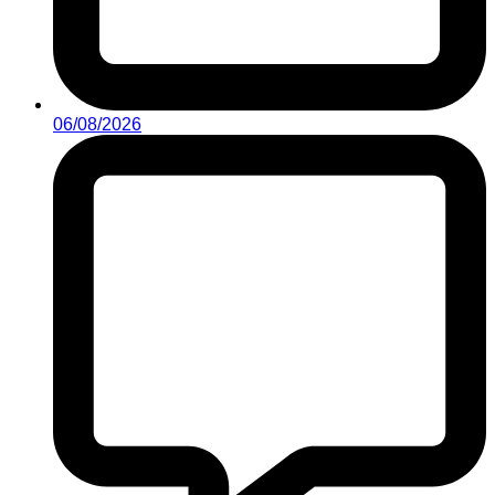
06/08/2026