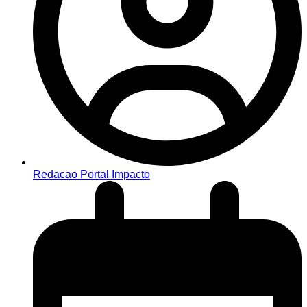
Redacao Portal Impacto