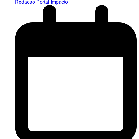
Redacao Portal Impacto