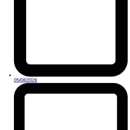
05/08/2026