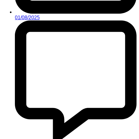
01/08/2025