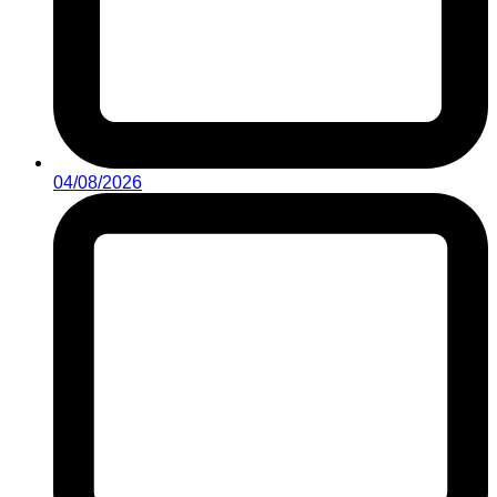
04/08/2026