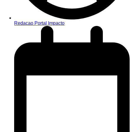
Redacao Portal Impacto