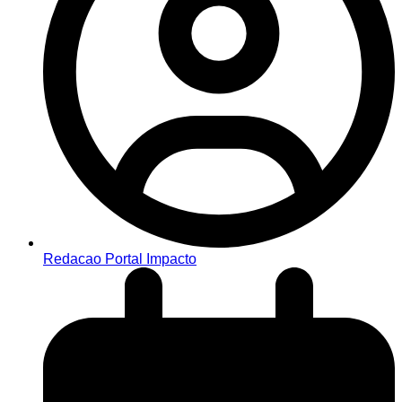
Redacao Portal Impacto