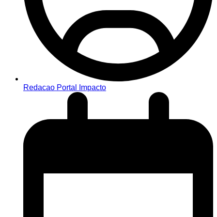
Redacao Portal Impacto