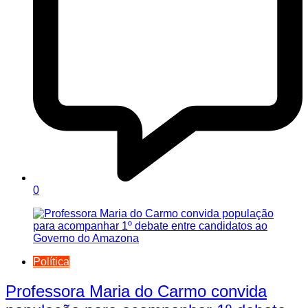
0
Política
Professora Maria do Carmo convida