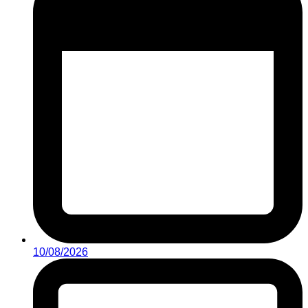
10/08/2026