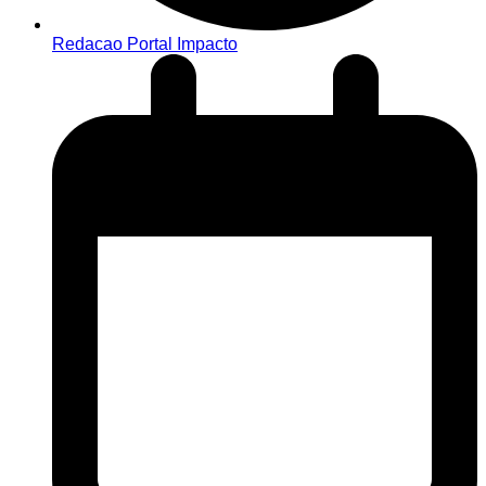
Redacao Portal Impacto