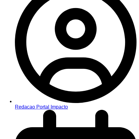
Redacao Portal Impacto