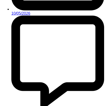
10/05/2026