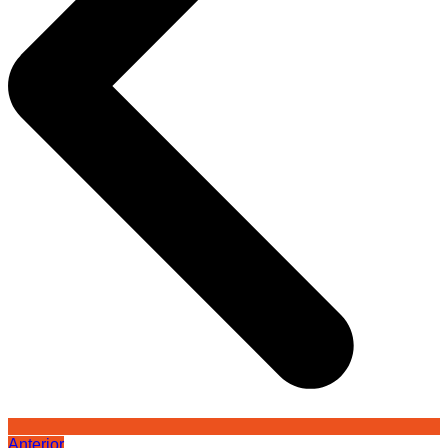
Anterior