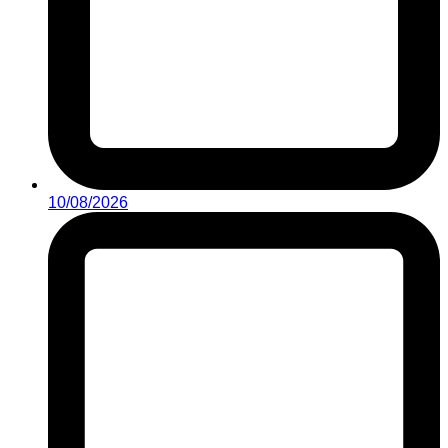
10/08/2026