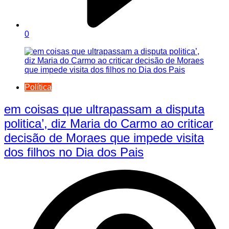
0
Política
em coisas que ultrapassam a disputa
politica’, diz Maria do Carmo ao criticar
decisão de Moraes que impede visita
dos filhos no Dia dos Pais