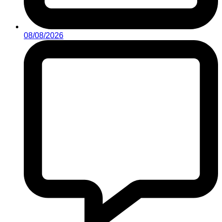
08/08/2026