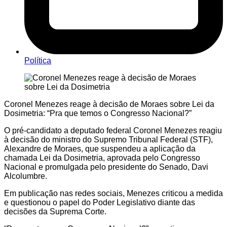
Política
Coronel Menezes reage à decisão de Moraes sobre Lei da
Dosimetria: “Pra que temos o Congresso Nacional?”
O pré-candidato a deputado federal Coronel Menezes reagiu
à decisão do ministro do Supremo Tribunal Federal (STF),
Alexandre de Moraes, que suspendeu a aplicação da
chamada Lei da Dosimetria, aprovada pelo Congresso
Nacional e promulgada pelo presidente do Senado, Davi
Alcolumbre.
Em publicação nas redes sociais, Menezes criticou a medida
e questionou o papel do Poder Legislativo diante das
decisões da Suprema Corte.