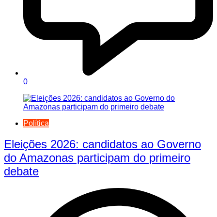
0
Política
Eleições 2026: candidatos ao Governo
do Amazonas participam do primeiro
debate