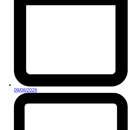
09/08/2026