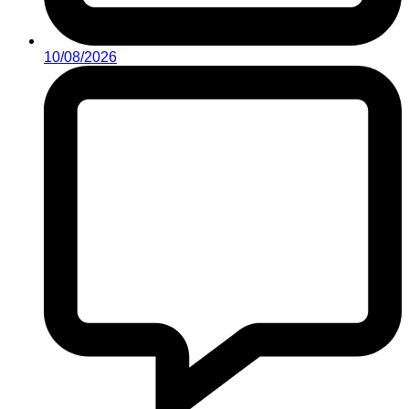
10/08/2026