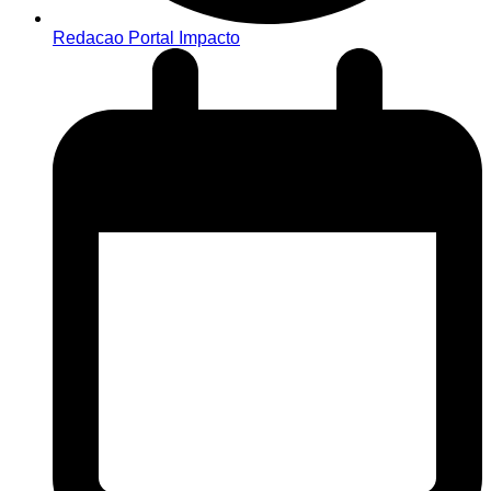
Redacao Portal Impacto