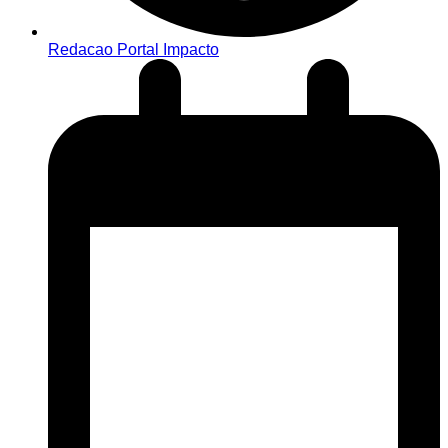
Redacao Portal Impacto