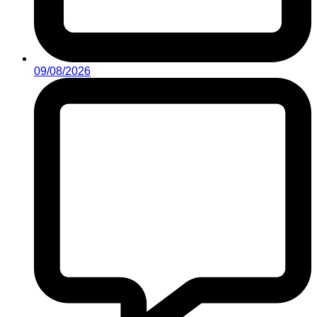
09/08/2026