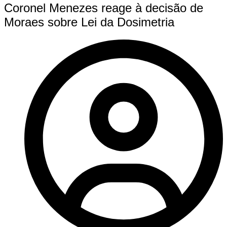
Coronel Menezes reage à decisão de
Moraes sobre Lei da Dosimetria