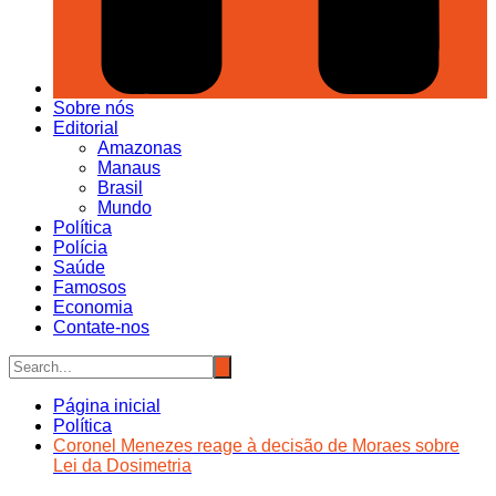
Sobre nós
Editorial
Amazonas
Manaus
Brasil
Mundo
Política
Polícia
Saúde
Famosos
Economia
Contate-nos
Página inicial
Política
Coronel Menezes reage à decisão de Moraes sobre
Lei da Dosimetria