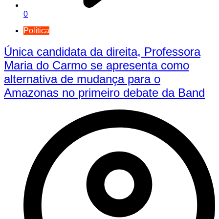
0
Política
Única candidata da direita, Professora
Maria do Carmo se apresenta como
alternativa de mudança para o
Amazonas no primeiro debate da Band