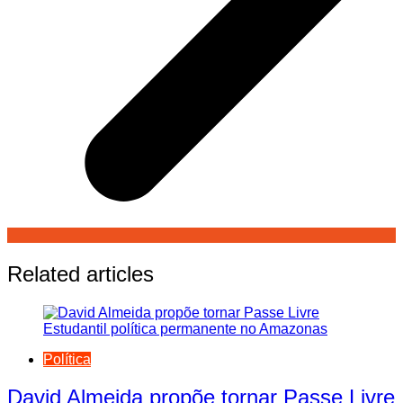
Related articles
Política
David Almeida propõe tornar Passe Livre