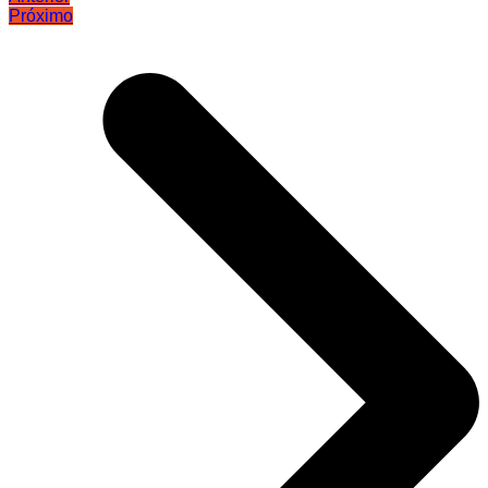
Próximo