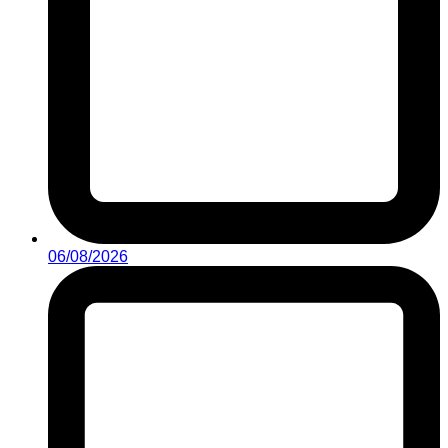
06/08/2026