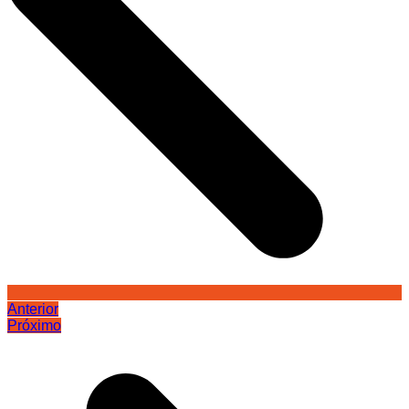
Anterior
Próximo