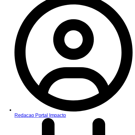
Redacao Portal Impacto