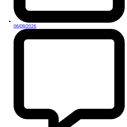
06/08/2026