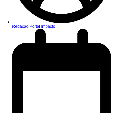
Redacao Portal Impacto