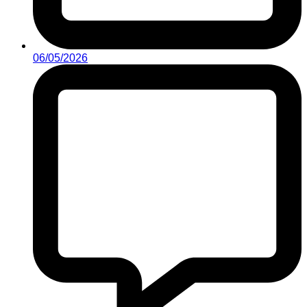
06/05/2026