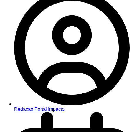
Redacao Portal Impacto