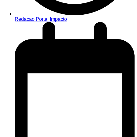
Redacao Portal Impacto