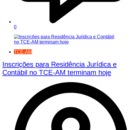
0
TCE-AM
Inscrições para Residência Jurídica e
Contábil no TCE-AM terminam hoje