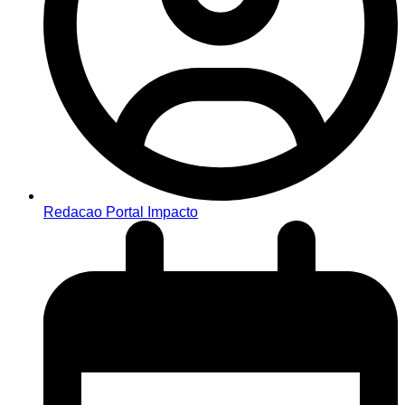
Redacao Portal Impacto