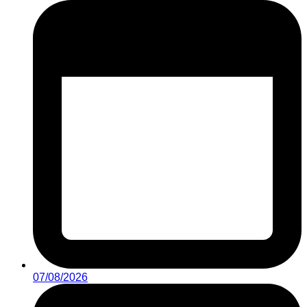
07/08/2026