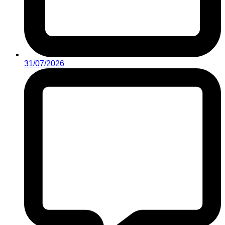
31/07/2026