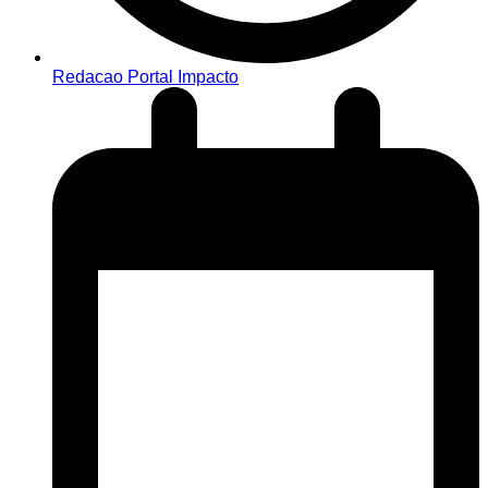
Redacao Portal Impacto