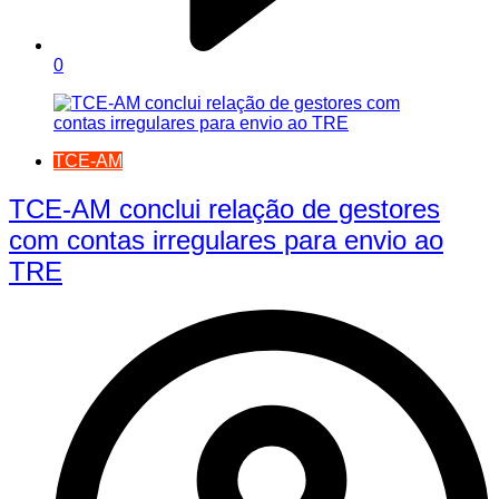
0
TCE-AM
TCE-AM conclui relação de gestores
com contas irregulares para envio ao
TRE