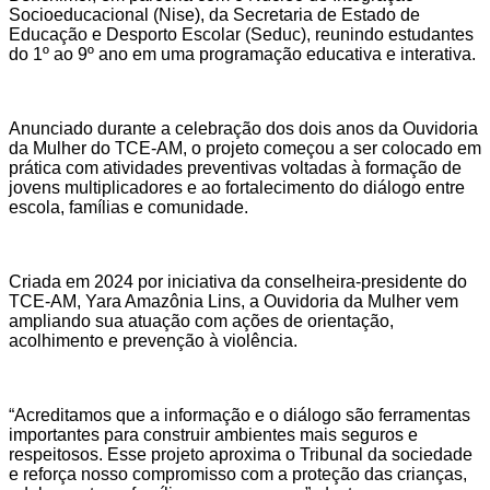
Socioeducacional (Nise), da Secretaria de Estado de
Educação e Desporto Escolar (Seduc), reunindo estudantes
do 1º ao 9º ano em uma programação educativa e interativa.
Anunciado durante a celebração dos dois anos da Ouvidoria
da Mulher do TCE-AM, o projeto começou a ser colocado em
prática com atividades preventivas voltadas à formação de
jovens multiplicadores e ao fortalecimento do diálogo entre
escola, famílias e comunidade.
Criada em 2024 por iniciativa da conselheira-presidente do
TCE-AM, Yara Amazônia Lins, a Ouvidoria da Mulher vem
ampliando sua atuação com ações de orientação,
acolhimento e prevenção à violência.
“Acreditamos que a informação e o diálogo são ferramentas
importantes para construir ambientes mais seguros e
respeitosos. Esse projeto aproxima o Tribunal da sociedade
e reforça nosso compromisso com a proteção das crianças,