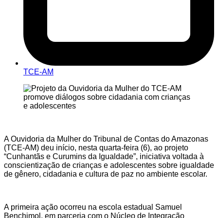
TCE-AM
A Ouvidoria da Mulher do Tribunal de Contas do Amazonas
(TCE-AM) deu início, nesta quarta-feira (6), ao projeto
“Cunhantãs e Curumins da Igualdade”, iniciativa voltada à
conscientização de crianças e adolescentes sobre igualdade
de gênero, cidadania e cultura de paz no ambiente escolar.
A primeira ação ocorreu na escola estadual Samuel
Benchimol, em parceria com o Núcleo de Integração