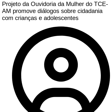
Projeto da Ouvidoria da Mulher do TCE-
AM promove diálogos sobre cidadania
com crianças e adolescentes