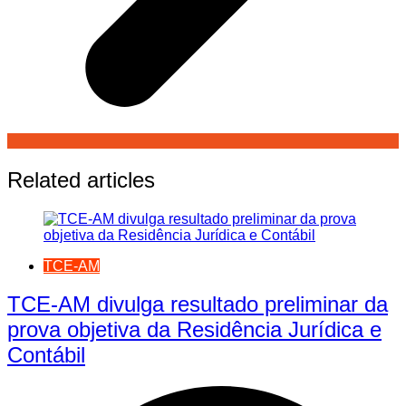
Related articles
TCE-AM
TCE-AM divulga resultado preliminar da
prova objetiva da Residência Jurídica e
Contábil