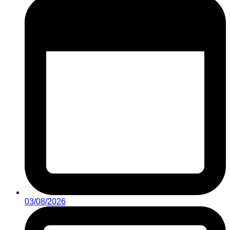
03/08/2026