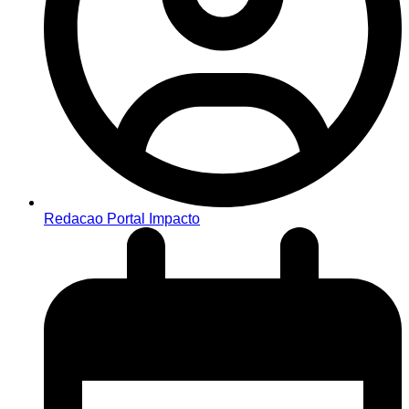
Redacao Portal Impacto