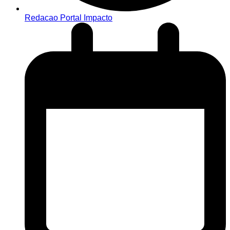
Redacao Portal Impacto