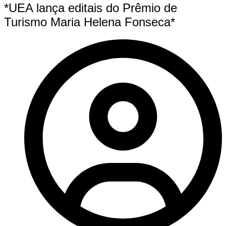
*UEA lança editais do Prêmio de
Turismo Maria Helena Fonseca*