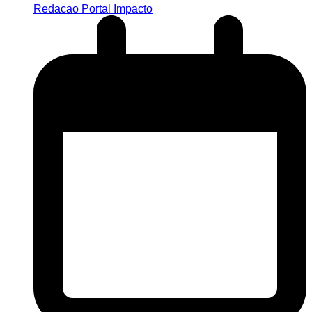
Redacao Portal Impacto