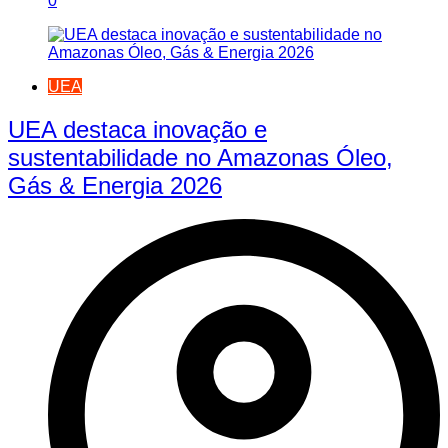
0
UEA
UEA destaca inovação e
sustentabilidade no Amazonas Óleo,
Gás & Energia 2026