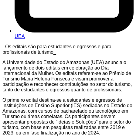
UEA
_Os editais são para estudantes e egressos e para
profissionais de turismo_
A Universidade do Estado do Amazonas (UEA) anuncia o
lançamento de dois editais em celebração ao Dia
Internacional da Mulher. Os editais referem-se ao Prêmio de
Turismo Maria Helena Fonseca e visam promover a
participação e reconhecer contribuições no setor do turismo,
tanto de estudantes e egressos quanto de profissionais.
O primeiro edital destina-se a estudantes e egressos de
Instituições de Ensino Superior (IES) sediadas no Estado do
Amazonas, com cursos de bacharelado ou tecnológico em
Turismo ou áreas correlatas. Os participantes devem
apresentar propostas de “Ideias e Soluções” para o setor do
turismo, com base em pesquisas realizadas entre 2019 e
2023, ou em fase finalização no ano de 2024.