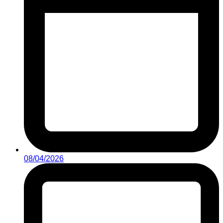
08/04/2026