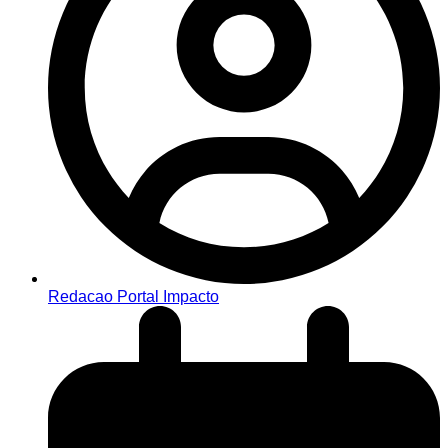
Redacao Portal Impacto