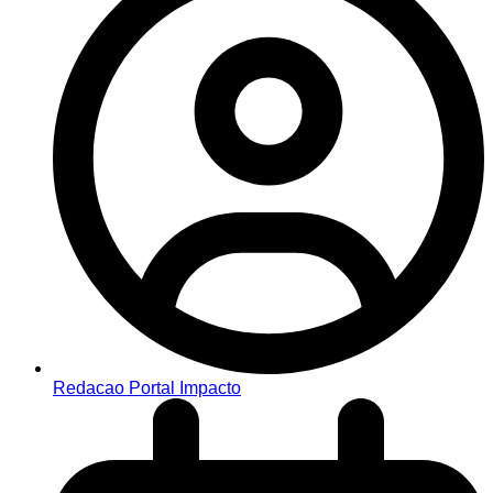
Redacao Portal Impacto