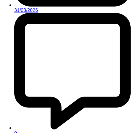
31/03/2026