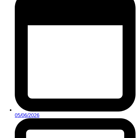
05/06/2026