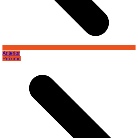
Anterior
Próximo