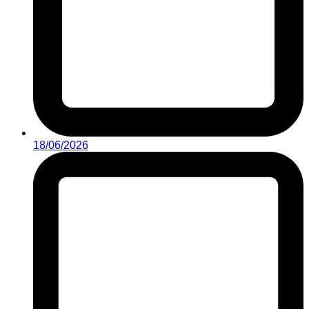
18/06/2026