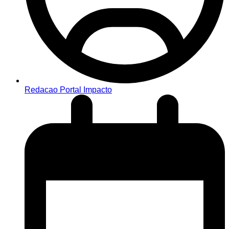
Redacao Portal Impacto