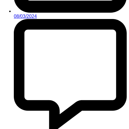
08/03/2024