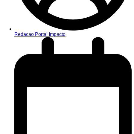
Redacao Portal Impacto