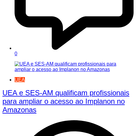
0
UEA
UEA e SES-AM qualificam profissionais
para ampliar o acesso ao Implanon no
Amazonas