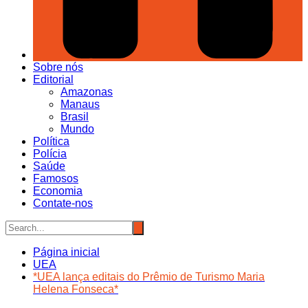
Sobre nós
Editorial
Amazonas
Manaus
Brasil
Mundo
Política
Polícia
Saúde
Famosos
Economia
Contate-nos
Página inicial
UEA
*UEA lança editais do Prêmio de Turismo Maria
Helena Fonseca*