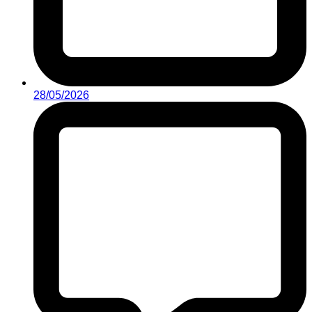
28/05/2026