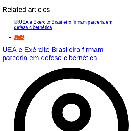
Related articles
UEA
UEA e Exército Brasileiro firmam
parceria em defesa cibernética