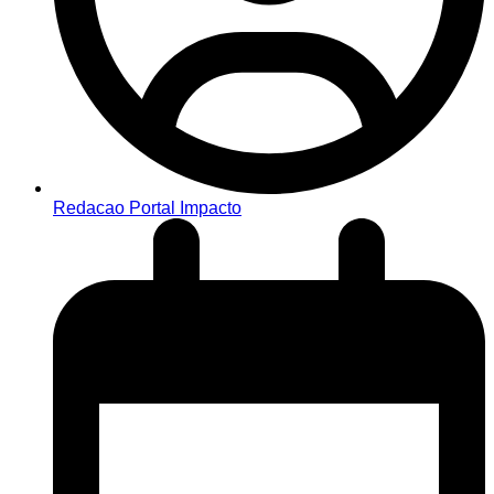
Redacao Portal Impacto