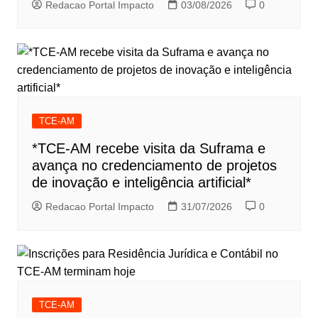
Redacao Portal Impacto
03/08/2026
0
TCE-AM
*TCE-AM recebe visita da Suframa e
avança no credenciamento de projetos
de inovação e inteligência artificial*
Redacao Portal Impacto
31/07/2026
0
TCE-AM