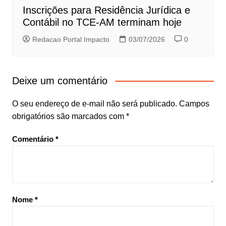
Inscrições para Residência Jurídica e
Contábil no TCE-AM terminam hoje
Redacao Portal Impacto
03/07/2026
0
Deixe um comentário
O seu endereço de e-mail não será publicado.
Campos
obrigatórios são marcados com
*
Comentário
*
Nome
*