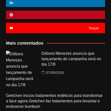
Seguir
Mais comentados
Débora Menezes anuncia que
lançamento de campanha será no
dia 17/8
07/08/2026
Gretchen iniciou tratamentos estéticos para transformar
a face agora Gretchen faz tratamentos para levantar e
endurecer bumbum