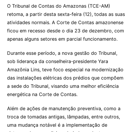
O Tribunal de Contas do Amazonas (TCE-AM)
retoma, a partir desta sexta-feira (12), todas as suas
atividades normais. A Corte de Contas amazonense
ficou em recesso desde o dia 23 de dezembro, com
apenas alguns setores em parcial funcionamento.
Durante esse período, a nova gestão do Tribunal,
sob liderança da conselheira-presidente Yara
Amazônia Lins, teve foco especial na modernização
das instalações elétricas dos prédios que compõem
a sede do Tribunal, visando uma melhor eficiência
energética na Corte de Contas.
Além de ações de manutenção preventiva, como a
troca de tomadas antigas, lâmpadas, entre outros,
uma mudança notável é a implementação de