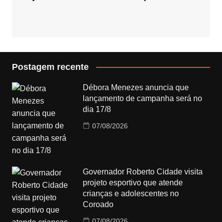
Postagem recente
Débora Menezes anuncia que
lançamento de campanha será no
dia 17/8
07/08/2026
Governador Roberto Cidade visita
projeto esportivo que atende
crianças e adolescentes no
Coroado
07/08/2026