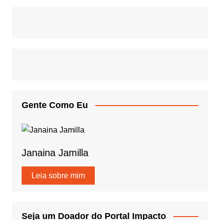
Gente Como Eu
Janaina Jamilla
Leia sobre mim
Seja um Doador do Portal Impacto