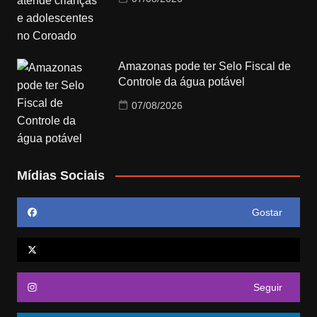
Amazonas pode ter Selo Fiscal de
Controle da água potável
07/08/2026
Mídias Sociais
Gostar
Seguir