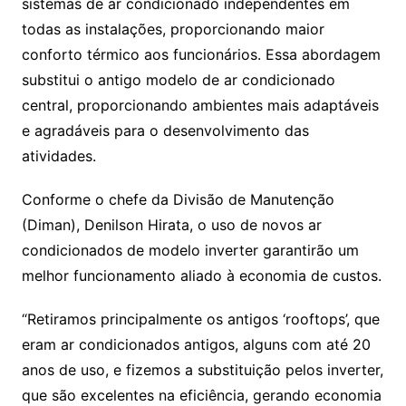
sistemas de ar condicionado independentes em
todas as instalações, proporcionando maior
conforto térmico aos funcionários. Essa abordagem
substitui o antigo modelo de ar condicionado
central, proporcionando ambientes mais adaptáveis
e agradáveis para o desenvolvimento das
atividades.
Conforme o chefe da Divisão de Manutenção
(Diman), Denilson Hirata, o uso de novos ar
condicionados de modelo inverter garantirão um
melhor funcionamento aliado à economia de custos.
“Retiramos principalmente os antigos ‘rooftops’, que
eram ar condicionados antigos, alguns com até 20
anos de uso, e fizemos a substituição pelos inverter,
que são excelentes na eficiência, gerando economia