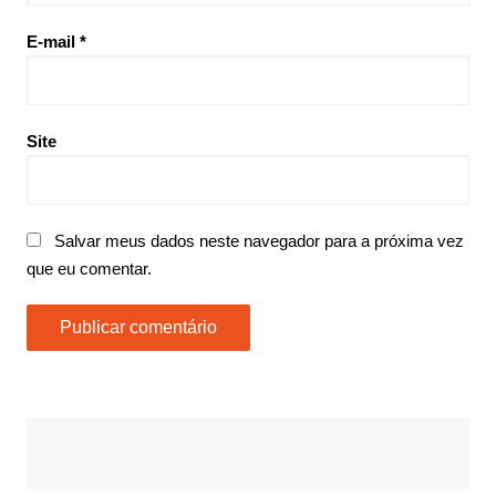
E-mail
*
Site
Salvar meus dados neste navegador para a próxima vez
que eu comentar.