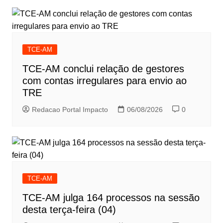
TCE-AM
TCE-AM conclui relação de gestores
com contas irregulares para envio ao
TRE
Redacao Portal Impacto
06/08/2026
0
TCE-AM
TCE-AM julga 164 processos na sessão
desta terça-feira (04)