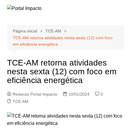
Ir
para
o
conteúdo
Página inicial
TCE-AM
TCE-AM retorna atividades nesta sexta (12) com foco
em eficiência energética
TCE-AM retorna atividades
nesta sexta (12) com foco em
eficiência energética
Redacao Portal Impacto
10/01/2024
0
TCE-AM