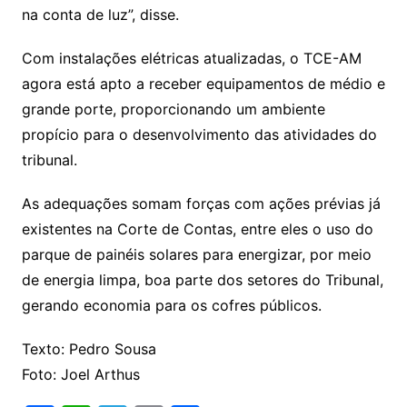
na conta de luz”, disse.
Com instalações elétricas atualizadas, o TCE-AM
agora está apto a receber equipamentos de médio e
grande porte, proporcionando um ambiente
propício para o desenvolvimento das atividades do
tribunal.
As adequações somam forças com ações prévias já
existentes na Corte de Contas, entre eles o uso do
parque de painéis solares para energizar, por meio
de energia limpa, boa parte dos setores do Tribunal,
gerando economia para os cofres públicos.
Texto: Pedro Sousa
Foto: Joel Arthus