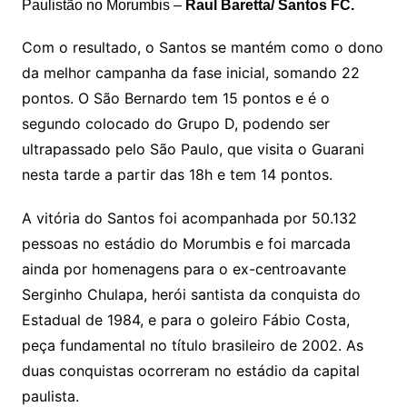
Paulistão no Morumbis –
Raul Baretta/ Santos FC.
Com o resultado, o Santos se mantém como o dono
da melhor campanha da fase inicial, somando 22
pontos. O São Bernardo tem 15 pontos e é o
segundo colocado do Grupo D, podendo ser
ultrapassado pelo São Paulo, que visita o Guarani
nesta tarde a partir das 18h e tem 14 pontos.
A vitória do Santos foi acompanhada por 50.132
pessoas no estádio do Morumbis e foi marcada
ainda por homenagens para o ex-centroavante
Serginho Chulapa, herói santista da conquista do
Estadual de 1984, e para o goleiro Fábio Costa,
peça fundamental no título brasileiro de 2002. As
duas conquistas ocorreram no estádio da capital
paulista.