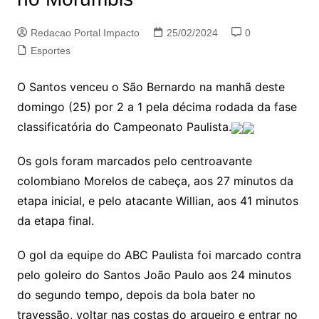
Redacao Portal Impacto
25/02/2024
0
Esportes
O Santos venceu o São Bernardo na manhã deste
domingo (25) por 2 a 1 pela décima rodada da fase
classificatória do Campeonato Paulista.
Os gols foram marcados pelo centroavante
colombiano Morelos de cabeça, aos 27 minutos da
etapa inicial, e pelo atacante Willian, aos 41 minutos
da etapa final.
O gol da equipe do ABC Paulista foi marcado contra
pelo goleiro do Santos João Paulo aos 24 minutos
do segundo tempo, depois da bola bater no
travessão, voltar nas costas do arqueiro e entrar no