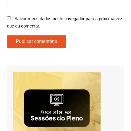
Salvar meus dados neste navegador para a próxima vez
que eu comentar.