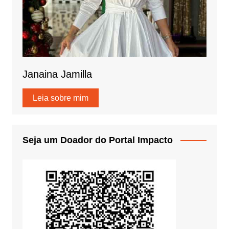
Janaina Jamilla
Leia sobre mim
Seja um Doador do Portal Impacto