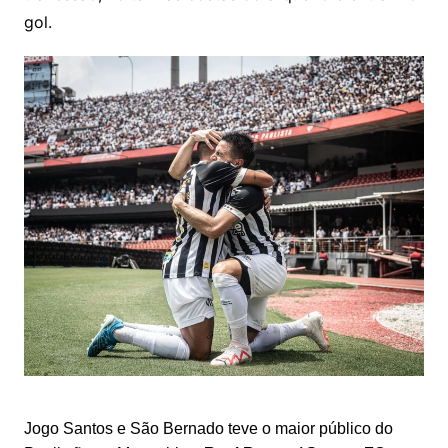
gol.
Jogo Santos e São Bernado teve o maior público do