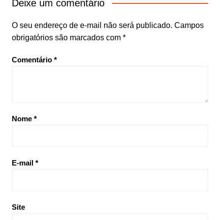
Deixe um comentário
O seu endereço de e-mail não será publicado.
Campos
obrigatórios são marcados com
*
Comentário
*
Nome
*
E-mail
*
Site