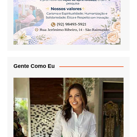
Gente Como Eu