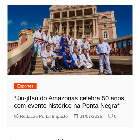
Esportes
*Jiu-jítsu do Amazonas celebra 50 anos
com evento histórico na Ponta Negra*
Redacao Portal Impacto
31/07/2026
0