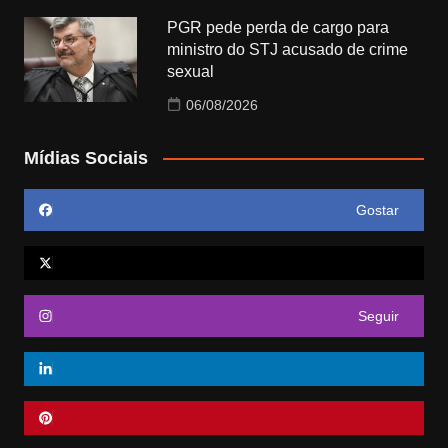
PGR pede perda de cargo para
ministro do STJ acusado de crime
sexual
06/08/2026
Mídias Sociais
Gostar
Seguir