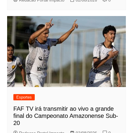
Esportes
FAF TV irá transmitir ao vivo a grande
final do Campeonato Amazonense Sub-
20