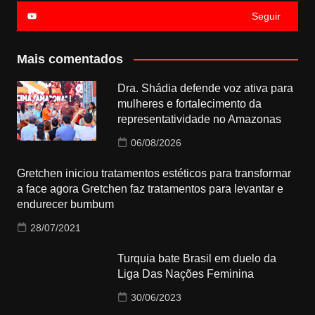
Seguir
Mais comentados
Dra. Shádia defende voz ativa para
mulheres e fortalecimento da
representatividade no Amazonas
06/08/2026
Gretchen iniciou tratamentos estéticos para transformar
a face agora Gretchen faz tratamentos para levantar e
endurecer bumbum
28/07/2021
Turquia bate Brasil em duelo da
Liga Das Nações Feminina
30/06/2023