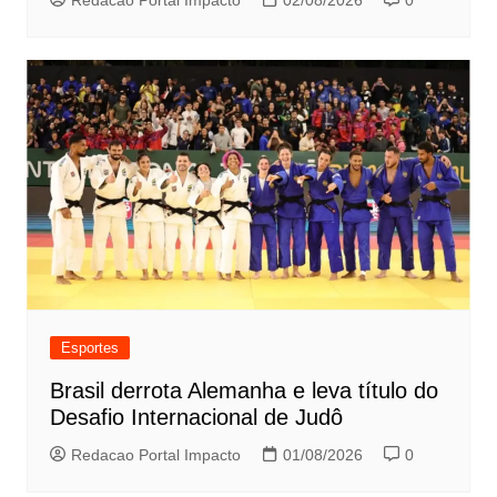
Redacao Portal Impacto
02/08/2026
0
Esportes
Brasil derrota Alemanha e leva título do
Desafio Internacional de Judô
Redacao Portal Impacto
01/08/2026
0