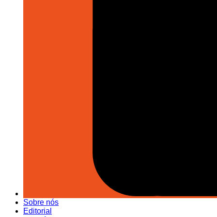
Sobre nós
Editorial