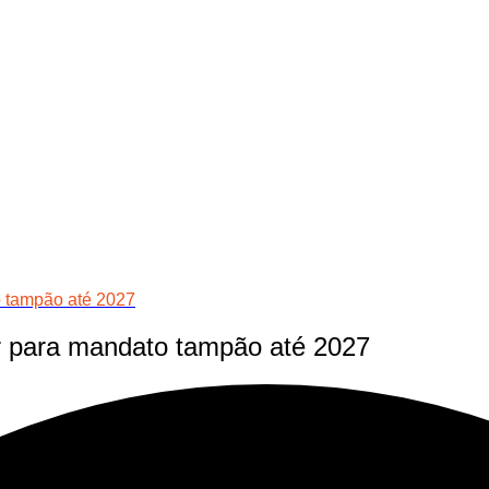
 tampão até 2027
r para mandato tampão até 2027