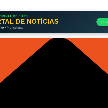
SIONAL DE SITES
TAL DE NOTÍCIAS
FAL
o • Profissional