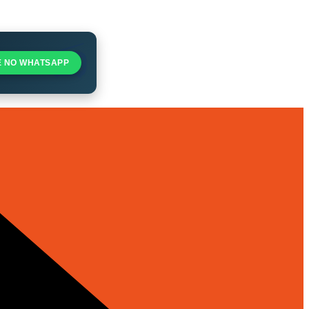
E NO WHATSAPP