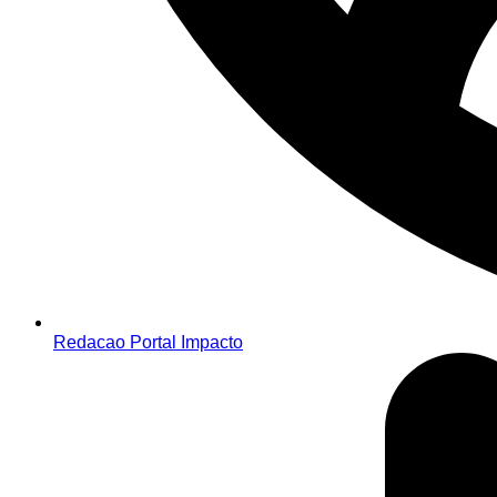
Redacao Portal Impacto