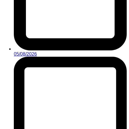
05/08/2026