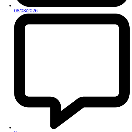
08/08/2026