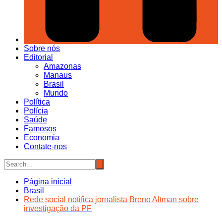
Sobre nós
Editorial
Amazonas
Manaus
Brasil
Mundo
Política
Polícia
Saúde
Famosos
Economia
Contate-nos
Página inicial
Brasil
Rede social notifica jornalista Breno Altman sobre
investigação da PF