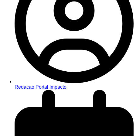
Redacao Portal Impacto