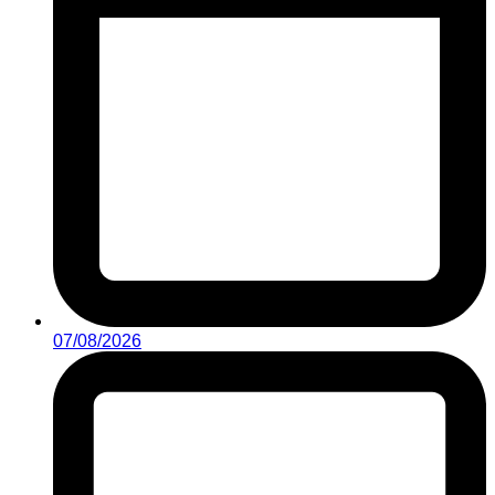
07/08/2026