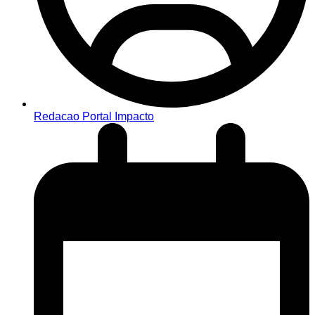
Redacao Portal Impacto