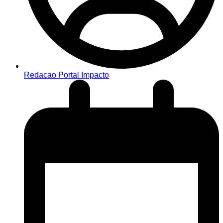
Redacao Portal Impacto