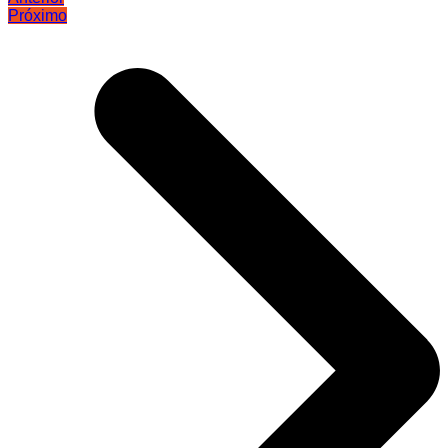
Próximo