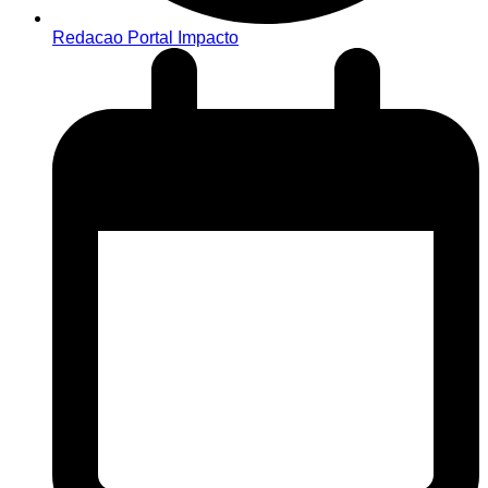
Redacao Portal Impacto