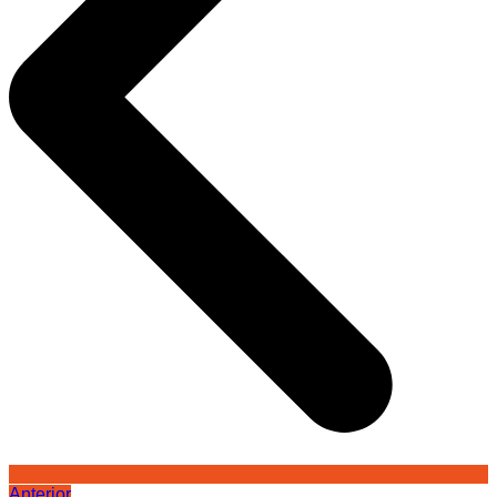
Anterior