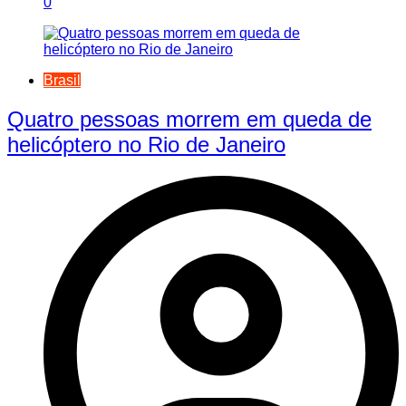
0
Brasil
Quatro pessoas morrem em queda de
helicóptero no Rio de Janeiro