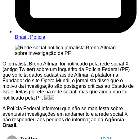
Brasil
,
Polícia
O jornalista Breno Altman foi notificado pela rede social X
(antigo Twitter) sobre um inquérito da Polícia Federal (PF)
que solicita dados cadastrais de Altman à plataforma.
Fundador do site Opera Mundi, o jornalista disse que o
motivo da investigação são postagens críticas ao Estado de
Israel feitas por ele na rede social, mas que ainda não foi
notificado pela PF.
A Polícia Federal informou que não se manifesta sobre
eventuais investigações em andamento e a rede social X
não respondeu aos pedidos de informação da
Agência
Brasil
.