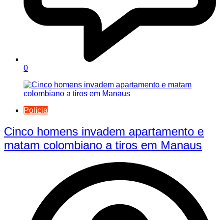
0
Polícia
Cinco homens invadem apartamento e
matam colombiano a tiros em Manaus