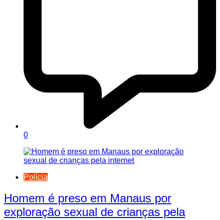
0
Polícia
Homem é preso em Manaus por
exploração sexual de crianças pela