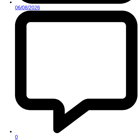
06/08/2026
0