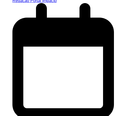
Redacao Portal Impacto