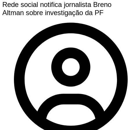
Rede social notifica jornalista Breno
Altman sobre investigação da PF