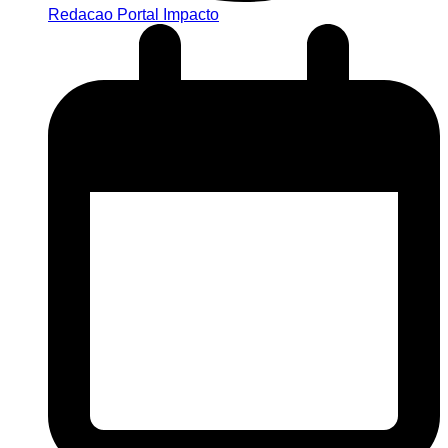
Redacao Portal Impacto