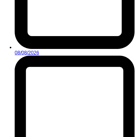
08/08/2026