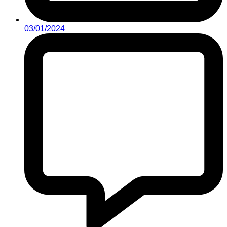
03/01/2024