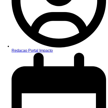
Redacao Portal Impacto