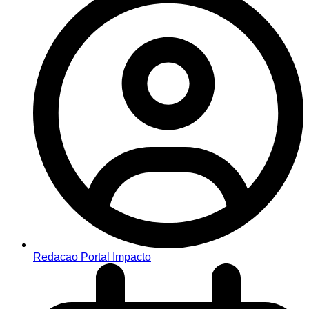
Redacao Portal Impacto