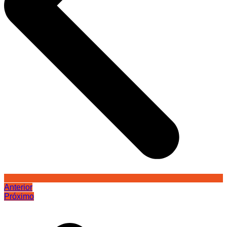
Anterior
Próximo