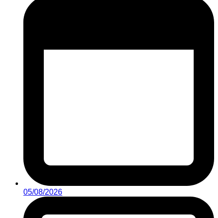
05/08/2026