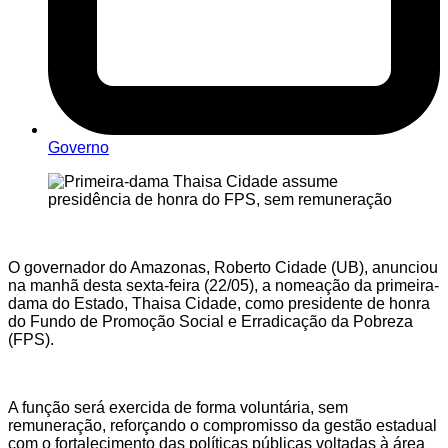
Governo
O governador do Amazonas, Roberto Cidade (UB), anunciou
na manhã desta sexta-feira (22/05), a nomeação da primeira-
dama do Estado, Thaisa Cidade, como presidente de honra
do Fundo de Promoção Social e Erradicação da Pobreza
(FPS).
A função será exercida de forma voluntária, sem
remuneração, reforçando o compromisso da gestão estadual
com o fortalecimento das políticas públicas voltadas à área