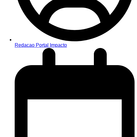
Redacao Portal Impacto