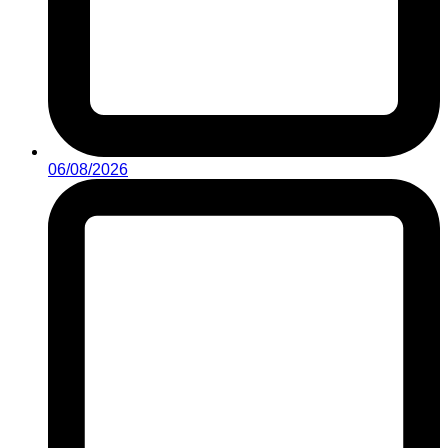
06/08/2026