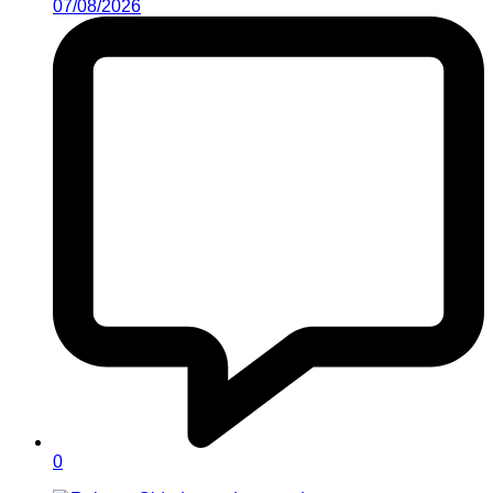
07/08/2026
0