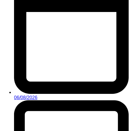
06/08/2026