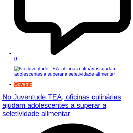
0
Governo
No Juventude TEA, oficinas culinárias
ajudam adolescentes a superar a
seletividade alimentar