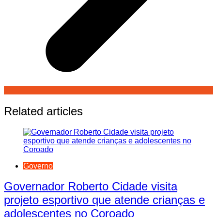
Related articles
Governo
Governador Roberto Cidade visita
projeto esportivo que atende crianças e
adolescentes no Coroado