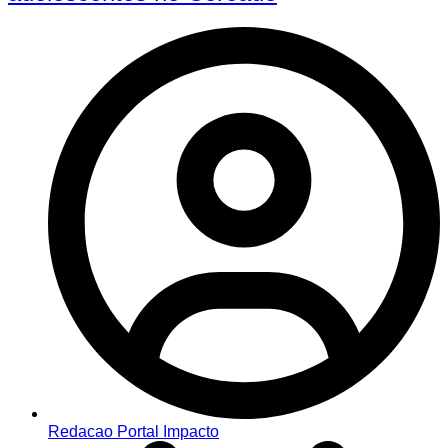
Redacao Portal Impacto