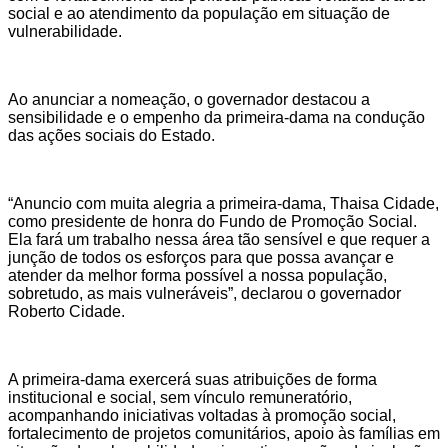
social e ao atendimento da população em situação de
vulnerabilidade.
Ao anunciar a nomeação, o governador destacou a
sensibilidade e o empenho da primeira-dama na condução
das ações sociais do Estado.
“Anuncio com muita alegria a primeira-dama, Thaisa Cidade,
como presidente de honra do Fundo de Promoção Social.
Ela fará um trabalho nessa área tão sensível e que requer a
junção de todos os esforços para que possa avançar e
atender da melhor forma possível a nossa população,
sobretudo, as mais vulneráveis”, declarou o governador
Roberto Cidade.
A primeira-dama exercerá suas atribuições de forma
institucional e social, sem vínculo remuneratório,
acompanhando iniciativas voltadas à promoção social,
fortalecimento de projetos comunitários, apoio às famílias em