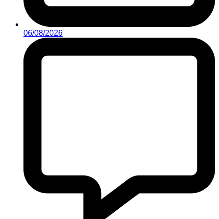
06/08/2026