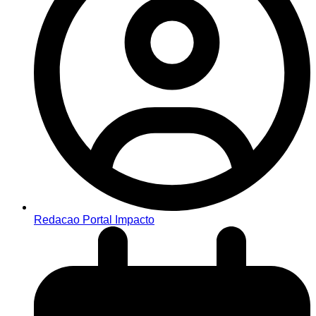
Redacao Portal Impacto