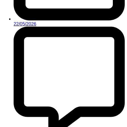
22/05/2026