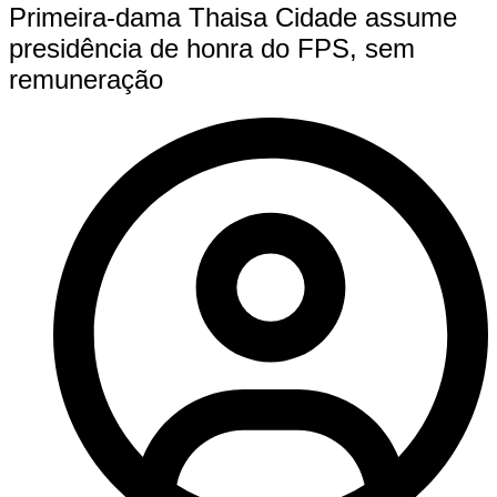
Primeira-dama Thaisa Cidade assume
presidência de honra do FPS, sem
remuneração