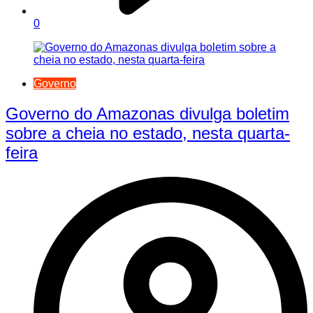
0
Governo
Governo do Amazonas divulga boletim
sobre a cheia no estado, nesta quarta-
feira