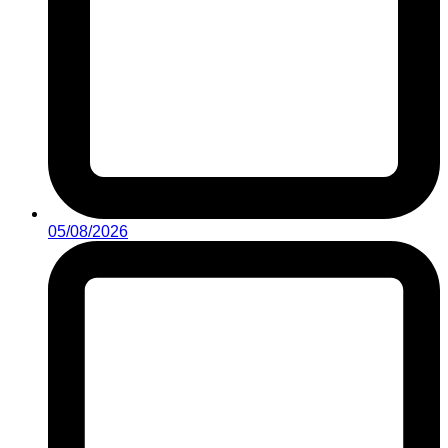
05/08/2026