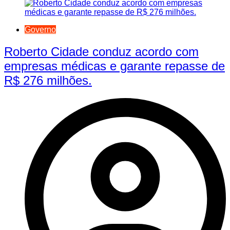
Governo
Roberto Cidade conduz acordo com
empresas médicas e garante repasse de
R$ 276 milhões.