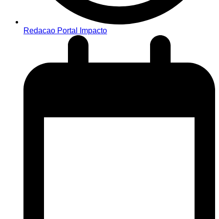
Redacao Portal Impacto