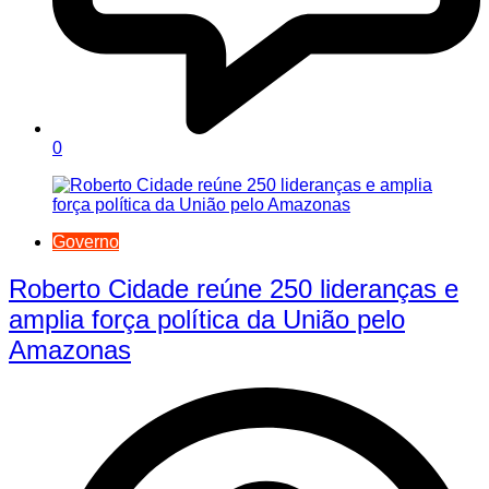
0
Governo
Roberto Cidade reúne 250 lideranças e
amplia força política da União pelo
Amazonas