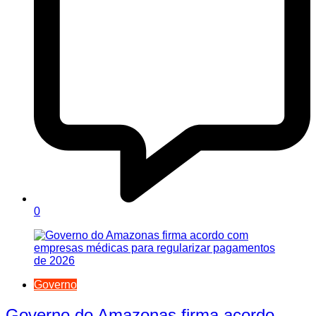
0
Governo
Governo do Amazonas firma acordo