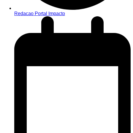
Redacao Portal Impacto