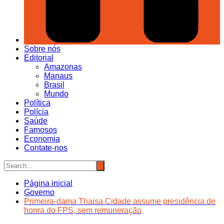
Sobre nós
Editorial
Amazonas
Manaus
Brasil
Mundo
Política
Polícia
Saúde
Famosos
Economia
Contate-nos
Página inicial
Governo
Primeira-dama Thaisa Cidade assume presidência de
honra do FPS, sem remuneração