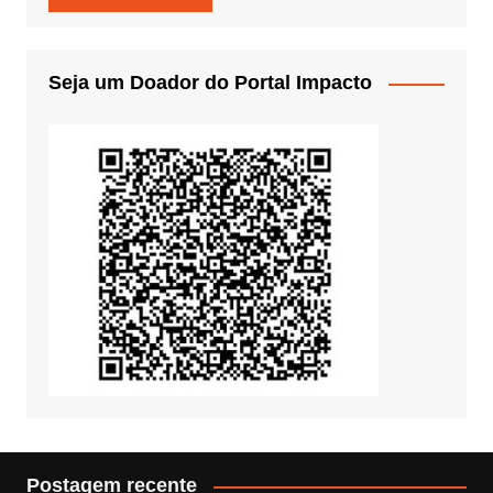
Seja um Doador do Portal Impacto
Postagem recente