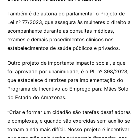
Também é de autoria do parlamentar o Projeto de
Lei nº 77/2023, que assegura às mulheres o direito a
acompanhante durante as consultas médicas,
exames e demais procedimentos clínicos nos
estabelecimentos de saúde públicos e privados.
Outro projeto de importante impacto social, e que
foi aprovado por unanimidade, é o PL nº 398/2023,
que estabelece diretrizes para implementação do
Programa de Incentivo ao Emprego para Mães Solo
do Estado do Amazonas.
“Criar e formar um cidadão são tarefas desafiadoras
e complexas, e quando são exercidas sem auxílio se
tornam ainda mais difícil. Nosso projeto é incentivar