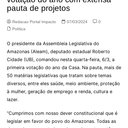
pauta de projetos
Redacao Portal Impacto
07/03/2024
0
Política
O presidente da Assembleia Legislativa do
Amazonas (Aleam), deputado estadual Roberto
Cidade (UB), comandou nesta quarta-feira, 6/3, a
primeira votação do ano da Casa. Na pauta, mais de
50 matérias legislativas que tratam sobre temas
diversos, entre eles saúde, meio ambiente, proteção
à mulher, geração de emprego e renda, cultura e
lazer.
“Cumprimos com nosso dever constitucional que é
legislar em favor do povo do Amazonas. Todas as