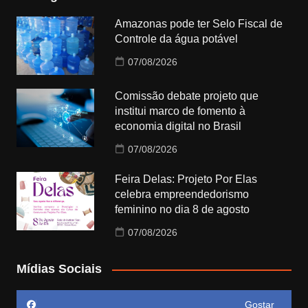
Amazonas pode ter Selo Fiscal de
Controle da água potável
07/08/2026
Comissão debate projeto que
institui marco de fomento à
economia digital no Brasil
07/08/2026
Feira Delas: Projeto Por Elas
celebra empreendedorismo
feminino no dia 8 de agosto
07/08/2026
Mídias Sociais
Gostar