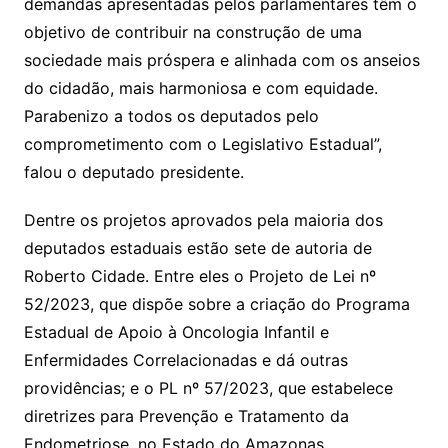
demandas apresentadas pelos parlamentares têm o
objetivo de contribuir na construção de uma
sociedade mais próspera e alinhada com os anseios
do cidadão, mais harmoniosa e com equidade.
Parabenizo a todos os deputados pelo
comprometimento com o Legislativo Estadual”,
falou o deputado presidente.
Dentre os projetos aprovados pela maioria dos
deputados estaduais estão sete de autoria de
Roberto Cidade. Entre eles o Projeto de Lei nº
52/2023, que dispõe sobre a criação do Programa
Estadual de Apoio à Oncologia Infantil e
Enfermidades Correlacionadas e dá outras
providências; e o PL nº 57/2023, que estabelece
diretrizes para Prevenção e Tratamento da
Endometriose, no Estado do Amazonas.