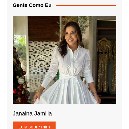
Gente Como Eu
Janaina Jamilla
Leia sobre mim