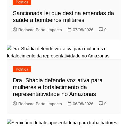
Política
Sancionada lei que destina emendas da
saúde a bombeiros militares
Redacao Portal Impacto
07/08/2026
0
Política
Dra. Shádia defende voz ativa para
mulheres e fortalecimento da
representatividade no Amazonas
Redacao Portal Impacto
06/08/2026
0