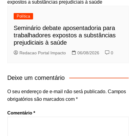
Política
Seminário debate aposentadoria para
trabalhadores expostos a substâncias
prejudiciais à saúde
Redacao Portal Impacto
06/08/2026
0
Deixe um comentário
O seu endereço de e-mail não será publicado.
Campos
obrigatórios são marcados com
*
Comentário
*