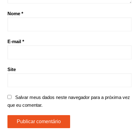
Nome
*
E-mail
*
Site
Salvar meus dados neste navegador para a próxima vez
que eu comentar.