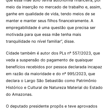
que essa mãe solo tenha autonomia financeira, por
meio da inserção no mercado de trabalho e, assim,
ganhe em qualidade de vida, tendo meios de se
manter e manter seus filhos financeiramente. A
empregabilidade é uma questão que precisa ser
motivada para que essa mãe tenha mais
tranquilidade no nível familiar”, disse.
Cidade também é autor dos PLs nº 557/2023, que
veda a suspensão do pagamento de quaisquer
benefícios recebidos por pessoa declarada incapaz
em razão da maioridade e do nº 995/2023, que
declara o Largo São Sebastião como Patrimônio
Histórico e Cultural de Natureza Material do Estado
do Amazonas.
O deputado presidente propôs e teve aprovados