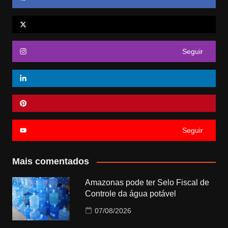
Seguir
Seguir
Mais comentados
Amazonas pode ter Selo Fiscal de
Controle da água potável
07/08/2026