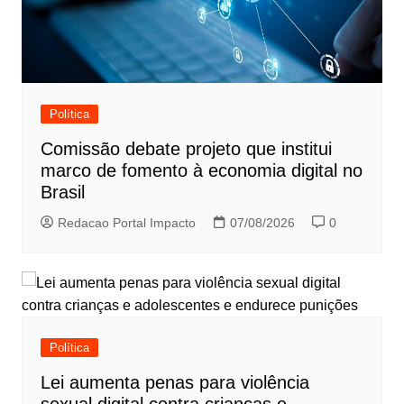
Política
Comissão debate projeto que institui
marco de fomento à economia digital no
Brasil
Redacao Portal Impacto
07/08/2026
0
Política
Lei aumenta penas para violência
sexual digital contra crianças e