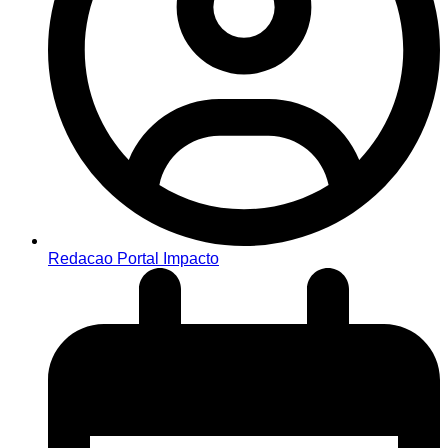
Redacao Portal Impacto