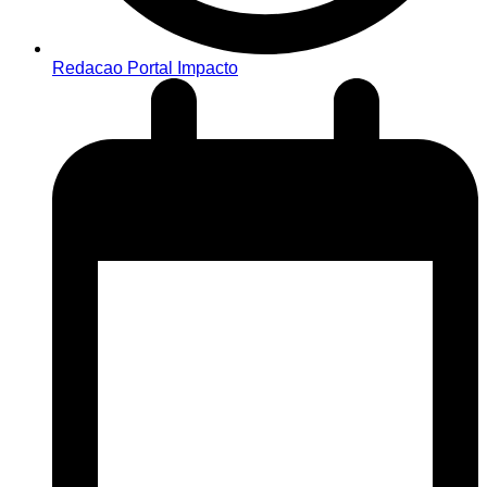
Redacao Portal Impacto