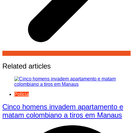
Related articles
Polícia
Cinco homens invadem apartamento e
matam colombiano a tiros em Manaus