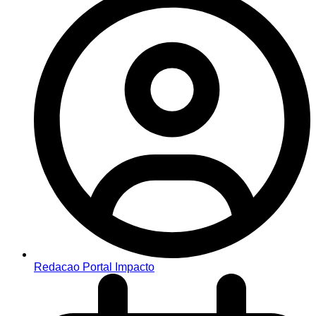
Redacao Portal Impacto