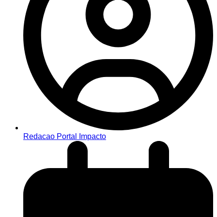
Redacao Portal Impacto