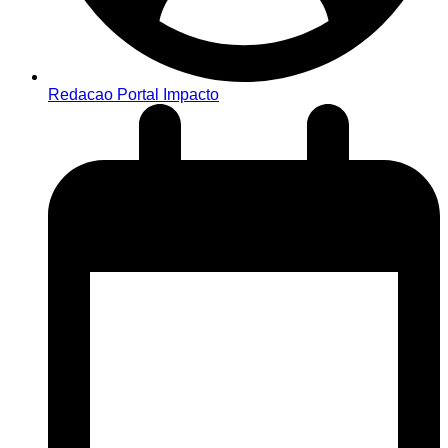
Redacao Portal Impacto