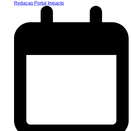
Redacao Portal Impacto