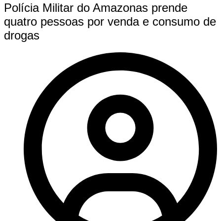
Polícia Militar do Amazonas prende
quatro pessoas por venda e consumo de
drogas