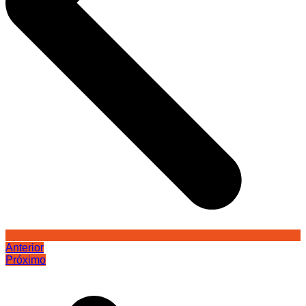
Anterior
Próximo