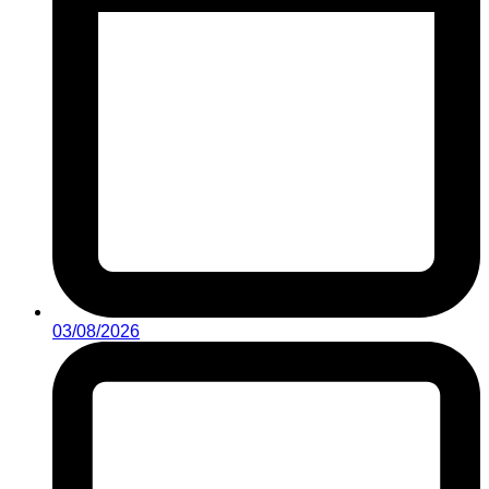
03/08/2026