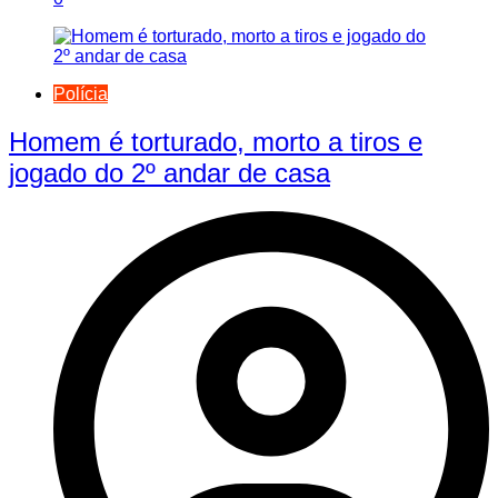
Polícia
Homem é torturado, morto a tiros e
jogado do 2º andar de casa