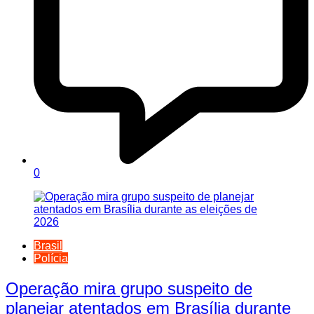
0
Brasil
Polícia
Operação mira grupo suspeito de
planejar atentados em Brasília durante