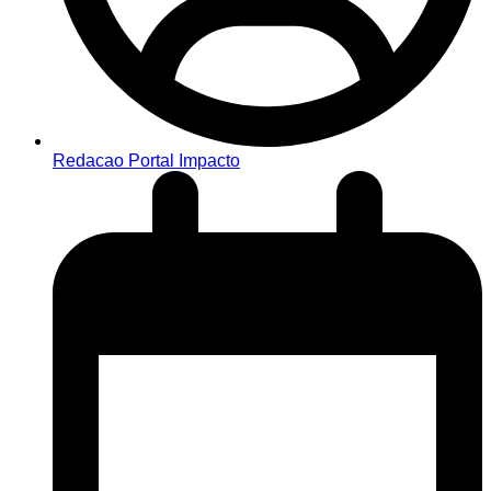
Redacao Portal Impacto