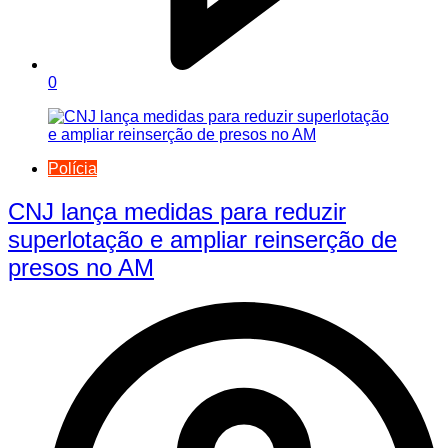
0
Polícia
CNJ lança medidas para reduzir
superlotação e ampliar reinserção de
presos no AM