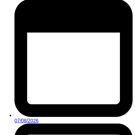
07/08/2026