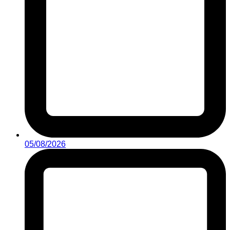
05/08/2026