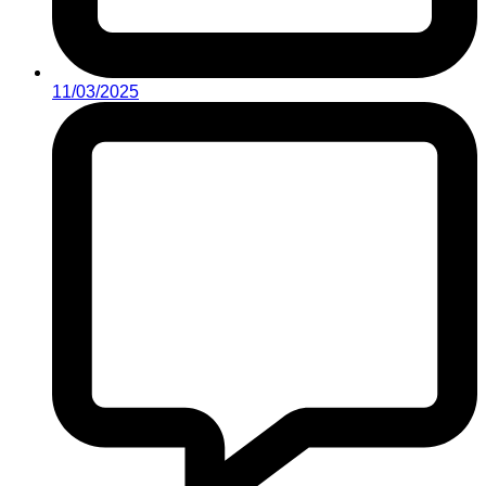
11/03/2025