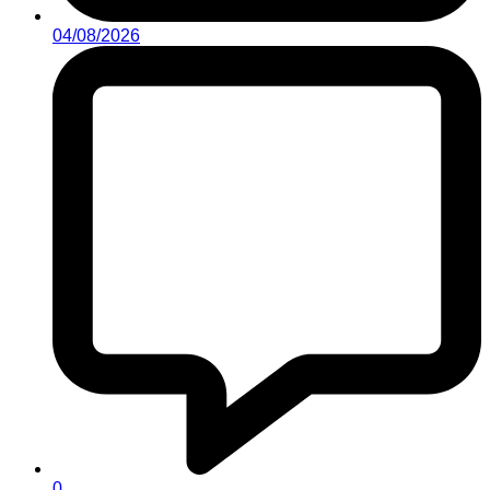
04/08/2026
0