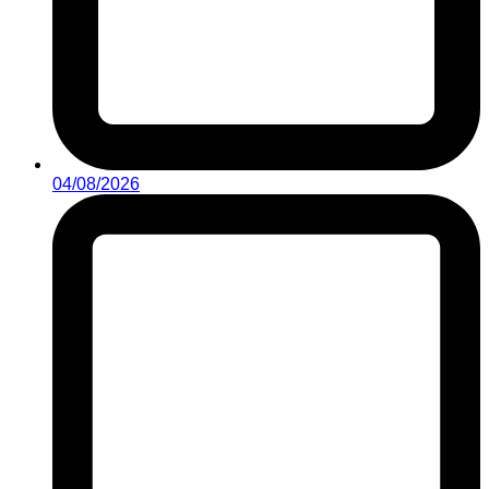
04/08/2026