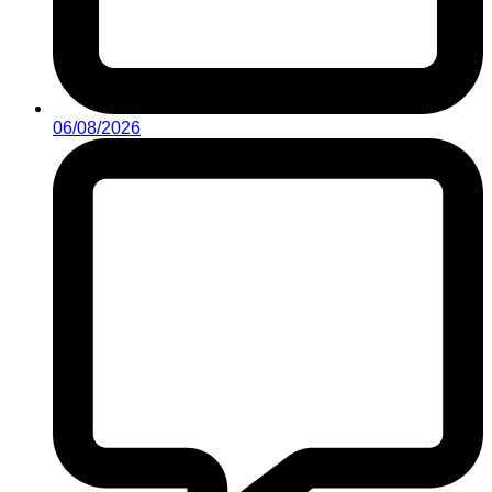
06/08/2026