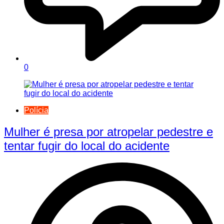
0
Polícia
Mulher é presa por atropelar pedestre e
tentar fugir do local do acidente