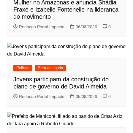
Mulher no Amazonas e anuncia Shádia
Fraxe e Izabelle Fontenelle na liderança
do movimento
Redacao Portal Impacto
06/08/2026
0
Política
Sem categoria
Jovens participam da construção do
plano de governo de David Almeida
Redacao Portal Impacto
05/08/2026
0