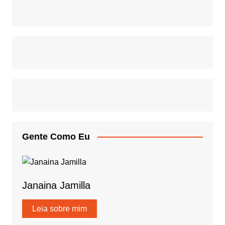
Gente Como Eu
Janaina Jamilla
Leia sobre mim