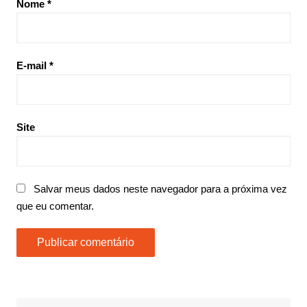
Nome
*
E-mail
*
Site
Salvar meus dados neste navegador para a próxima vez
que eu comentar.