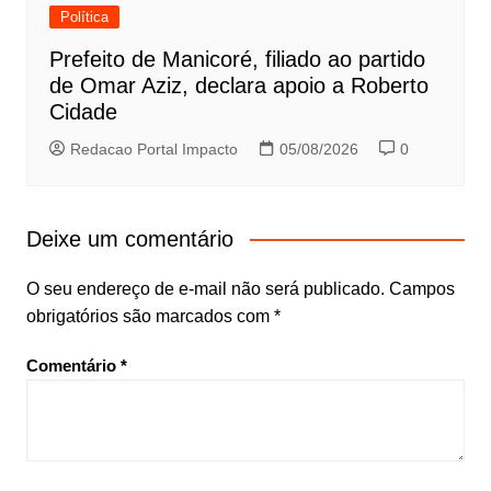
Política
Prefeito de Manicoré, filiado ao partido
de Omar Aziz, declara apoio a Roberto
Cidade
Redacao Portal Impacto
05/08/2026
0
Deixe um comentário
O seu endereço de e-mail não será publicado.
Campos
obrigatórios são marcados com
*
Comentário
*