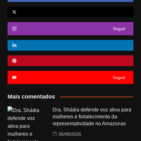
Seguir
Seguir
Mais comentados
Dra. Shádia defende voz ativa para
mulheres e fortalecimento da
representatividade no Amazonas
06/08/2026