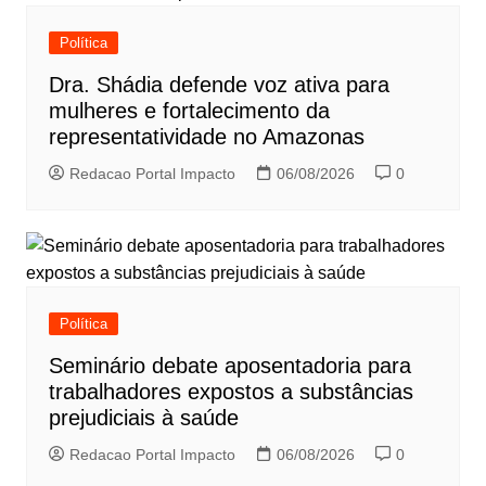
Política
Dra. Shádia defende voz ativa para
mulheres e fortalecimento da
representatividade no Amazonas
Redacao Portal Impacto
06/08/2026
0
Política
Seminário debate aposentadoria para
trabalhadores expostos a substâncias
prejudiciais à saúde
Redacao Portal Impacto
06/08/2026
0