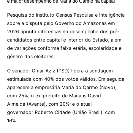
Pesquisa do Instituto Census Pesquisa e Inteligência
sobre a disputa pelo Governo do Amazonas em
2026 aponta diferenças no desempenho dos pré-
candidatos entre capital e interior do Estado, além
de variações conforme faixa etária, escolaridade e
gênero dos eleitores.
O senador
Omar Aziz
(PSD) lidera a sondagem
estimulada com 40% dos votos válidos. Em seguida
aparecem a empresária
Maria do Carmo
(Novo),
com 25%; o ex-prefeito de Manaus
David
Almeida
(Avante), com 20%; e o atual
governador
Roberto Cidade
(União Brasil), com
16%.