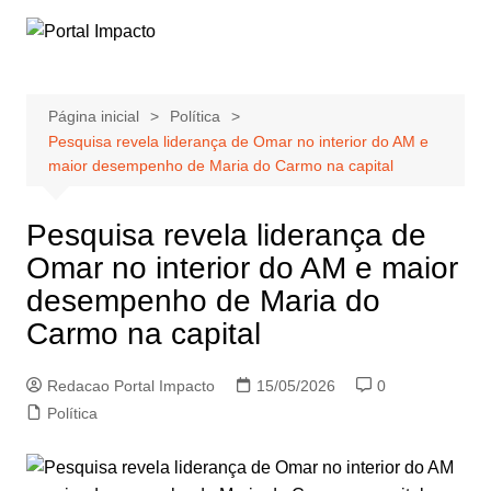
Ir
para
o
conteúdo
Página inicial
Política
Pesquisa revela liderança de Omar no interior do AM e
maior desempenho de Maria do Carmo na capital
Pesquisa revela liderança de
Omar no interior do AM e maior
desempenho de Maria do
Carmo na capital
Redacao Portal Impacto
15/05/2026
0
Política