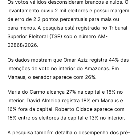
Os votos válidos desconsideram brancos e nulos. O
levantamento ouviu 2 mil eleitores e possui margem
de erro de 2,2 pontos percentuais para mais ou
para menos. A pesquisa está registrada no Tribunal
Superior Eleitoral (TSE) sob o número AM-
02868/2026.
Os dados mostram que Omar Aziz registra 44% das
intenções de voto no interior do Amazonas. Em
Manaus, o senador aparece com 26%.
Maria do Carmo alcança 27% na capital e 16% no
interior. David Almeida registra 18% em Manaus e
16% fora da capital. Roberto Cidade aparece com
15% entre os eleitores da capital e 13% no interior.
A pesquisa também detalha o desempenho dos pré-