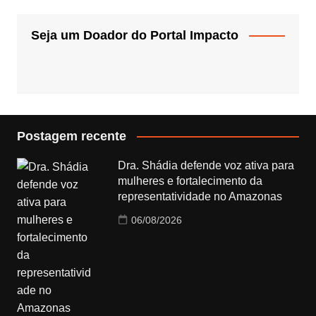
Seja um Doador do Portal Impacto
Postagem recente
Dra. Shádia defende voz ativa para
mulheres e fortalecimento da
representatividade no Amazonas
06/08/2026