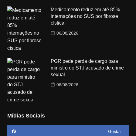
Medicamento reduz em até 85%
internações no SUS por fibrose
cística
06/08/2026
PGR pede perda de cargo para
ministro do STJ acusado de crime
sexual
06/08/2026
Mídias Sociais
Gostar