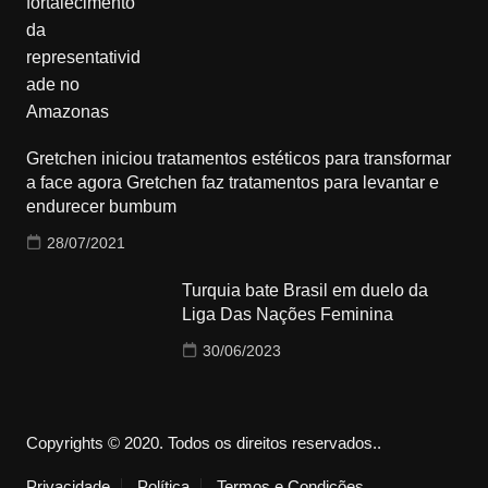
Gretchen iniciou tratamentos estéticos para transformar
a face agora Gretchen faz tratamentos para levantar e
endurecer bumbum
28/07/2021
Turquia bate Brasil em duelo da
Liga Das Nações Feminina
30/06/2023
Copyrights © 2020. Todos os direitos reservados..
Privacidade
Política
Termos e Condições