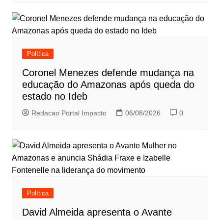
Política
Coronel Menezes defende mudança na
educação do Amazonas após queda do
estado no Ideb
Redacao Portal Impacto
06/08/2026
0
Política
David Almeida apresenta o Avante