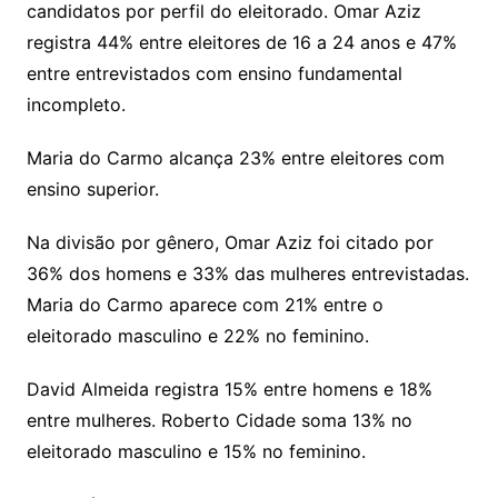
candidatos por perfil do eleitorado. Omar Aziz
registra 44% entre eleitores de 16 a 24 anos e 47%
entre entrevistados com ensino fundamental
incompleto.
Maria do Carmo alcança 23% entre eleitores com
ensino superior.
Na divisão por gênero, Omar Aziz foi citado por
36% dos homens e 33% das mulheres entrevistadas.
Maria do Carmo aparece com 21% entre o
eleitorado masculino e 22% no feminino.
David Almeida registra 15% entre homens e 18%
entre mulheres. Roberto Cidade soma 13% no
eleitorado masculino e 15% no feminino.