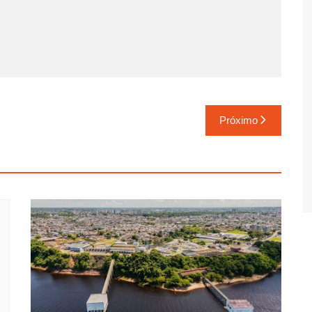
Próximo