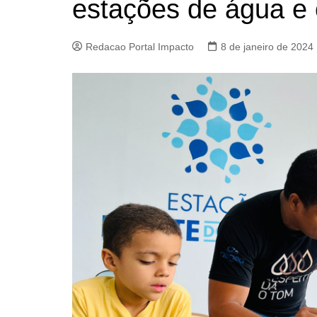
estações de água e
Redacao Portal Impacto
8 de janeiro de 2024