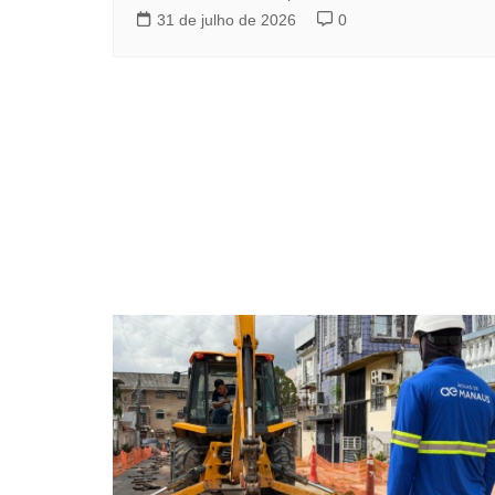
31 de julho de 2026
0