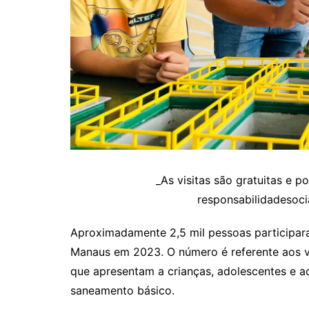
_As visitas são gratuitas e 
responsabilidadesoc
Aproximadamente 2,5 mil pessoas participar
Manaus em 2023. O número é referente aos vi
que apresentam a crianças, adolescentes e a
saneamento básico.