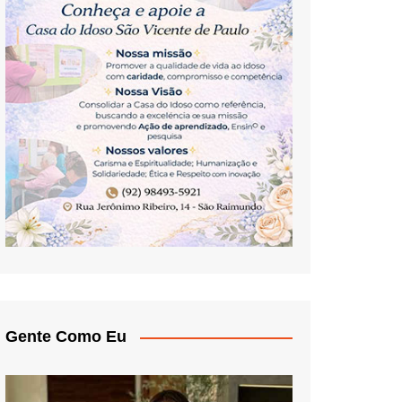
Gente Como Eu