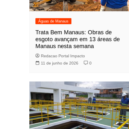
Águas de Manaus
Trata Bem Manaus: Obras de
esgoto avançam em 13 áreas de
Manaus nesta semana
Redacao Portal Impacto
11 de junho de 2026
0