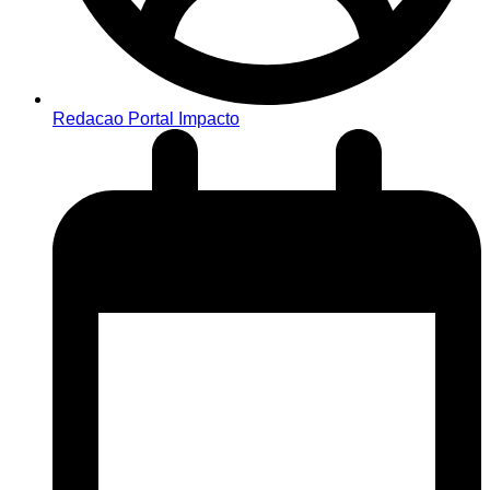
Redacao Portal Impacto