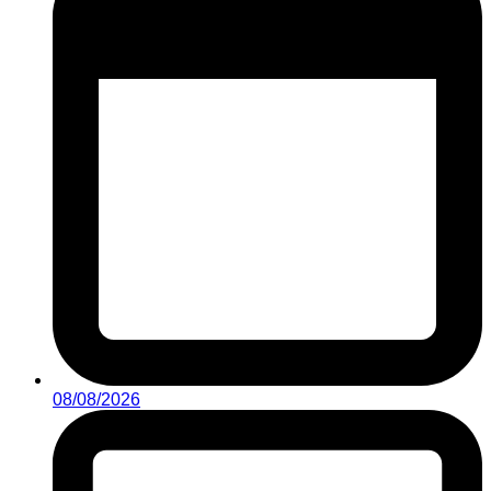
08/08/2026