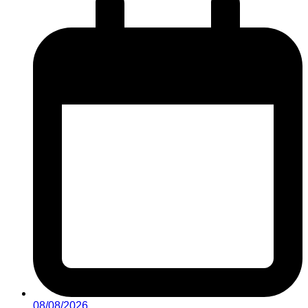
08/08/2026