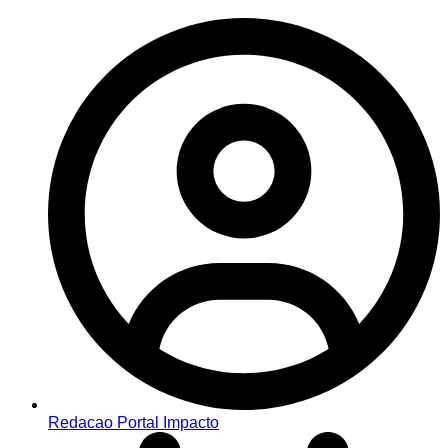
Redacao Portal Impacto