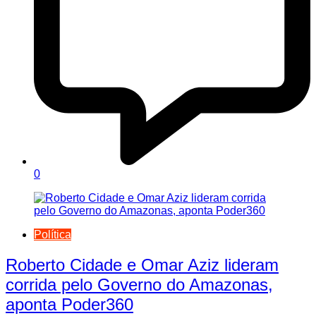
0
Política
Roberto Cidade e Omar Aziz lideram
corrida pelo Governo do Amazonas,
aponta Poder360