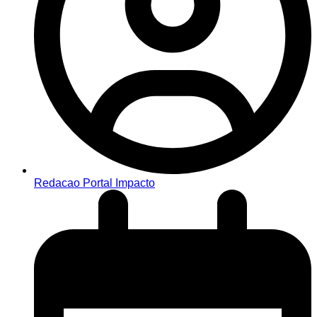
Redacao Portal Impacto