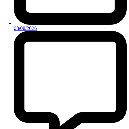
08/08/2026