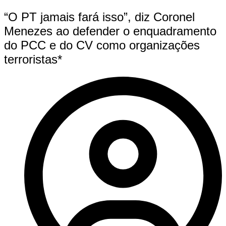
“O PT jamais fará isso”, diz Coronel
Menezes ao defender o enquadramento
do PCC e do CV como organizações
terroristas*