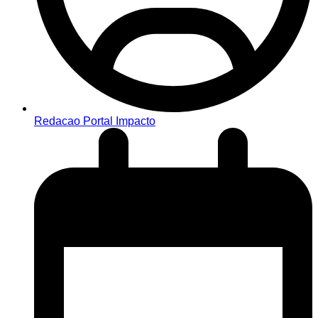
Redacao Portal Impacto