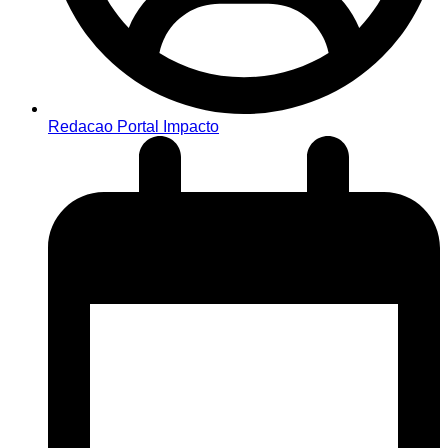
Redacao Portal Impacto