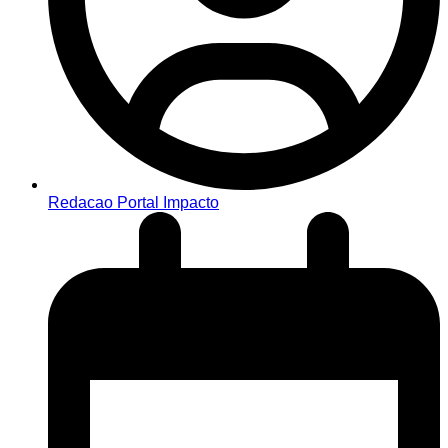
Redacao Portal Impacto