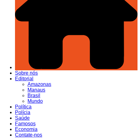
Sobre nós
Editorial
Amazonas
Manaus
Brasil
Mundo
Política
Polícia
Saúde
Famosos
Economia
Contate-nos