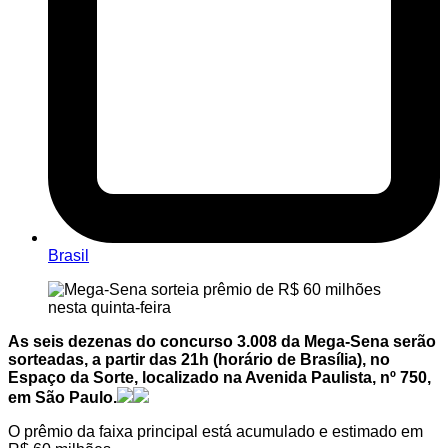
Brasil
As seis dezenas do concurso 3.008 da Mega-Sena serão
sorteadas, a partir das 21h (horário de Brasília), no
Espaço da Sorte, localizado na Avenida Paulista, nº 750,
em São Paulo.
O prêmio da faixa principal está acumulado e estimado em