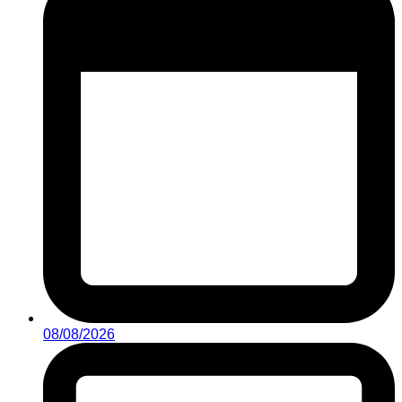
08/08/2026