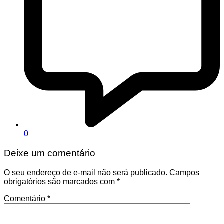
0
Deixe um comentário
O seu endereço de e-mail não será publicado.
Campos
obrigatórios são marcados com
*
Comentário
*