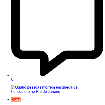
0
Brasil