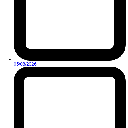
05/08/2026