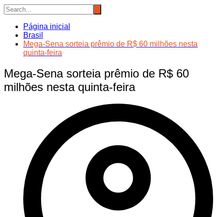
Página inicial
Brasil
Mega-Sena sorteia prêmio de R$ 60 milhões nesta
quinta-feira
Mega-Sena sorteia prêmio de R$ 60
milhões nesta quinta-feira