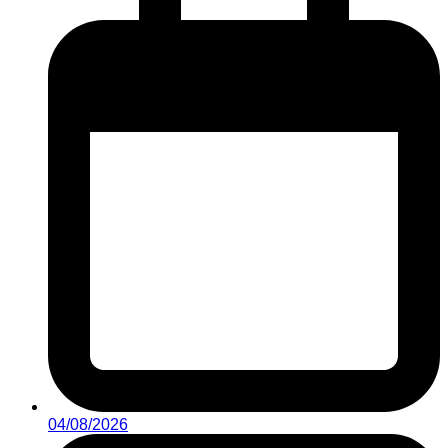
04/08/2026