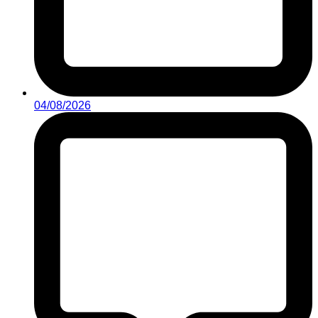
04/08/2026