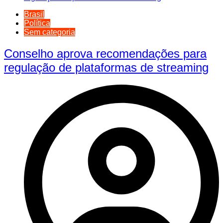
Brasil
Política
Sem categoria
Conselho aprova recomendações para
regulação de plataformas de streaming