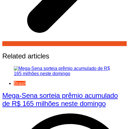
Related articles
Brasil
Mega-Sena sorteia prêmio acumulado
de R$ 165 milhões neste domingo