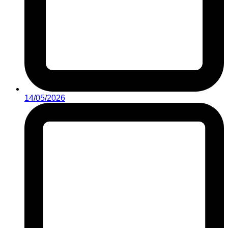
14/05/2026