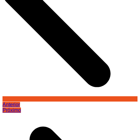
Anterior
Próximo