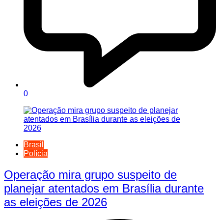
0
Brasil
Polícia
Operação mira grupo suspeito de
planejar atentados em Brasília durante
as eleições de 2026