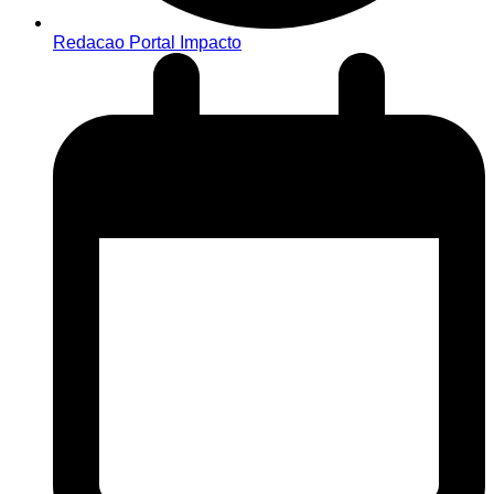
Redacao Portal Impacto