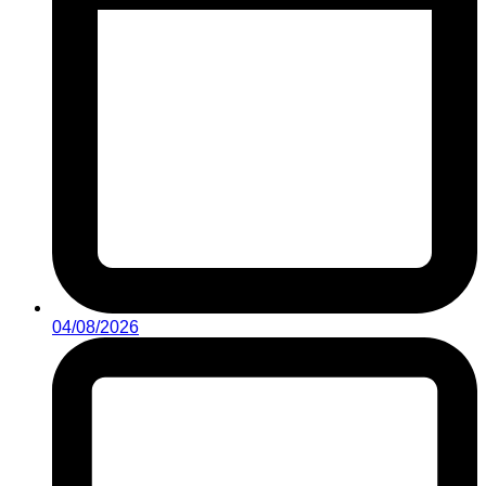
04/08/2026