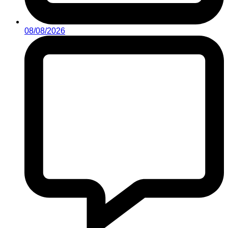
08/08/2026