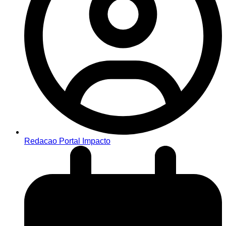
Redacao Portal Impacto