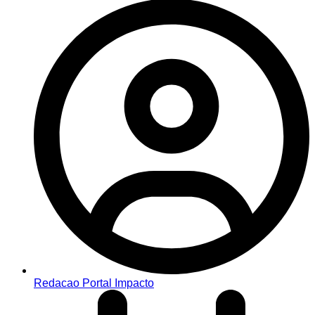
Redacao Portal Impacto