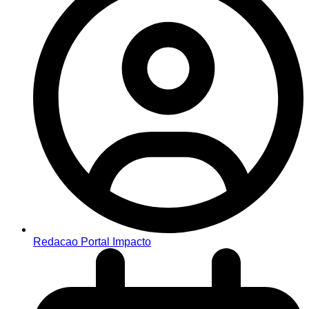
Redacao Portal Impacto