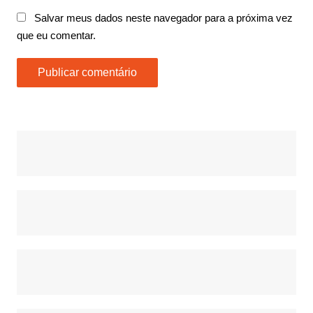
Salvar meus dados neste navegador para a próxima vez
que eu comentar.