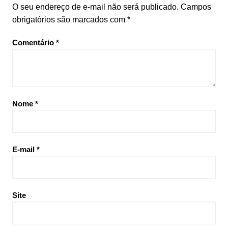
O seu endereço de e-mail não será publicado.
Campos
obrigatórios são marcados com
*
Comentário
*
Nome
*
E-mail
*
Site