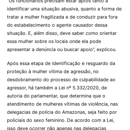
“Os funcionários precisam estar aptos tanto a
identificar uma situação abusiva, quanto a forma de
tratar a mulher fragilizada e de conduzir para fora
do estabelecimento o agente causador dessa
situação. E, além disso, deve saber como orientar
essa mulher sobre os locais onde ela pode
apresentar a denúncia ou buscar apoio”, explicou.
Após essa etapa de identificação e resguardo da
proteção à mulher vítima de agressão, no
desdobramento do processo de culpabilidade ao
agressor, há também a Lei nº 5.332/2020, de
autoria do parlamentar, que determina que o
atendimento de mulheres vítimas de violência, nas
delegacias de polícia do Amazonas, seja feito por
policiais do sexo feminino. De acordo com a Lei,
isso deve ocorrer não apenas nas delegacias