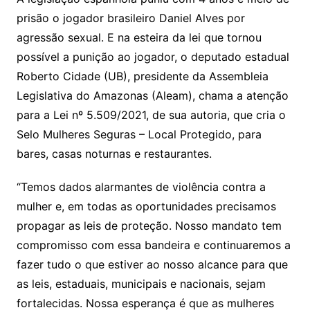
prisão o jogador brasileiro Daniel Alves por
agressão sexual. E na esteira da lei que tornou
possível a punição ao jogador, o deputado estadual
Roberto Cidade (UB), presidente da Assembleia
Legislativa do Amazonas (Aleam), chama a atenção
para a Lei nº 5.509/2021, de sua autoria, que cria o
Selo Mulheres Seguras – Local Protegido, para
bares, casas noturnas e restaurantes.
“Temos dados alarmantes de violência contra a
mulher e, em todas as oportunidades precisamos
propagar as leis de proteção. Nosso mandato tem
compromisso com essa bandeira e continuaremos a
fazer tudo o que estiver ao nosso alcance para que
as leis, estaduais, municipais e nacionais, sejam
fortalecidas. Nossa esperança é que as mulheres