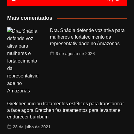
Mais comentados
Dra. Shádia defende voz ativa para
mulheres e fortalecimento da
representatividade no Amazonas
6 de agosto de 2026
Gretchen iniciou tratamentos estéticos para transformar
a face agora Gretchen faz tratamentos para levantar e
endurecer bumbum
28 de julho de 2021