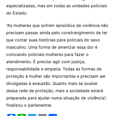
especializadas, mas em todas as unidades policiais
do Estado.
“As mulheres que sofrem episódios de violência não
precisam passar ainda pelo constrangimento de ter
que contar suas histórias para policiais do sexo
masculino. Uma forma de amenizar essa dor é
colocando policiais mulheres para fazer o
atendimento. É preciso agir com justiça,
responsabilidade e empatia. Todas as formas de
proteção à mulher são importantes e precisam ser
divulgadas à exaustão. Quanto mais se souber
dessa rede de proteção, mais a sociedade estará
preparada para ajudar numa situação de violência”,
finalizou o parlamentar.