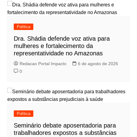
Política
Dra. Shádia defende voz ativa para
mulheres e fortalecimento da
representatividade no Amazonas
Redacao Portal Impacto
6 de agosto de 2026
0
Política
Seminário debate aposentadoria para
trabalhadores expostos a substâncias