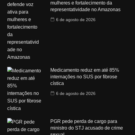
mulheres e fortalecimento da
representatividade no Amazonas
6 de agosto de 2026
Medicamento reduz em até 85%
internações no SUS por fibrose
cística
6 de agosto de 2026
PGR pede perda de cargo para
ministro do STJ acusado de crime
sexual