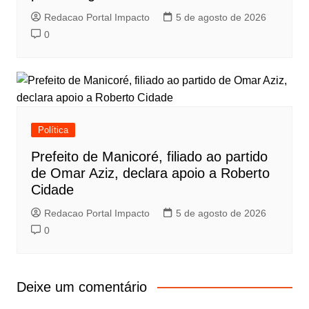
Redacao Portal Impacto
5 de agosto de 2026
0
Política
Prefeito de Manicoré, filiado ao partido
de Omar Aziz, declara apoio a Roberto
Cidade
Redacao Portal Impacto
5 de agosto de 2026
0
Deixe um comentário