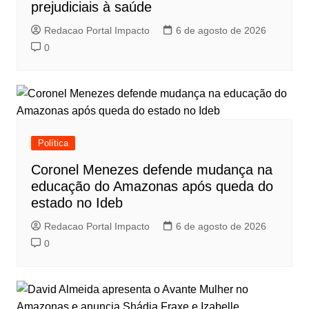
prejudiciais à saúde
Redacao Portal Impacto
6 de agosto de 2026
0
Política
Coronel Menezes defende mudança na
educação do Amazonas após queda do
estado no Ideb
Redacao Portal Impacto
6 de agosto de 2026
0