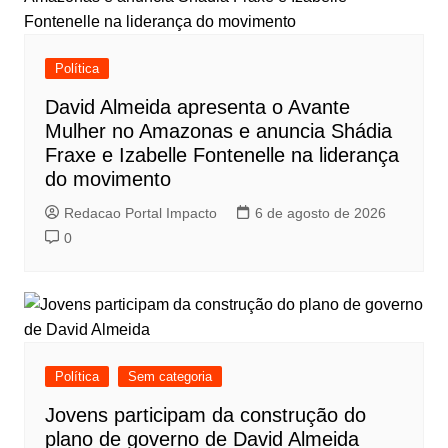
Política
David Almeida apresenta o Avante
Mulher no Amazonas e anuncia Shádia
Fraxe e Izabelle Fontenelle na liderança
do movimento
Redacao Portal Impacto
6 de agosto de 2026
0
Política
Sem categoria
Jovens participam da construção do
plano de governo de David Almeida