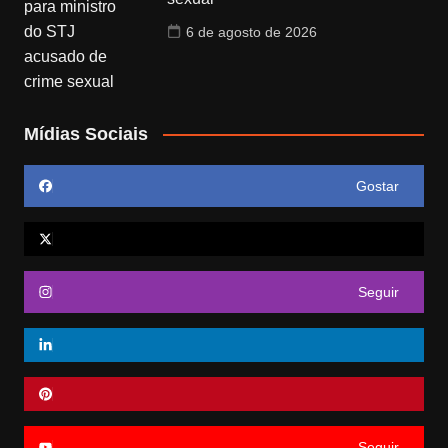
6 de agosto de 2026
Mídias Sociais
Gostar
Seguir
Seguir