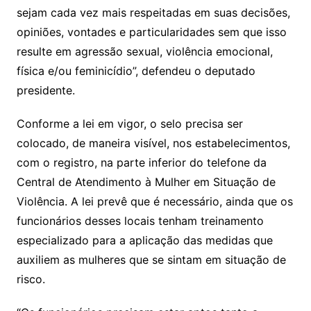
sejam cada vez mais respeitadas em suas decisões,
opiniões, vontades e particularidades sem que isso
resulte em agressão sexual, violência emocional,
física e/ou feminicídio”, defendeu o deputado
presidente.
Conforme a lei em vigor, o selo precisa ser
colocado, de maneira visível, nos estabelecimentos,
com o registro, na parte inferior do telefone da
Central de Atendimento à Mulher em Situação de
Violência. A lei prevê que é necessário, ainda que os
funcionários desses locais tenham treinamento
especializado para a aplicação das medidas que
auxiliem as mulheres que se sintam em situação de
risco.