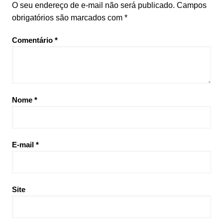
O seu endereço de e-mail não será publicado.
Campos
obrigatórios são marcados com
*
Comentário
*
Nome
*
E-mail
*
Site