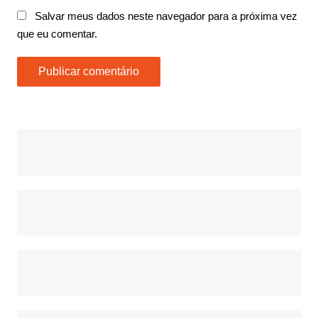
Salvar meus dados neste navegador para a próxima vez
que eu comentar.