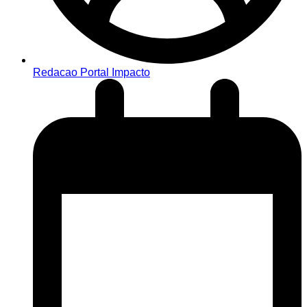
Redacao Portal Impacto