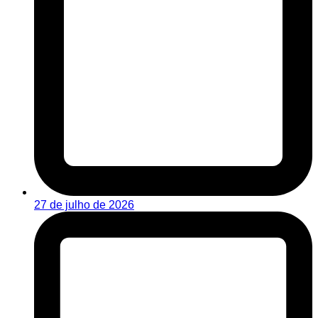
27 de julho de 2026