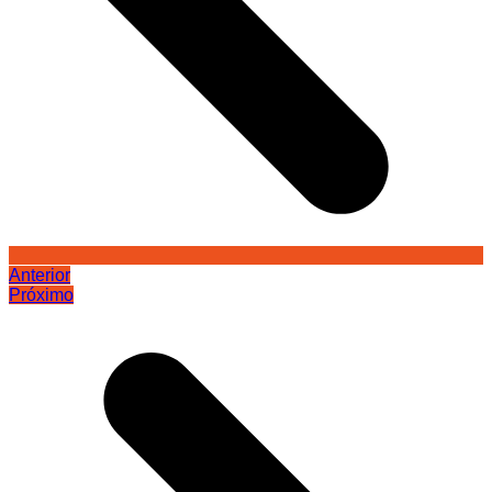
Anterior
Próximo