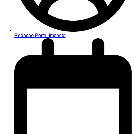
Redacao Portal Impacto