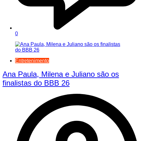
0
Entretenimento
Ana Paula, Milena e Juliano são os
finalistas do BBB 26