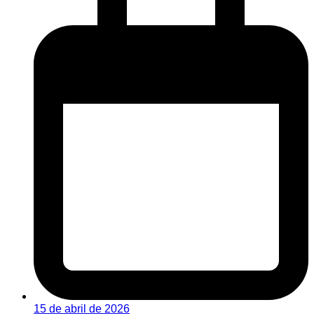
15 de abril de 2026