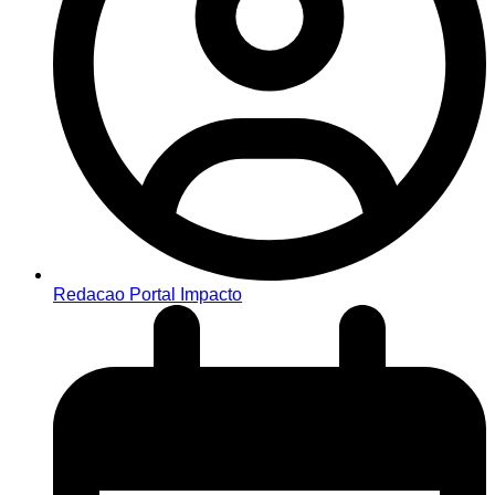
Redacao Portal Impacto