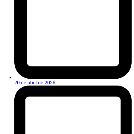
20 de abril de 2026