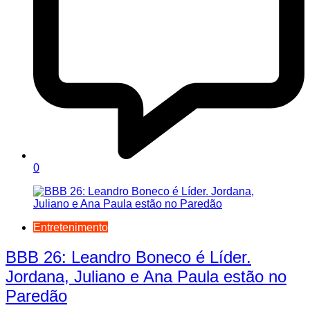
0
Entretenimento
BBB 26: Leandro Boneco é Líder.
Jordana, Juliano e Ana Paula estão no
Paredão