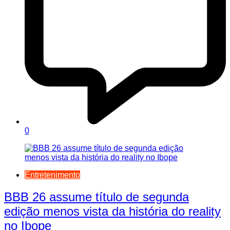
0
Entretenimento
BBB 26 assume título de segunda
edição menos vista da história do reality
no Ibope