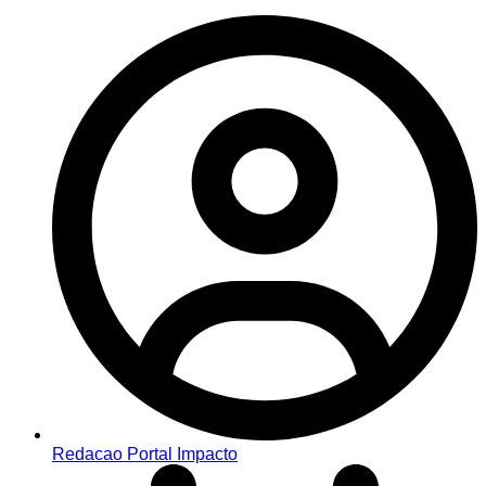
Redacao Portal Impacto