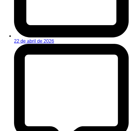
22 de abril de 2026