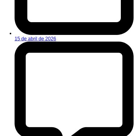
15 de abril de 2026