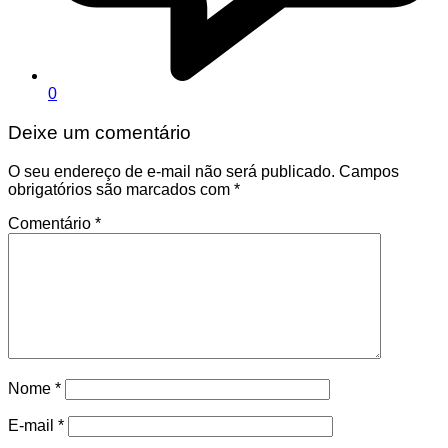
0
Deixe um comentário
O seu endereço de e-mail não será publicado.
Campos
obrigatórios são marcados com
*
Comentário
*
Nome
*
E-mail
*