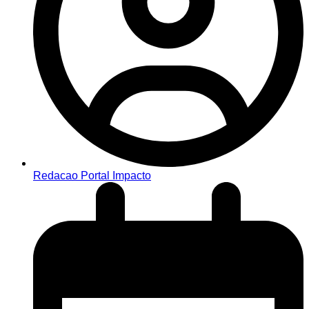
Redacao Portal Impacto