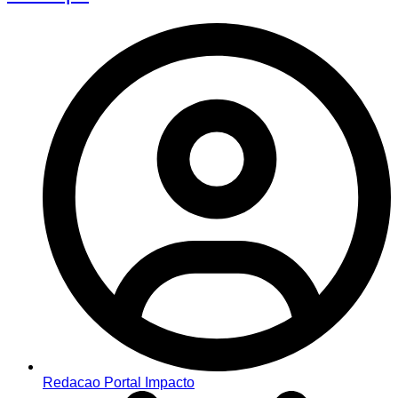
Redacao Portal Impacto