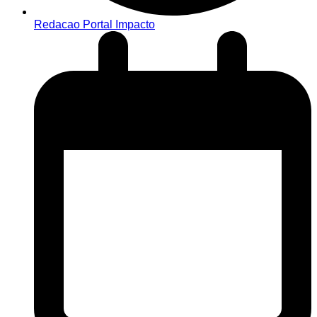
Redacao Portal Impacto