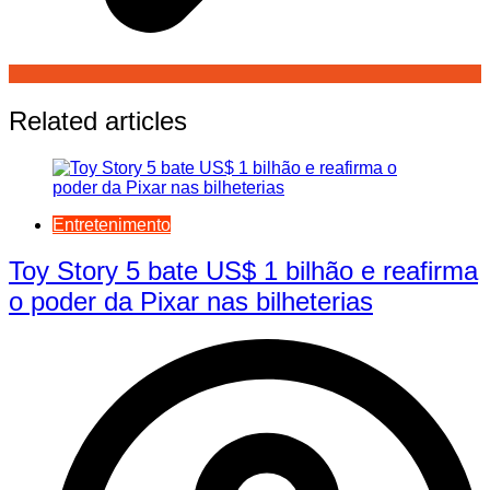
Related articles
Entretenimento
Toy Story 5 bate US$ 1 bilhão e reafirma
o poder da Pixar nas bilheterias