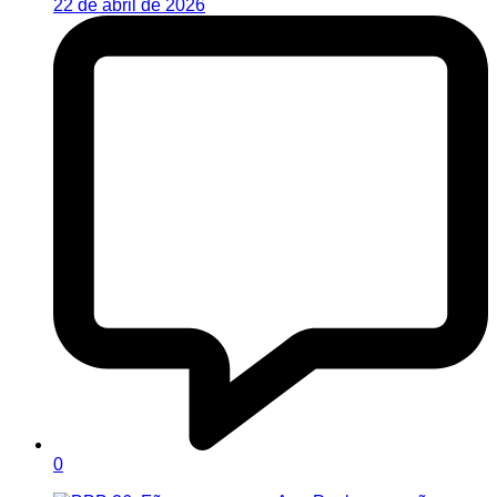
22 de abril de 2026
0