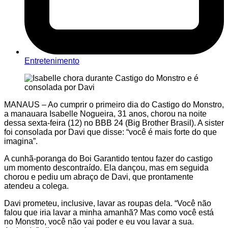
Entretenimento
MANAUS – Ao cumprir o primeiro dia do Castigo do Monstro,
a manauara Isabelle Nogueira, 31 anos, chorou na noite
dessa sexta-feira (12) no BBB 24 (Big Brother Brasil). A sister
foi consolada por Davi que disse: “você é mais forte do que
imagina”.
A cunhã-poranga do Boi Garantido tentou fazer do castigo
um momento descontraído. Ela dançou, mas em seguida
chorou e pediu um abraço de Davi, que prontamente
atendeu a colega.
Davi prometeu, inclusive, lavar as roupas dela. “Você não
falou que iria lavar a minha amanhã? Mas como você está
no Monstro, você não vai poder e eu vou lavar a sua.