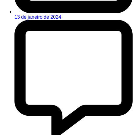
13 de janeiro de 2024