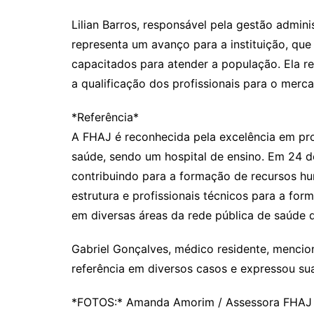
Lilian Barros, responsável pela gestão admini
representa um avanço para a instituição, que
capacitados para atender a população. Ela re
a qualificação dos profissionais para o merca
*Referência*
A FHAJ é reconhecida pela excelência em pro
saúde, sendo um hospital de ensino. Em 24 d
contribuindo para a formação de recursos h
estrutura e profissionais técnicos para a fo
em diversas áreas da rede pública de saúde
Gabriel Gonçalves, médico residente, mencio
referência em diversos casos e expressou su
*FOTOS:* Amanda Amorim / Assessora FHAJ