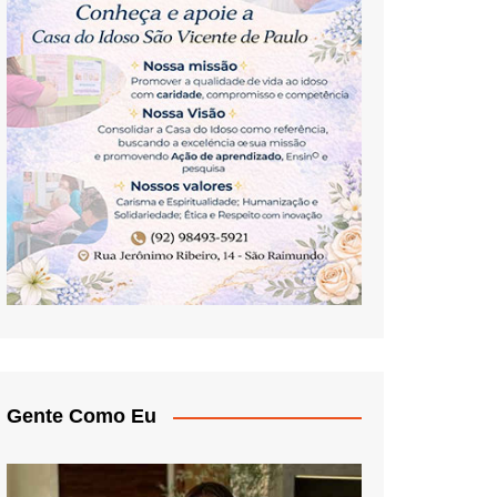
Gente Como Eu