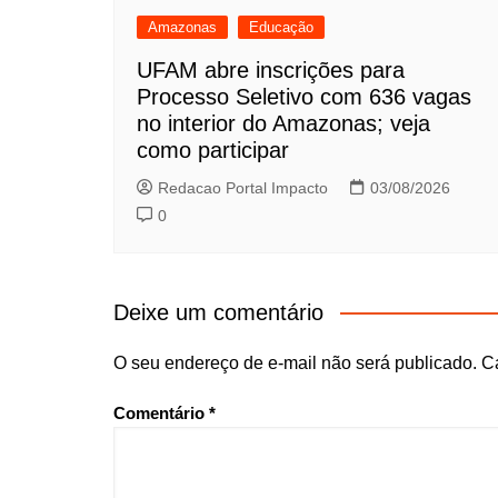
Amazonas
Educação
UFAM abre inscrições para
Processo Seletivo com 636 vagas
no interior do Amazonas; veja
como participar
Redacao Portal Impacto
03/08/2026
0
Deixe um comentário
O seu endereço de e-mail não será publicado.
C
Comentário
*