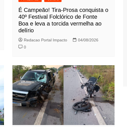
É Campeão! Tira-Prosa conquista o
40º Festival Folclórico de Fonte
Boa e leva a torcida vermelha ao
delírio
Redacao Portal Impacto
04/08/2026
0