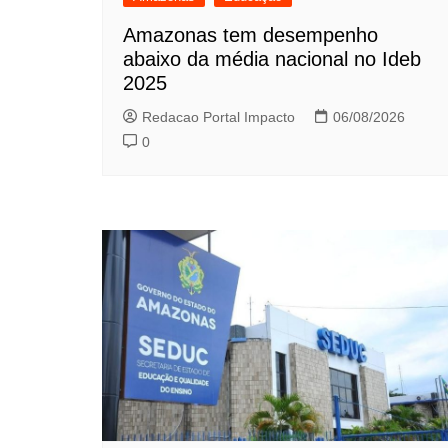
Amazonas tem desempenho
abaixo da média nacional no Ideb
2025
Redacao Portal Impacto
06/08/2026
0