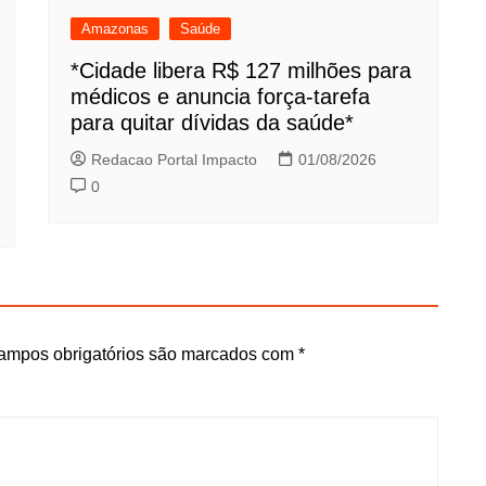
Amazonas
Saúde
*Cidade libera R$ 127 milhões para
médicos e anuncia força-tarefa
para quitar dívidas da saúde*
Redacao Portal Impacto
01/08/2026
0
ampos obrigatórios são marcados com
*