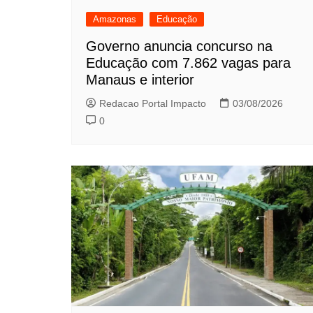
Amazonas
Educação
Governo anuncia concurso na
Educação com 7.862 vagas para
Manaus e interior
Redacao Portal Impacto
03/08/2026
0