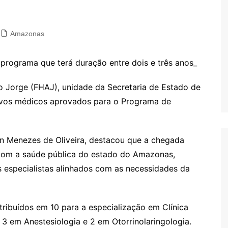
Amazonas
 programa que terá duração entre dois e três anos_
no Jorge (FHAJ), unidade da Secretaria de Estado de
ovos médicos aprovados para o Programa de
on Menezes de Oliveira, destacou que a chegada
com a saúde pública do estado do Amazonas,
 especialistas alinhados com as necessidades da
tribuídos em 10 para a especialização em Clínica
 3 em Anestesiologia e 2 em Otorrinolaringologia.