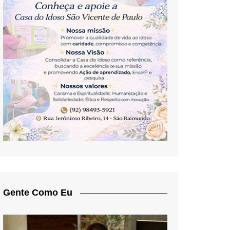
Gente Como Eu