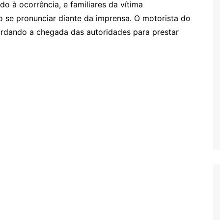
o à ocorrência, e familiares da vítima
 se pronunciar diante da imprensa. O motorista do
rdando a chegada das autoridades para prestar