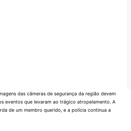
 imagens das câmeras de segurança da região devem
 dos eventos que levaram ao trágico atropelamento. A
rda de um membro querido, e a polícia continua a