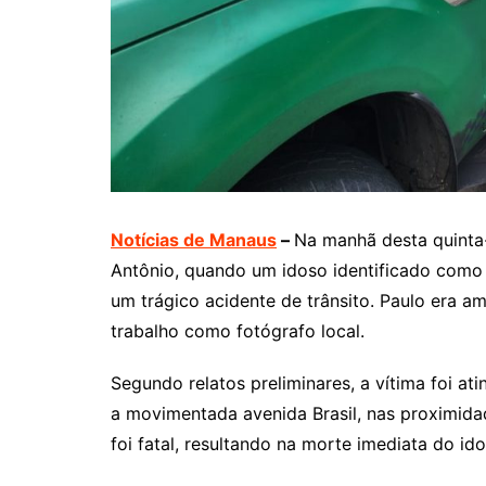
Notícias de Manaus
–
Na manhã desta quinta-
Antônio, quando um idoso identificado como 
um trágico acidente de trânsito. Paulo era
trabalho como fotógrafo local.
Segundo relatos preliminares, a vítima foi a
a movimentada avenida Brasil, nas proximidad
foi fatal, resultando na morte imediata do ido