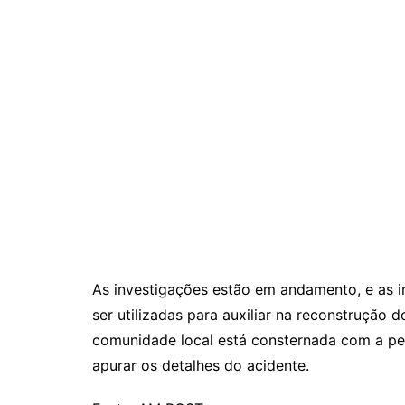
As investigações estão em andamento, e as
ser utilizadas para auxiliar na reconstrução
comunidade local está consternada com a pe
apurar os detalhes do acidente.