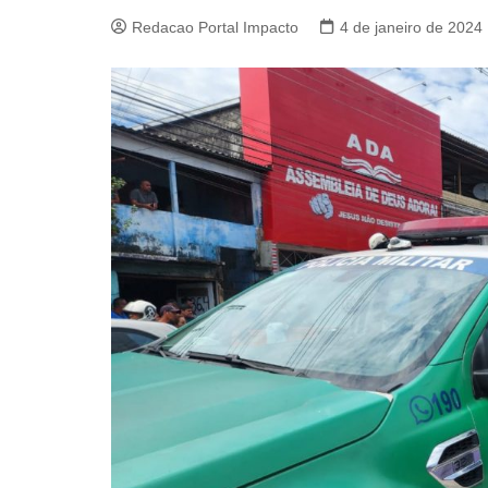
Redacao Portal Impacto
4 de janeiro de 2024