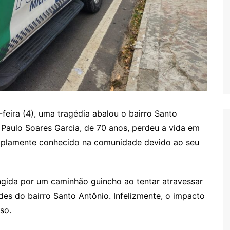
feira (4), uma tragédia abalou o bairro Santo
Paulo Soares Garcia, de 70 anos, perdeu a vida em
 amplamente conhecido na comunidade devido ao seu
tingida por um caminhão guincho ao tentar atravessar
es do bairro Santo Antônio. Infelizmente, o impacto
so.