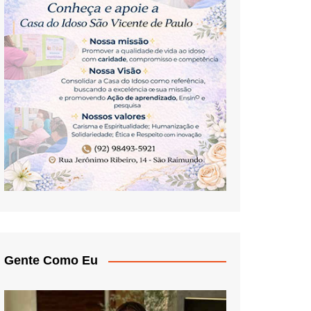
Gente Como Eu