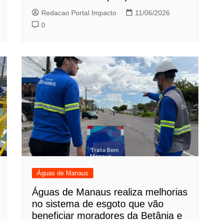
Redacao Portal Impacto
11/06/2026
0
Águas de Manaus
Águas de Manaus realiza melhorias
no sistema de esgoto que vão
beneficiar moradores da Betânia e