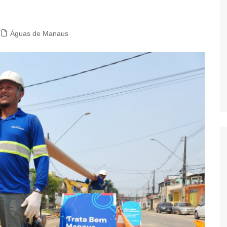
Águas de Manaus