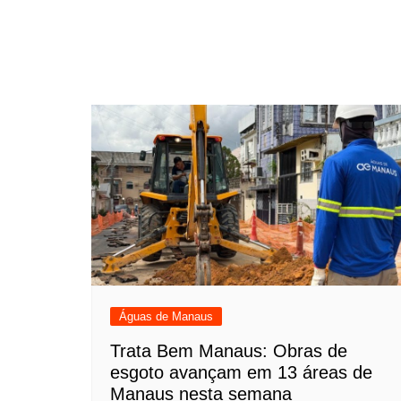
Águas de Manaus
Trata Bem Manaus: Obras de
esgoto avançam em 13 áreas de
Manaus nesta semana