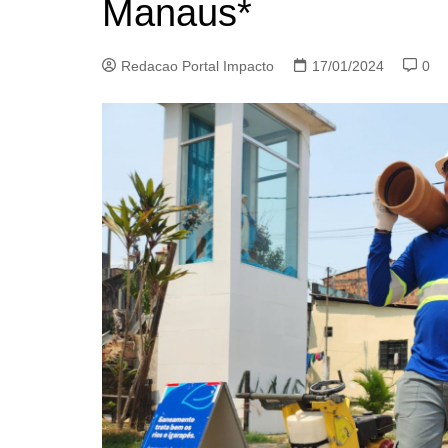
Manaus*
Redacao Portal Impacto
17/01/2024
0