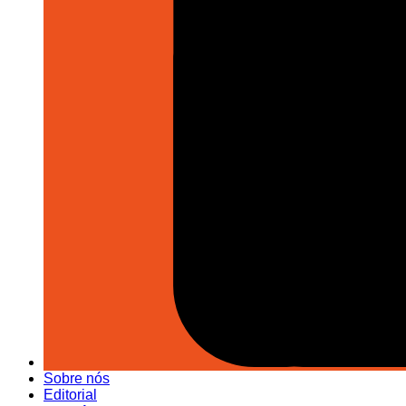
Sobre nós
Editorial