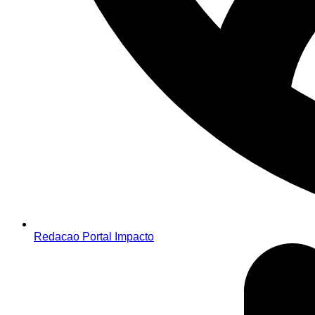
Redacao Portal Impacto