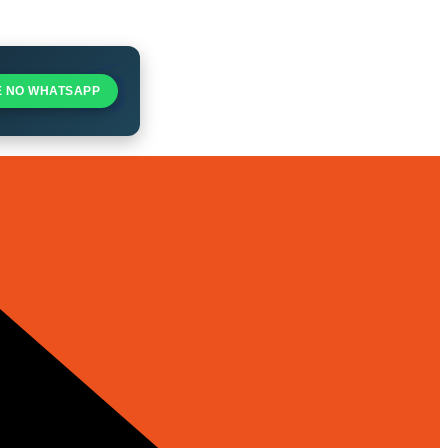
E NO WHATSAPP