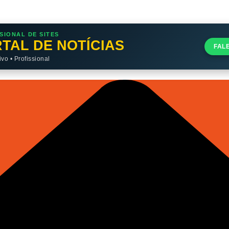
SIONAL DE SITES
TAL DE NOTÍCIAS
FAL
o • Profissional