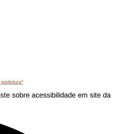
prefeitura*
te sobre acessibilidade em site da