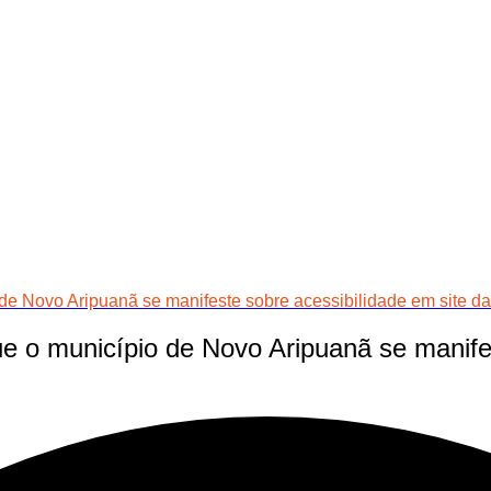
 Novo Aripuanã se manifeste sobre acessibilidade em site da 
 o município de Novo Aripuanã se manifes