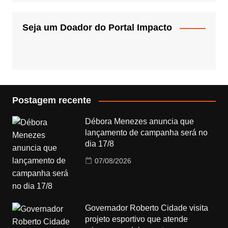
Seja um Doador do Portal Impacto
Postagem recente
Débora Menezes anuncia que
lançamento de campanha será no
dia 17/8
07/08/2026
Governador Roberto Cidade visita
projeto esportivo que atende