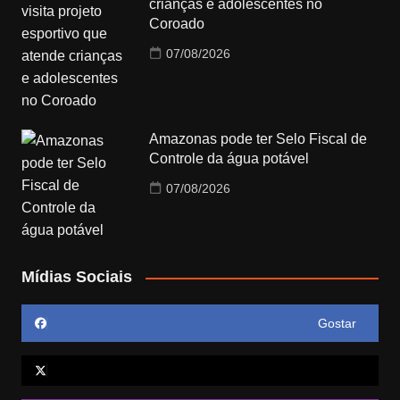
crianças e adolescentes no
Coroado
07/08/2026
Amazonas pode ter Selo Fiscal de
Controle da água potável
07/08/2026
Mídias Sociais
Gostar