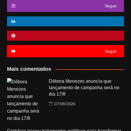
Seguir
Seguir
Mais comentados
Débora Menezes anuncia que
lançamento de campanha será no
dia 17/8
07/08/2026
Gretchen iniciou tratamentos estéticos para transformar