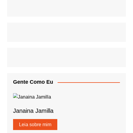
Gente Como Eu
Janaina Jamilla
Leia sobre mim