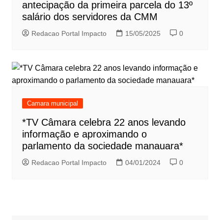
antecipação da primeira parcela do 13º
salário dos servidores da CMM
Redacao Portal Impacto
15/05/2025
0
Camara municipal
*TV Câmara celebra 22 anos levando
informação e aproximando o
parlamento da sociedade manauara*
Redacao Portal Impacto
04/01/2024
0