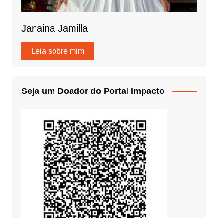
Janaina Jamilla
Leia sobre mim
Seja um Doador do Portal Impacto