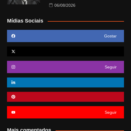
06/08/2026
Mídias Sociais
Gostar
Seguir
Seguir
Mais comentados