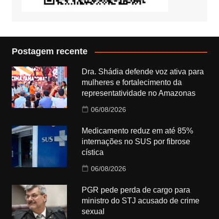
Postagem recente
Dra. Shádia defende voz ativa para
mulheres e fortalecimento da
representatividade no Amazonas
06/08/2026
Medicamento reduz em até 85%
internações no SUS por fibrose
cística
06/08/2026
PGR pede perda de cargo para
ministro do STJ acusado de crime
sexual