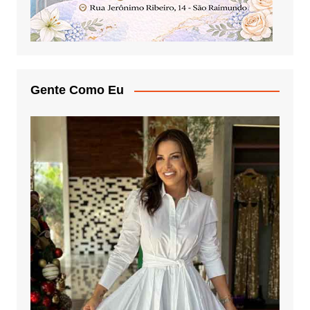
Gente Como Eu