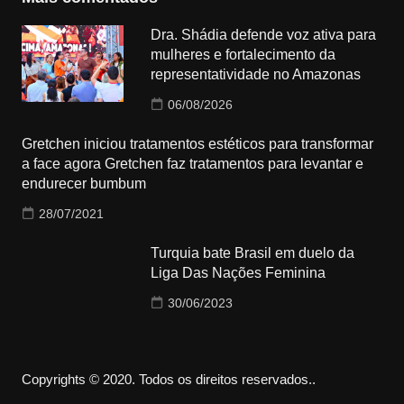
Dra. Shádia defende voz ativa para
mulheres e fortalecimento da
representatividade no Amazonas
06/08/2026
Gretchen iniciou tratamentos estéticos para transformar
a face agora Gretchen faz tratamentos para levantar e
endurecer bumbum
28/07/2021
Turquia bate Brasil em duelo da
Liga Das Nações Feminina
30/06/2023
Copyrights © 2020. Todos os direitos reservados..