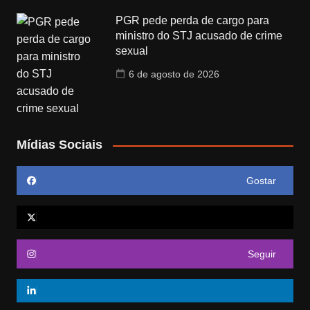
PGR pede perda de cargo para
ministro do STJ acusado de crime
sexual
6 de agosto de 2026
Mídias Sociais
Gostar
Seguir