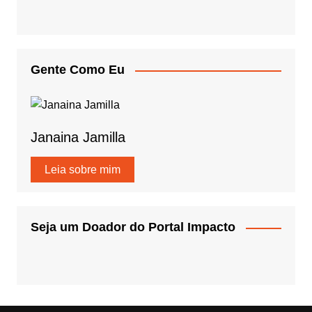
Gente Como Eu
Janaina Jamilla
Leia sobre mim
Seja um Doador do Portal Impacto