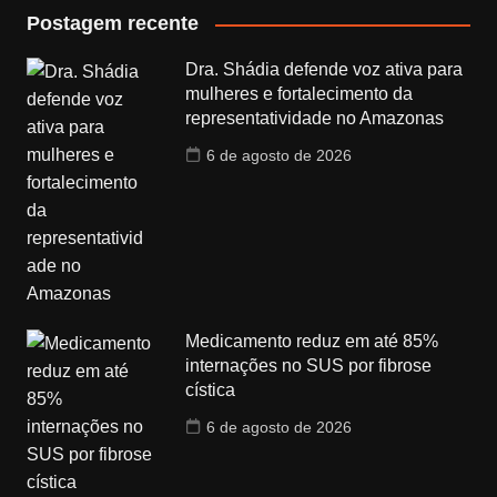
Postagem recente
Dra. Shádia defende voz ativa para
mulheres e fortalecimento da
representatividade no Amazonas
6 de agosto de 2026
Medicamento reduz em até 85%
internações no SUS por fibrose
cística
6 de agosto de 2026