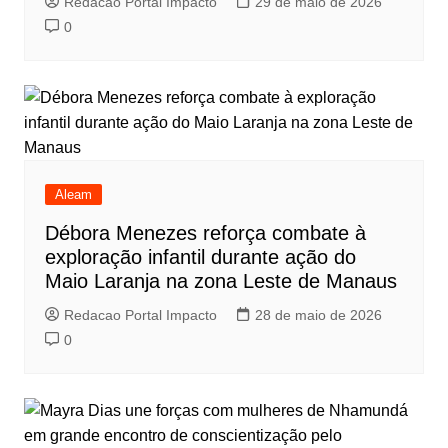
Redacao Portal Impacto
29 de maio de 2026
0
Aleam
Débora Menezes reforça combate à
exploração infantil durante ação do
Maio Laranja na zona Leste de Manaus
Redacao Portal Impacto
28 de maio de 2026
0