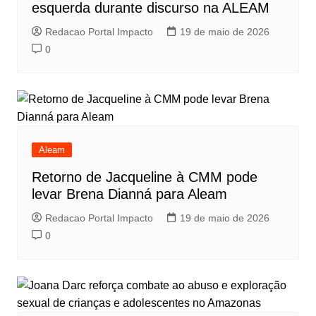
esquerda durante discurso na ALEAM
Redacao Portal Impacto
19 de maio de 2026
0
Aleam
Retorno de Jacqueline à CMM pode
levar Brena Dianná para Aleam
Redacao Portal Impacto
19 de maio de 2026
0