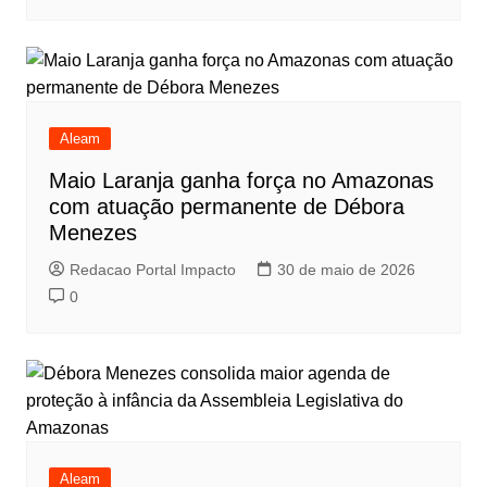
Aleam
Maio Laranja ganha força no Amazonas
com atuação permanente de Débora
Menezes
Redacao Portal Impacto
30 de maio de 2026
0
Aleam