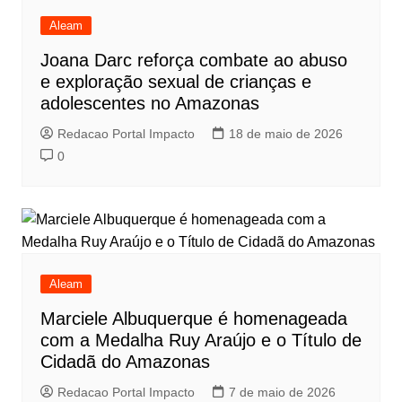
Aleam
Joana Darc reforça combate ao abuso
e exploração sexual de crianças e
adolescentes no Amazonas
Redacao Portal Impacto
18 de maio de 2026
0
Aleam
Marciele Albuquerque é homenageada
com a Medalha Ruy Araújo e o Título de
Cidadã do Amazonas
Redacao Portal Impacto
7 de maio de 2026