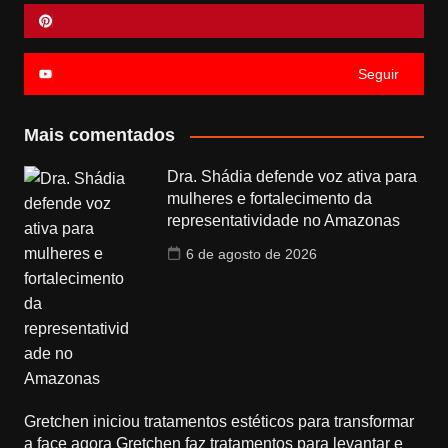
Seguir
Mais comentados
Dra. Shádia defende voz ativa para
mulheres e fortalecimento da
representatividade no Amazonas
6 de agosto de 2026
Gretchen iniciou tratamentos estéticos para transformar
a face agora Gretchen faz tratamentos para levantar e