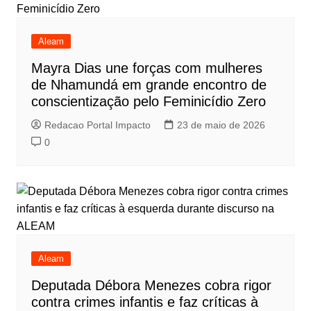
Aleam
Mayra Dias une forças com mulheres
de Nhamundá em grande encontro de
conscientização pelo Feminicídio Zero
Redacao Portal Impacto
23 de maio de 2026
0
Aleam
Deputada Débora Menezes cobra rigor
contra crimes infantis e faz críticas à