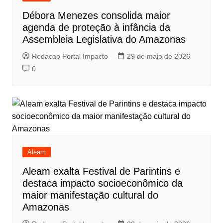
Débora Menezes consolida maior
agenda de proteção à infância da
Assembleia Legislativa do Amazonas
Redacao Portal Impacto
29 de maio de 2026
0
Aleam
Aleam exalta Festival de Parintins e
destaca impacto socioeconômico da
maior manifestação cultural do
Amazonas