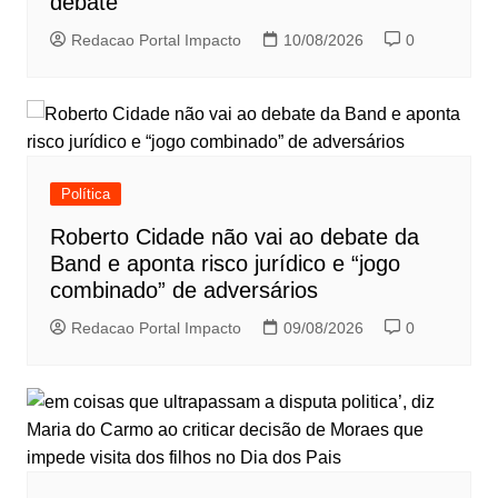
debate
Redacao Portal Impacto
10/08/2026
0
Política
Roberto Cidade não vai ao debate da
Band e aponta risco jurídico e “jogo
combinado” de adversários
Redacao Portal Impacto
09/08/2026
0