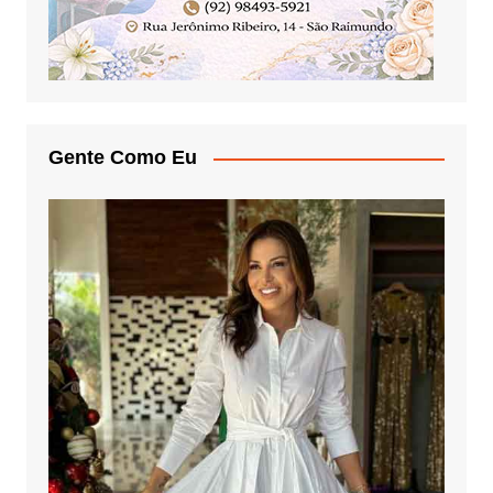
Gente Como Eu