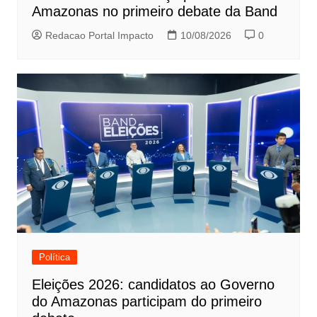
Amazonas no primeiro debate da Band
Redacao Portal Impacto
10/08/2026
0
Política
Eleições 2026: candidatos ao Governo
do Amazonas participam do primeiro