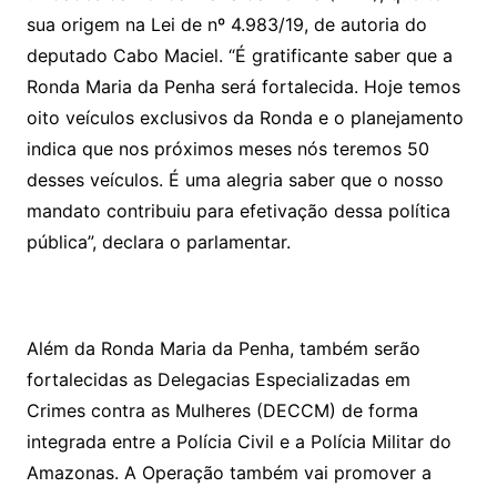
sua origem na Lei de nº 4.983/19, de autoria do
deputado Cabo Maciel. “É gratificante saber que a
Ronda Maria da Penha será fortalecida. Hoje temos
oito veículos exclusivos da Ronda e o planejamento
indica que nos próximos meses nós teremos 50
desses veículos. É uma alegria saber que o nosso
mandato contribuiu para efetivação dessa política
pública”, declara o parlamentar.
Além da Ronda Maria da Penha, também serão
fortalecidas as Delegacias Especializadas em
Crimes contra as Mulheres (DECCM) de forma
integrada entre a Polícia Civil e a Polícia Militar do
Amazonas. A Operação também vai promover a