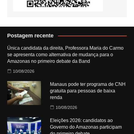
Postagem recente
Única candidata da direita, Professora Maria do Carmo
se apresenta como alternativa de mudança para o
Amazonas no primeiro debate da Band
10/08/2026
Manaus pode ter programa de CNH
gratuita para pessoas de baixa
renda
10/08/2026
Eleições 2026: candidatos ao
Governo do Amazonas participam
do primeiro debate