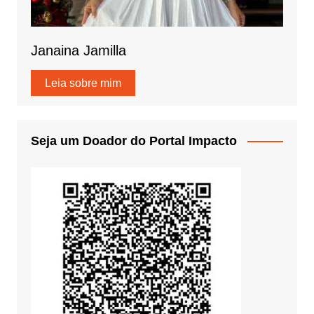
Janaina Jamilla
Leia sobre mim
Seja um Doador do Portal Impacto