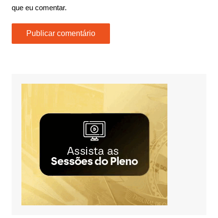
que eu comentar.