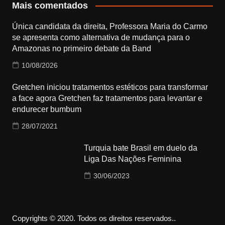
Mais comentados
Única candidata da direita, Professora Maria do Carmo
se apresenta como alternativa de mudança para o
Amazonas no primeiro debate da Band
10/08/2026
Gretchen iniciou tratamentos estéticos para transformar
a face agora Gretchen faz tratamentos para levantar e
endurecer bumbum
28/07/2021
Turquia bate Brasil em duelo da
Liga Das Nações Feminina
30/06/2023
Copyrights © 2020. Todos os direitos reservados..