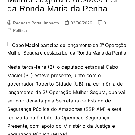
da Ronda Maria da Penha
Redacao Portal Impacto
02/06/2026
0
Política
Nesta terça-feira (2), o deputado estadual Cabo
Maciel (PL) esteve presente, junto com o
governador Roberto Cidade (UB), na cerimônia de
lançamento da 2ª Operação Mulher Segura, que vai
ser coordenada pela Secretaria de Estado de
Segurança Pública do Amazonas (SSP-AM) e será
realizada no âmbito da Operação Segurança
Presente, com apoio do Ministério da Justiça e
Segurança Pública (MJSP).