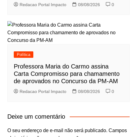
Redacao Portal Impacto
08/08/2026
0
Política
Professora Maria do Carmo assina
Carta Compromisso para chamamento
de aprovados no Concurso da PM-AM
Redacao Portal Impacto
08/08/2026
0
Deixe um comentário
O seu endereço de e-mail não será publicado.
Campos