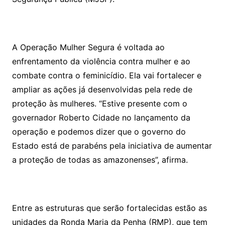
A Operação Mulher Segura é voltada ao
enfrentamento da violência contra mulher e ao
combate contra o feminicídio. Ela vai fortalecer e
ampliar as ações já desenvolvidas pela rede de
proteção às mulheres. “Estive presente com o
governador Roberto Cidade no lançamento da
operação e podemos dizer que o governo do
Estado está de parabéns pela iniciativa de aumentar
a proteção de todas as amazonenses”, afirma.
Entre as estruturas que serão fortalecidas estão as
unidades da Ronda Maria da Penha (RMP), que tem