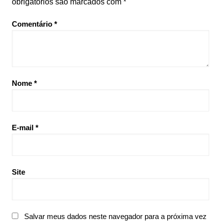
obrigatórios são marcados com
*
Comentário
*
Nome
*
E-mail
*
Site
Salvar meus dados neste navegador para a próxima vez