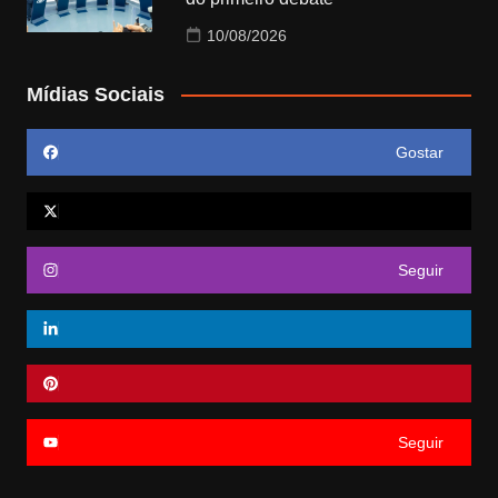
10/08/2026
Mídias Sociais
Gostar
Seguir
Seguir