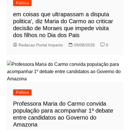
Política
em coisas que ultrapassam a disputa
politica’, diz Maria do Carmo ao criticar
decisão de Moraes que impede visita
dos filhos no Dia dos Pais
Redacao Portal Impacto
09/08/2026
0
Política
Professora Maria do Carmo convida
população para acompanhar 1º debate
entre candidatos ao Governo do
Amazona