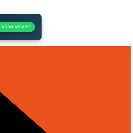
E NO WHATSAPP