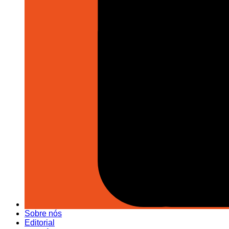
Sobre nós
Editorial