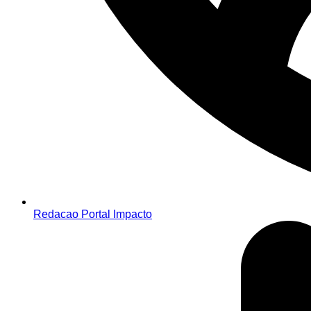
Redacao Portal Impacto