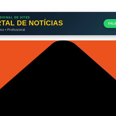
SIONAL DE SITES
TAL DE NOTÍCIAS
FAL
o • Profissional