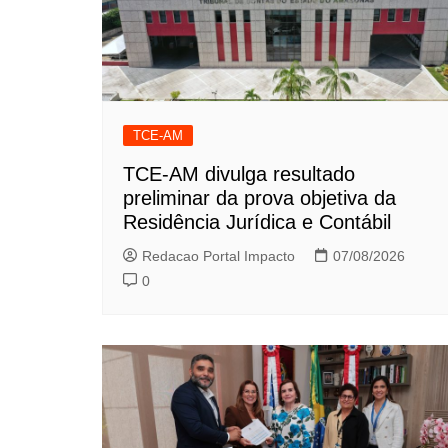
TCE-AM
TCE-AM divulga resultado
preliminar da prova objetiva da
Residência Jurídica e Contábil
Redacao Portal Impacto
07/08/2026
0