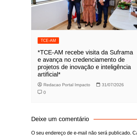
TCE-AM
*TCE-AM recebe visita da Suframa
e avança no credenciamento de
projetos de inovação e inteligência
artificial*
Redacao Portal Impacto
31/07/2026
0
Deixe um comentário
O seu endereço de e-mail não será publicado.
C