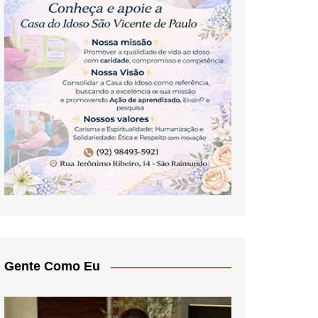
Gente Como Eu