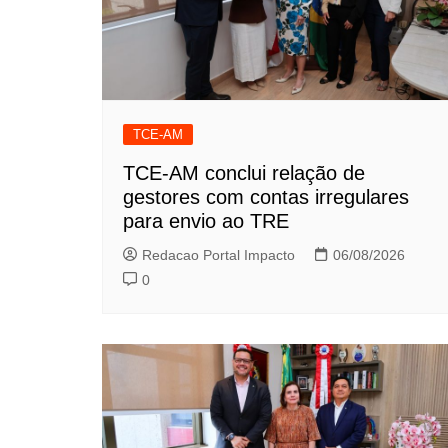
TCE-AM
TCE-AM conclui relação de
gestores com contas irregulares
para envio ao TRE
Redacao Portal Impacto
06/08/2026
0