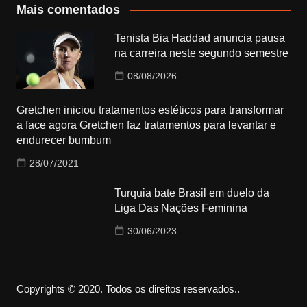
Mais comentados
Tenista Bia Haddad anuncia pausa
na carreira neste segundo semestre
08/08/2026
Gretchen iniciou tratamentos estéticos para transformar
a face agora Gretchen faz tratamentos para levantar e
endurecer bumbum
28/07/2021
Turquia bate Brasil em duelo da
Liga Das Nações Feminina
30/06/2023
Copyrights © 2020. Todos os direitos reservados..