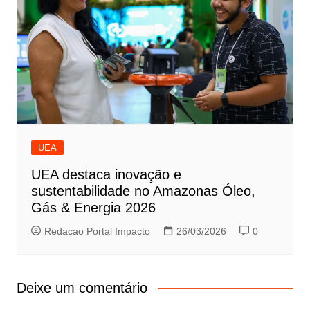
UEA
UEA destaca inovação e
sustentabilidade no Amazonas Óleo,
Gás & Energia 2026
Redacao Portal Impacto
26/03/2026
0
Deixe um comentário