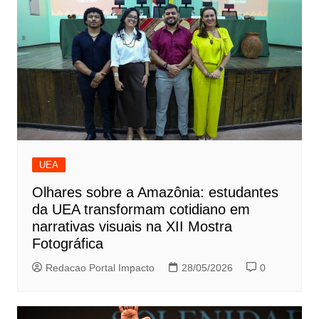
UEA
Olhares sobre a Amazônia: estudantes
da UEA transformam cotidiano em
narrativas visuais na XII Mostra
Fotográfica
Redacao Portal Impacto
28/05/2026
0