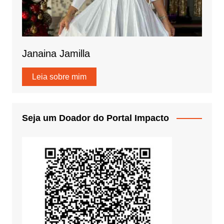
Janaina Jamilla
Leia sobre mim
Seja um Doador do Portal Impacto