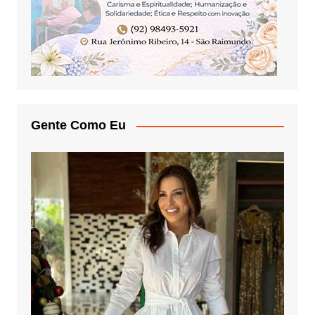
Gente Como Eu