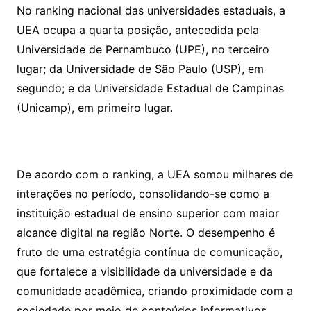
No ranking nacional das universidades estaduais, a
UEA ocupa a quarta posição, antecedida pela
Universidade de Pernambuco (UPE), no terceiro
lugar; da Universidade de São Paulo (USP), em
segundo; e da Universidade Estadual de Campinas
(Unicamp), em primeiro lugar.
De acordo com o ranking, a UEA somou milhares de
interações no período, consolidando-se como a
instituição estadual de ensino superior com maior
alcance digital na região Norte. O desempenho é
fruto de uma estratégia contínua de comunicação,
que fortalece a visibilidade da universidade e da
comunidade acadêmica, criando proximidade com a
sociedade por meio de conteúdos informativos,