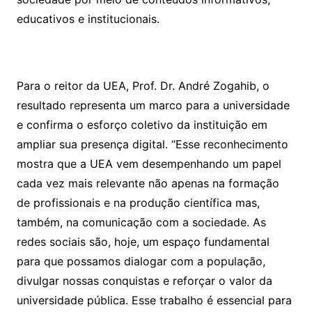
educativos e institucionais.
Para o reitor da UEA, Prof. Dr. André Zogahib, o
resultado representa um marco para a universidade
e confirma o esforço coletivo da instituição em
ampliar sua presença digital. “Esse reconhecimento
mostra que a UEA vem desempenhando um papel
cada vez mais relevante não apenas na formação
de profissionais e na produção científica mas,
também, na comunicação com a sociedade. As
redes sociais são, hoje, um espaço fundamental
para que possamos dialogar com a população,
divulgar nossas conquistas e reforçar o valor da
universidade pública. Esse trabalho é essencial para