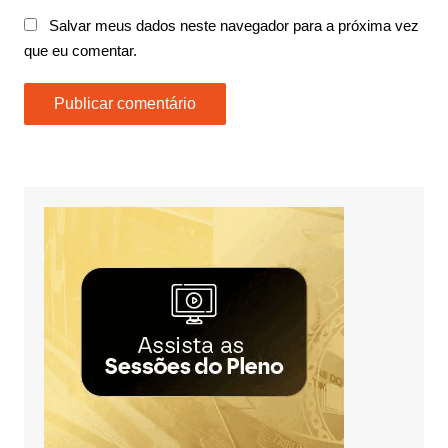
Salvar meus dados neste navegador para a próxima vez
que eu comentar.