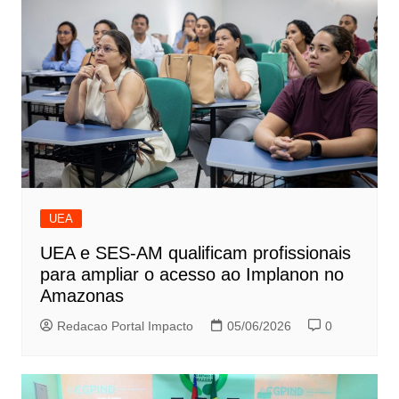
UEA
UEA e SES-AM qualificam profissionais
para ampliar o acesso ao Implanon no
Amazonas
Redacao Portal Impacto
05/06/2026
0