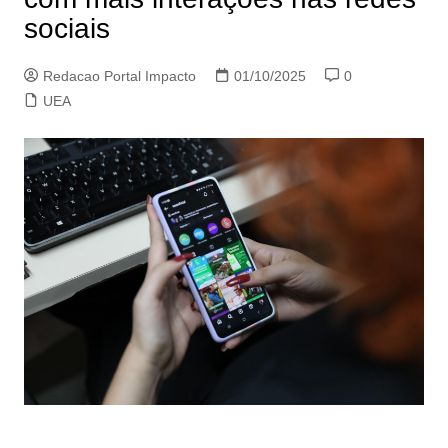
sociais
Redacao Portal Impacto
01/10/2025
0
UEA