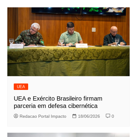
UEA
UEA e Exército Brasileiro firmam
parceria em defesa cibernética
Redacao Portal Impacto
18/06/2026
0