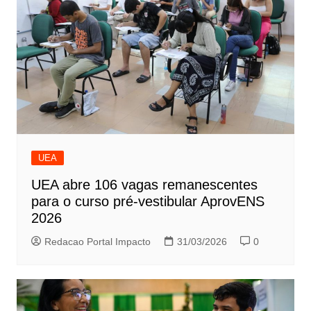
UEA
UEA abre 106 vagas remanescentes
para o curso pré-vestibular AprovENS
2026
Redacao Portal Impacto
31/03/2026
0