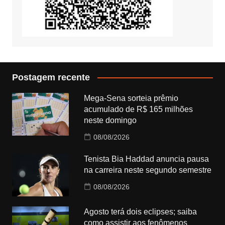
Postagem recente
Mega-Sena sorteia prêmio
acumulado de R$ 165 milhões
neste domingo
08/08/2026
Tenista Bia Haddad anuncia pausa
na carreira neste segundo semestre
08/08/2026
Agosto terá dois eclipses; saiba
como assistir aos fenômenos