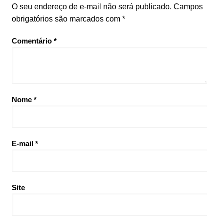
O seu endereço de e-mail não será publicado.
Campos
obrigatórios são marcados com
*
Comentário
*
Nome
*
E-mail
*
Site