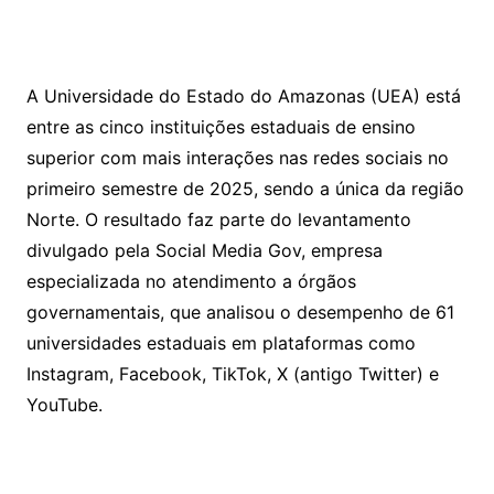
A Universidade do Estado do Amazonas (UEA) está
entre as cinco instituições estaduais de ensino
superior com mais interações nas redes sociais no
primeiro semestre de 2025, sendo a única da região
Norte. O resultado faz parte do levantamento
divulgado pela Social Media Gov, empresa
especializada no atendimento a órgãos
governamentais, que analisou o desempenho de 61
universidades estaduais em plataformas como
Instagram, Facebook, TikTok, X (antigo Twitter) e
YouTube.