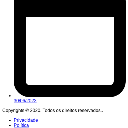
30/06/2023
Copyrights © 2020. Todos os direitos reservados..
Privacidade
Política