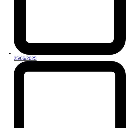
25/06/2025