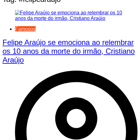
Famosos
Felipe Araújo se emociona ao relembrar
os 10 anos da morte do irmão, Cristiano
Araújo