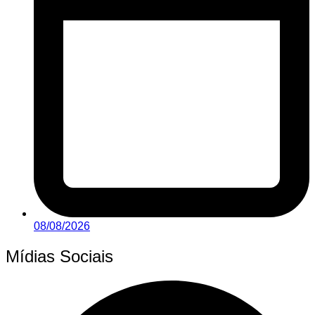
08/08/2026
Mídias Sociais