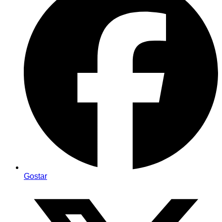
Gostar