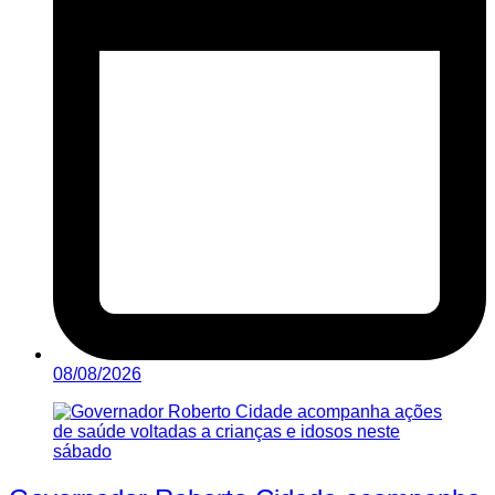
08/08/2026