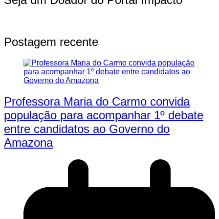
Postagem recente
Professora Maria do Carmo convida
população para acompanhar 1º debate
entre candidatos ao Governo do
Amazona