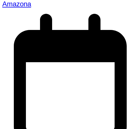
Amazona