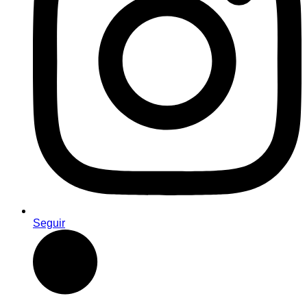
Seguir