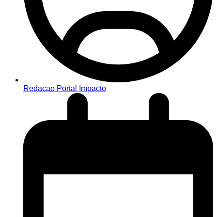
Redacao Portal Impacto