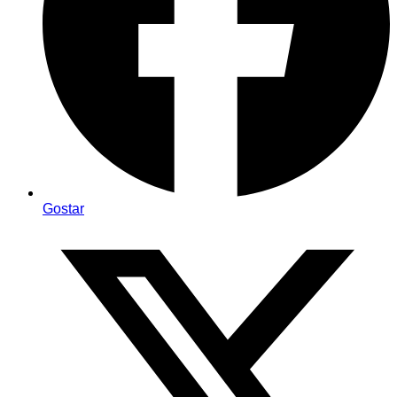
Gostar