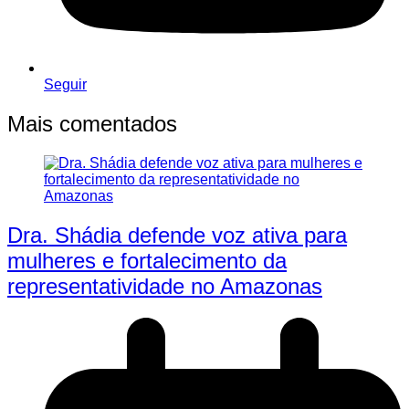
Seguir
Mais comentados
Dra. Shádia defende voz ativa para
mulheres e fortalecimento da
representatividade no Amazonas