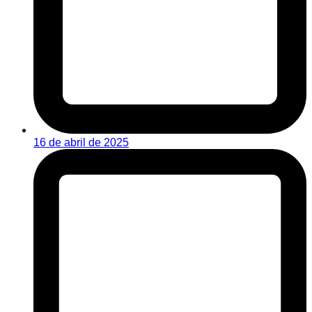
16 de abril de 2025