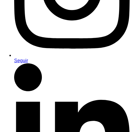
Seguir