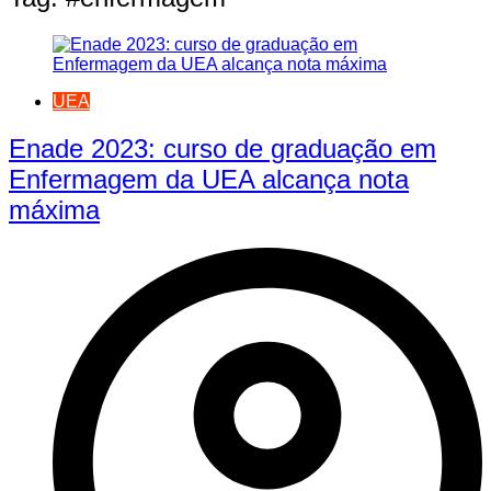
UEA
Enade 2023: curso de graduação em
Enfermagem da UEA alcança nota
máxima