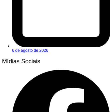
6 de agosto de 2026
Mídias Sociais