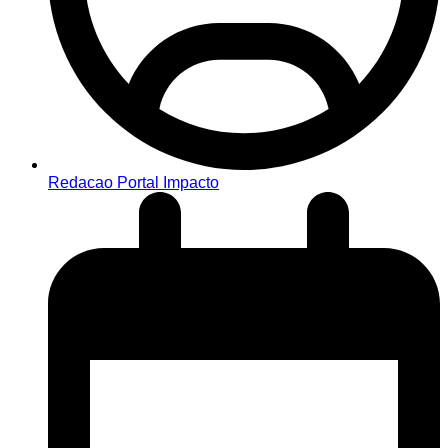
Redacao Portal Impacto