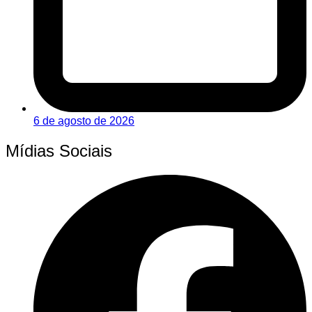
6 de agosto de 2026
Mídias Sociais