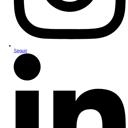
Seguir