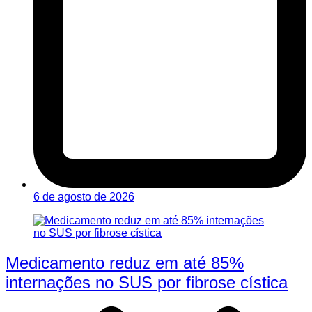
6 de agosto de 2026
Medicamento reduz em até 85%
internações no SUS por fibrose cística