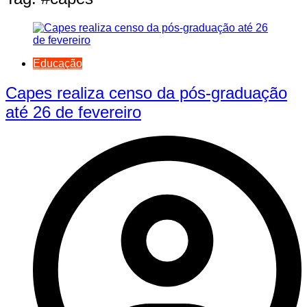
Educação
Capes realiza censo da pós-graduação
até 26 de fevereiro