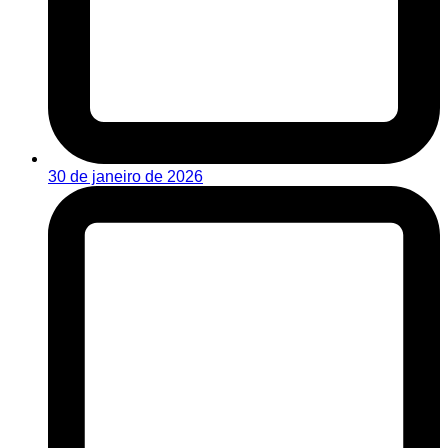
30 de janeiro de 2026