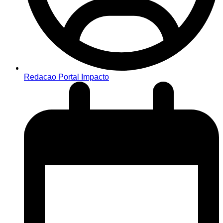
Redacao Portal Impacto