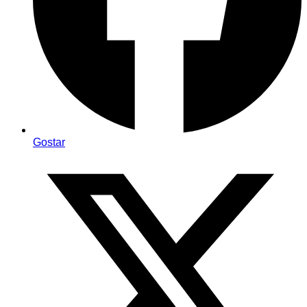
Gostar