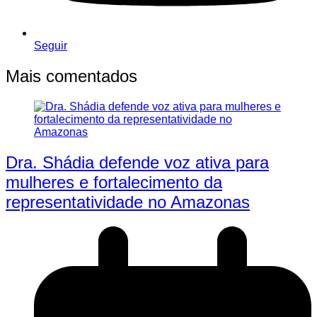
Seguir
Mais comentados
Dra. Shádia defende voz ativa para
mulheres e fortalecimento da
representatividade no Amazonas