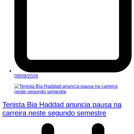
08/08/2026
Tenista Bia Haddad anuncia pausa na
carreira neste segundo semestre