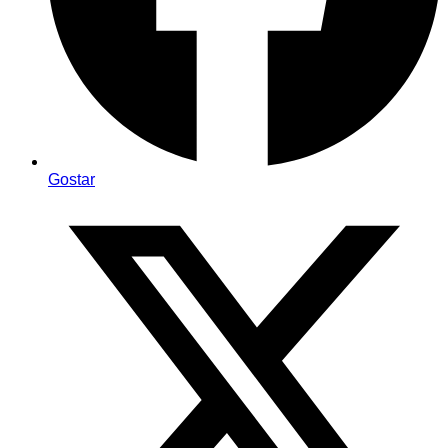
Gostar