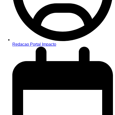
Redacao Portal Impacto