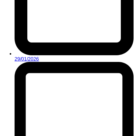
29/01/2026