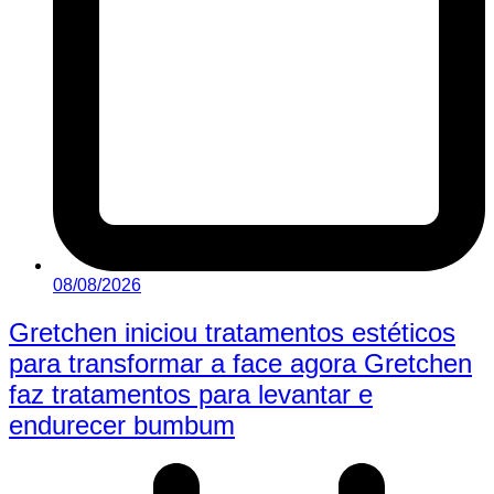
08/08/2026
Gretchen iniciou tratamentos estéticos
para transformar a face agora Gretchen
faz tratamentos para levantar e
endurecer bumbum