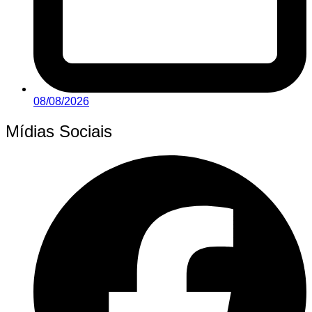
08/08/2026
Mídias Sociais