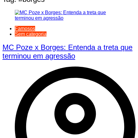
Famosos
Sem categoria
MC Poze x Borges: Entenda a treta que
terminou em agressão