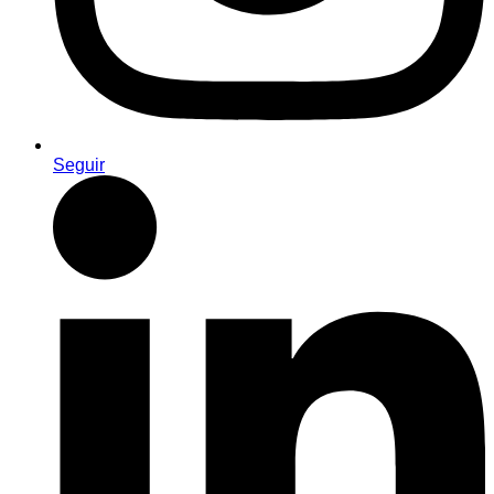
Seguir