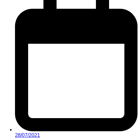
28/07/2021