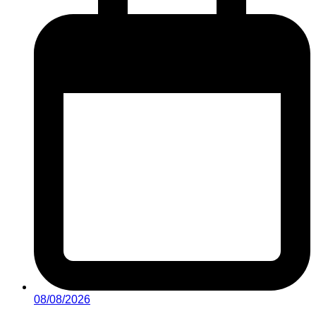
08/08/2026