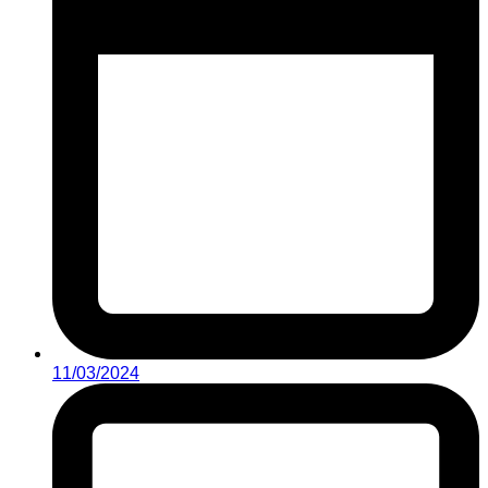
11/03/2024