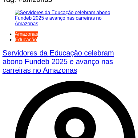
Amazonas
Educação
Servidores da Educação celebram
abono Fundeb 2025 e avanço nas
carreiras no Amazonas