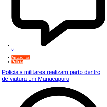
0
Amazonas
Polícia
Policiais militares realizam parto dentro
de viatura em Manacapuru