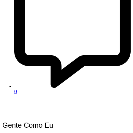
0
Gente Como Eu