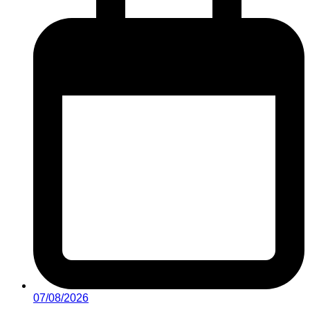
07/08/2026