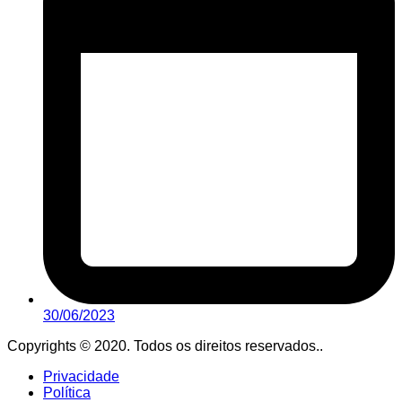
30/06/2023
Copyrights © 2020. Todos os direitos reservados..
Privacidade
Política