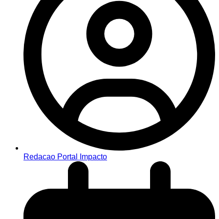
Redacao Portal Impacto