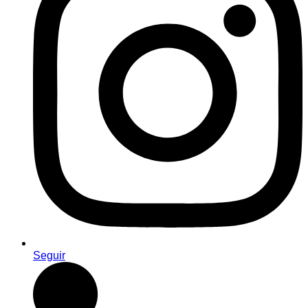
Seguir