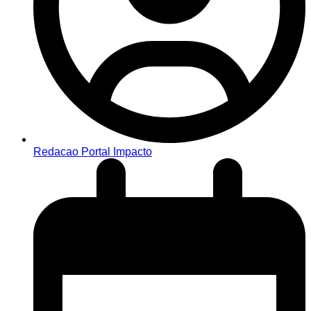
Redacao Portal Impacto