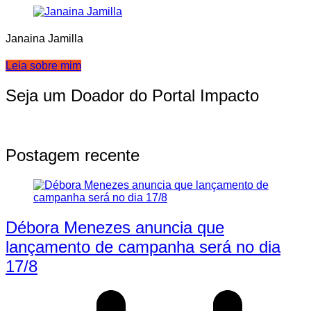
Janaina Jamilla
Leia sobre mim
Seja um Doador do Portal Impacto
Postagem recente
Débora Menezes anuncia que
lançamento de campanha será no dia
17/8