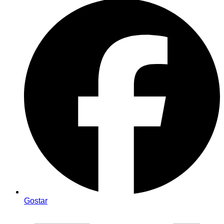
Gostar