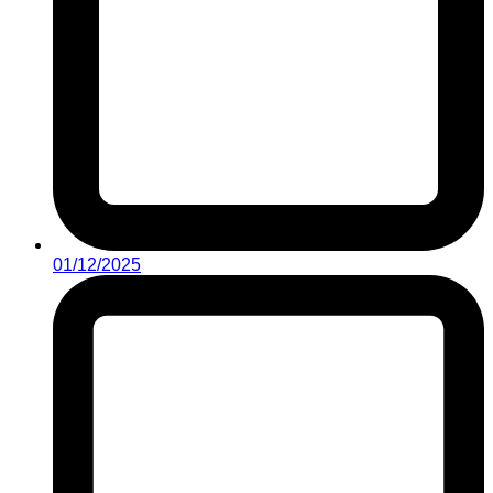
01/12/2025