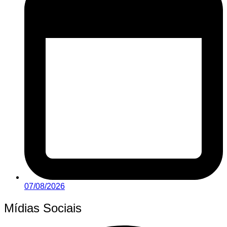
07/08/2026
Mídias Sociais