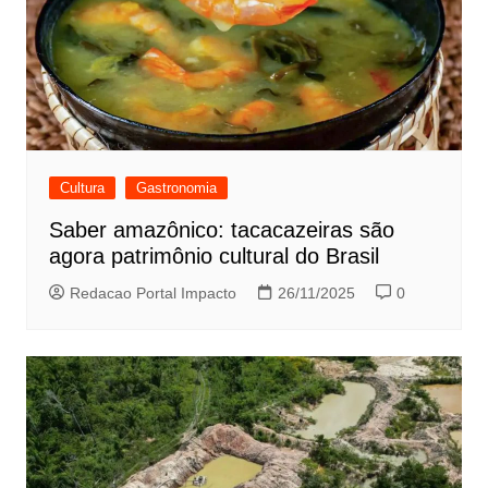
Cultura
Gastronomia
Saber amazônico: tacacazeiras são
agora patrimônio cultural do Brasil
Redacao Portal Impacto
26/11/2025
0