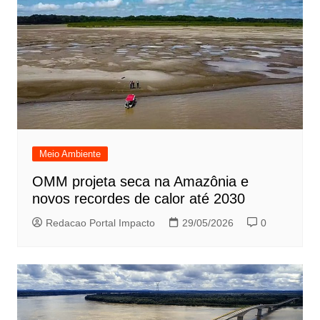
Meio Ambiente
OMM projeta seca na Amazônia e
novos recordes de calor até 2030
Redacao Portal Impacto
29/05/2026
0