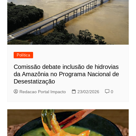
Política
Comissão debate inclusão de hidrovias
da Amazônia no Programa Nacional de
Desestatização
Redacao Portal Impacto
23/02/2026
0