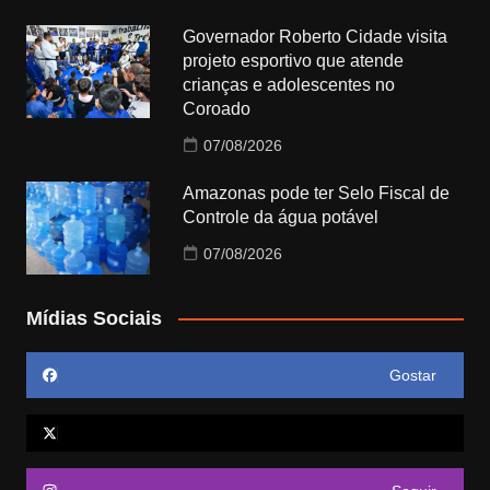
Governador Roberto Cidade visita
projeto esportivo que atende
crianças e adolescentes no
Coroado
07/08/2026
Amazonas pode ter Selo Fiscal de
Controle da água potável
07/08/2026
Mídias Sociais
Gostar