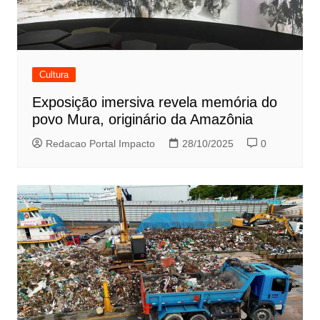
Cultura
Exposição imersiva revela memória do
povo Mura, originário da Amazônia
Redacao Portal Impacto
28/10/2025
0