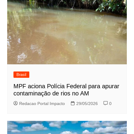
Brasil
MPF aciona Polícia Federal para apurar
contaminação de rios no AM
Redacao Portal Impacto
29/05/2026
0