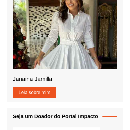
Janaina Jamilla
Leia sobre mim
Seja um Doador do Portal Impacto