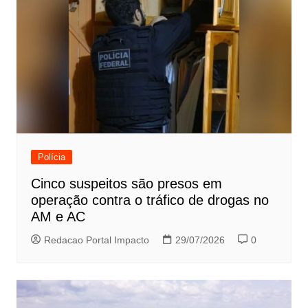
Polícia
Cinco suspeitos são presos em
operação contra o tráfico de drogas no
AM e AC
Redacao Portal Impacto
29/07/2026
0