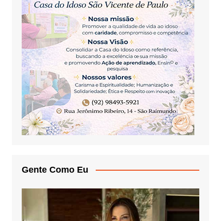
Gente Como Eu