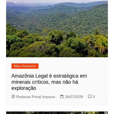
Meio Ambiente
Amazônia Legal é estratégica em
minerais críticos, mas não há
exploração
Redacao Portal Impacto
26/07/2026
0