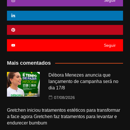
Seguir
Seguir
Mais comentados
Débora Menezes anuncia que
lançamento de campanha será no
dia 17/8
07/08/2026
Gretchen iniciou tratamentos estéticos para transformar
a face agora Gretchen faz tratamentos para levantar e
endurecer bumbum