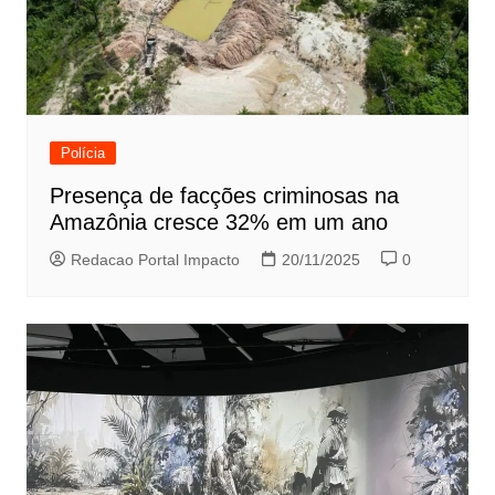
Polícia
Presença de facções criminosas na
Amazônia cresce 32% em um ano
Redacao Portal Impacto
20/11/2025
0