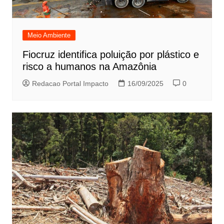
Meio Ambiente
Fiocruz identifica poluição por plástico e
risco a humanos na Amazônia
Redacao Portal Impacto
16/09/2025
0