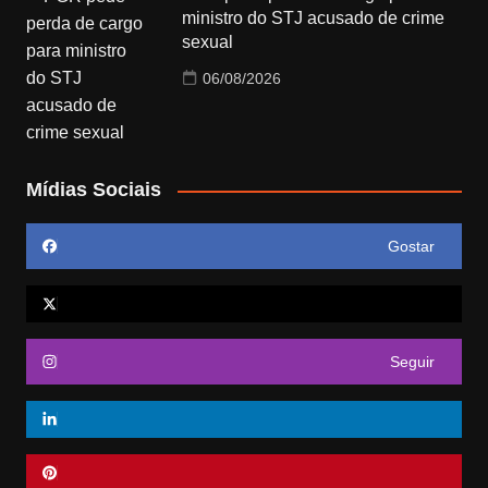
ministro do STJ acusado de crime
sexual
06/08/2026
Mídias Sociais
Gostar
Seguir