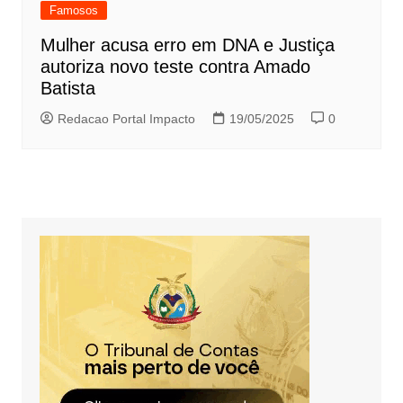
Famosos
Mulher acusa erro em DNA e Justiça
autoriza novo teste contra Amado
Batista
Redacao Portal Impacto
19/05/2025
0