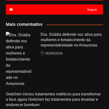
Seguir
Mais comentados
Dra. Shádia defende voz ativa para
mulheres e fortalecimento da
representatividade no Amazonas
06/08/2026
Gretchen iniciou tratamentos estéticos para transformar
a face agora Gretchen faz tratamentos para levantar e
endurecer bumbum