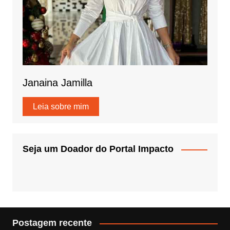
Janaina Jamilla
Leia sobre mim
Seja um Doador do Portal Impacto
Postagem recente