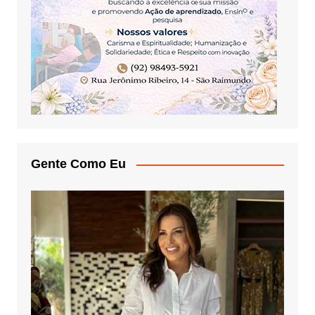
Gente Como Eu