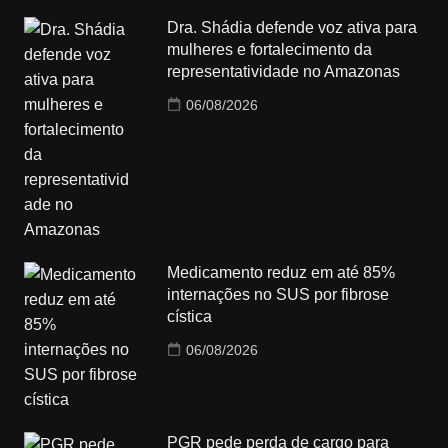
Dra. Shádia defende voz ativa para
mulheres e fortalecimento da
representatividade no Amazonas
06/08/2026
Medicamento reduz em até 85%
internações no SUS por fibrose
cística
06/08/2026
PGR pede perda de cargo para