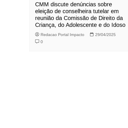
CMM discute denúncias sobre
eleição de conselheira tutelar em
reunião da Comissão de Direito da
Criança, do Adolescente e do Idoso
Redacao Portal Impacto
29/04/2025
0