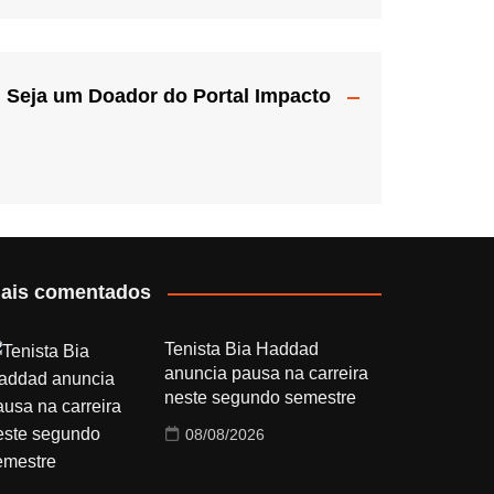
Seja um Doador do Portal Impacto
ais comentados
Tenista Bia Haddad
anuncia pausa na carreira
neste segundo semestre
08/08/2026