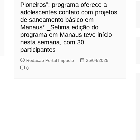
Pioneiros”: programa oferece a
adolescentes contato com projetos
de saneamento básico em
Manaus* _Sétima edição do
programa em Manaus teve início
nesta semana, com 30
participantes
Redacao Portal Impacto
25/04/2025
0