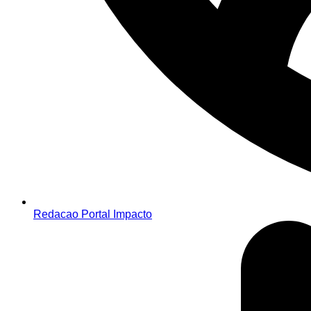
Redacao Portal Impacto