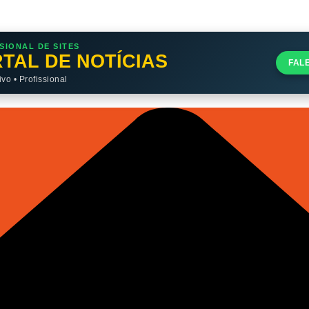
SIONAL DE SITES
TAL DE NOTÍCIAS
FAL
o • Profissional